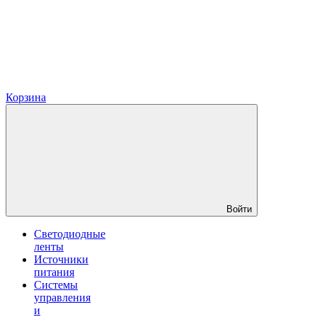
Корзина
Войти
Светодиодные
ленты
Источники
питания
Системы
управления
и