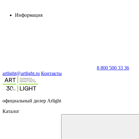
Информация
8 800 500 33 36
artlight@artlight.ru
Контакты
официальный дилер Arlight
Каталог