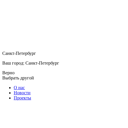
Санкт-Петербург
Ваш город: Санкт-Петербург
Верно
Выбрать другой
О нас
Новости
Проекты