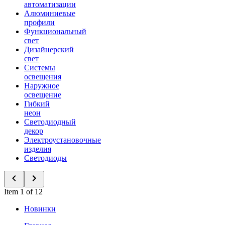
автоматизации
Алюминиевые
профили
Функциональный
свет
Дизайнерский
свет
Системы
освещения
Наружное
освещение
Гибкий
неон
Светодиодный
декор
Электроустановочные
изделия
Светодиоды
Item 1 of 12
Новинки