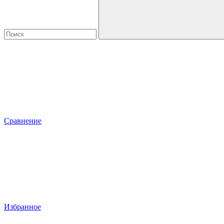
Сравнение
Избранное