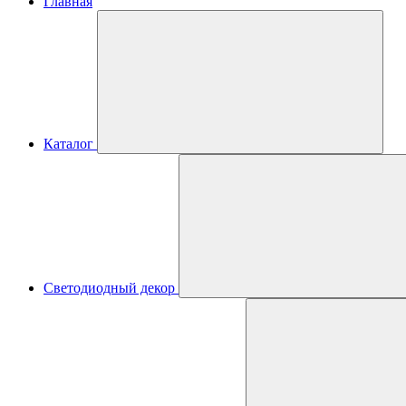
Главная
Каталог
Светодиодный декор