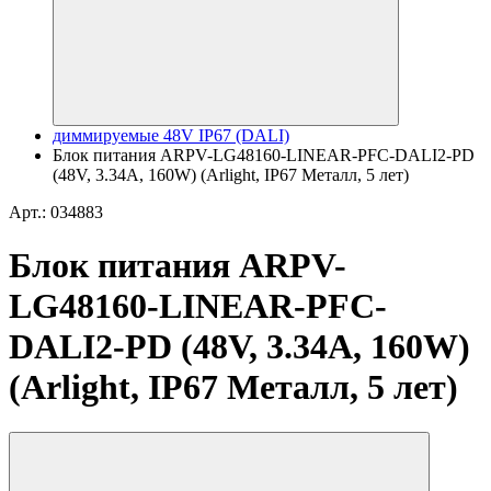
диммируемые 48V IP67 (DALI)
Блок питания ARPV-LG48160-LINEAR-PFC-DALI2-PD
(48V, 3.34A, 160W) (Arlight, IP67 Металл, 5 лет)
Арт.: 034883
Блок питания ARPV-
LG48160-LINEAR-PFC-
DALI2-PD (48V, 3.34A, 160W)
(Arlight, IP67 Металл, 5 лет)