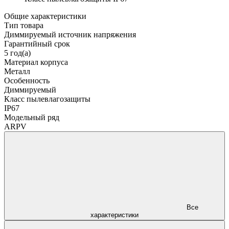
Общие характеристики
Тип товара
Диммируемый источник напряжения
Гарантийный срок
5 год(а)
Материал корпуса
Металл
Особенность
Диммируемый
Класс пылевлагозащиты
IP67
Модельный ряд
ARPV
Все
характеристики