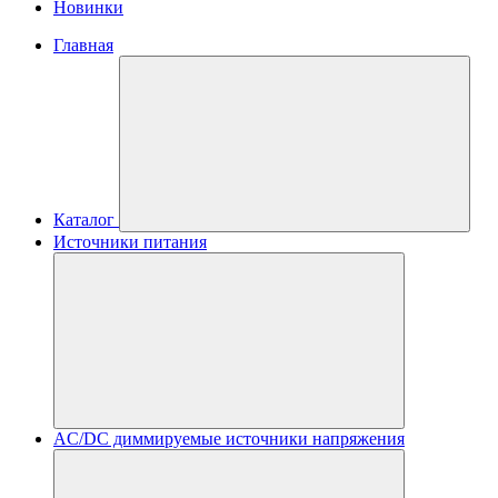
Новинки
Главная
Каталог
Источники питания
AC/DC диммируемые источники напряжения