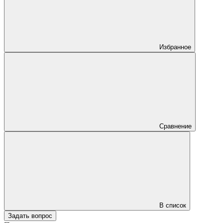
Избранное
Сравнение
В список
Задать вопрос