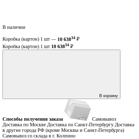
В наличии
34
Коробка (картон) 1 шт —
10 638
₽
34
Коробка (картон) 1 шт
10 638
₽
В корзину
Способы получения заказа
Самовывоз
Доставка по Москве
Доставка по Санкт-Петербургу
Доставка
в другие города РФ (кроме Москвы и Санкт-Петербурга)
Самовывоз со склада в г. Колпино