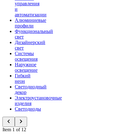
управления
и
автоматизации
Алюминиевые
профили
Функциональный
свет
Дизайнерский
свет
Системы
освещения
Наружное
освещение
Гибкий
неон
Светодиодный
декор
Электроустановочные
изделия
Светодиоды
Item 1 of 12