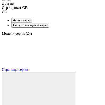
Другие
Сертификат CE
CE
Аксессуары
Сопутствующие товары
Модели серии (24)
Страница серии