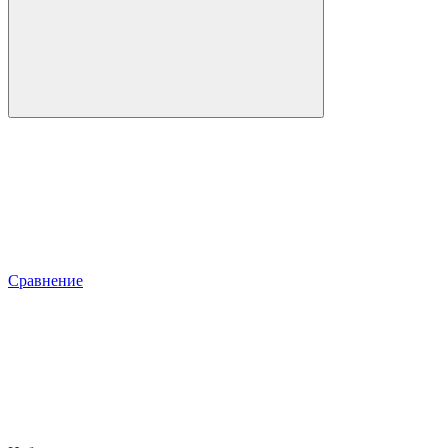
Сравнение