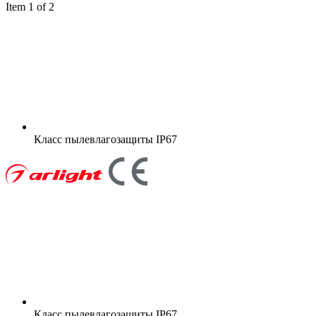
Item 1 of 2
Класс пылевлагозащиты
IP67
Класс пылевлагозащиты
IP67