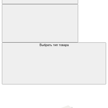
Выбрать тип товара