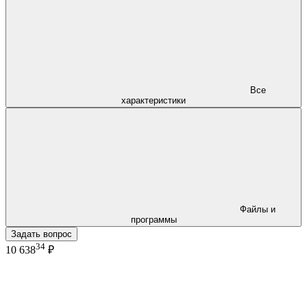
Все
характеристики
Файлы и
программы
Задать вопрос
34
10 638
₽