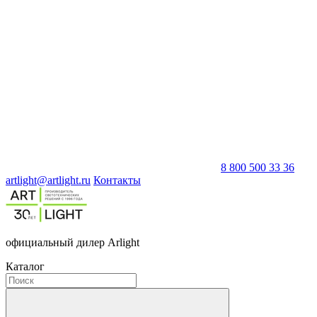
8 800 500 33 36
artlight@artlight.ru
Контакты
официальный дилер Arlight
Каталог