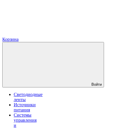
Корзина
Войти
Светодиодные
ленты
Источники
питания
Системы
управления
и