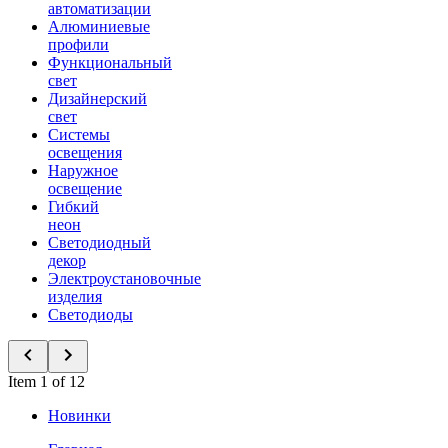
автоматизации
Алюминиевые
профили
Функциональный
свет
Дизайнерский
свет
Системы
освещения
Наружное
освещение
Гибкий
неон
Светодиодный
декор
Электроустановочные
изделия
Светодиоды
Item 1 of 12
Новинки