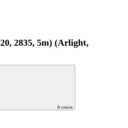
, 2835, 5m) (Arlight,
В список