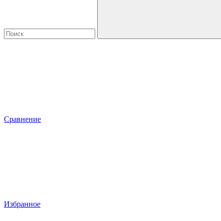
Сравнение
Избранное