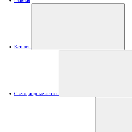
Главная
Каталог
Светодиодные ленты