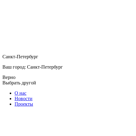
Санкт-Петербург
Ваш город: Санкт-Петербург
Верно
Выбрать другой
О нас
Новости
Проекты