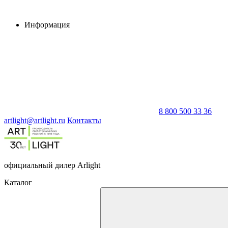
Информация
8 800 500 33 36
artlight@artlight.ru
Контакты
официальный дилер Arlight
Каталог