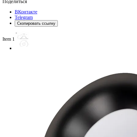
Поделиться
ВКонтакте
Telegram
Скопировать ссылку
Item 1 of 3