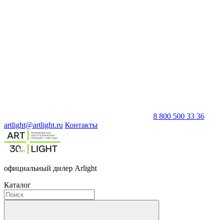
8 800 500 33 36
artlight@artlight.ru
Контакты
официальный дилер Arlight
Каталог