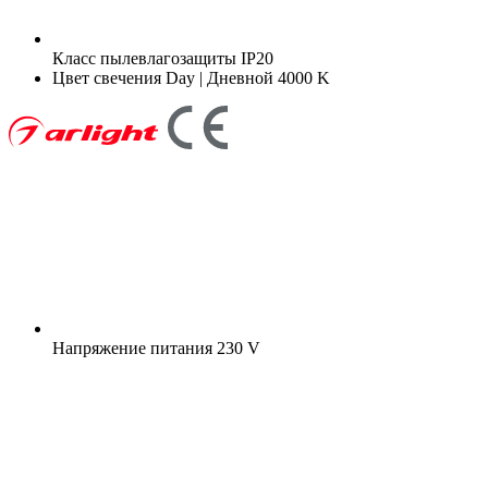
Класс пылевлагозащиты
IP20
Цвет свечения
Day | Дневной 4000 K
Напряжение питания
230 V