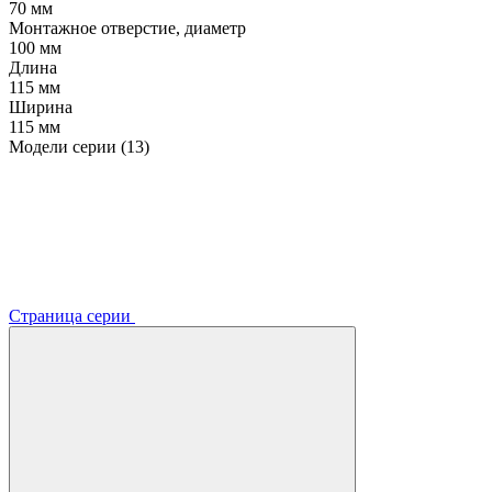
70 мм
Монтажное отверстие, диаметр
100 мм
Длина
115 мм
Ширина
115 мм
Модели серии (13)
Страница серии