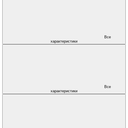
Все
характеристики
Все
характеристики