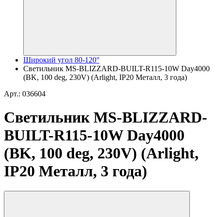
Широкий угол 80-120°
Светильник MS-BLIZZARD-BUILT-R115-10W Day4000
(BK, 100 deg, 230V) (Arlight, IP20 Металл, 3 года)
Арт.: 036604
Светильник MS-BLIZZARD-
BUILT-R115-10W Day4000
(BK, 100 deg, 230V) (Arlight,
IP20 Металл, 3 года)