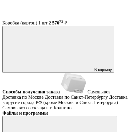
75
Коробка (картон) 1 шт
2 576
₽
В корзину
Способы получения заказа
Самовывоз
Доставка по Москве
Доставка по Санкт-Петербургу
Доставка
в другие города РФ (кроме Москвы и Санкт-Петербурга)
Самовывоз со склада в г. Колпино
Файлы и программы