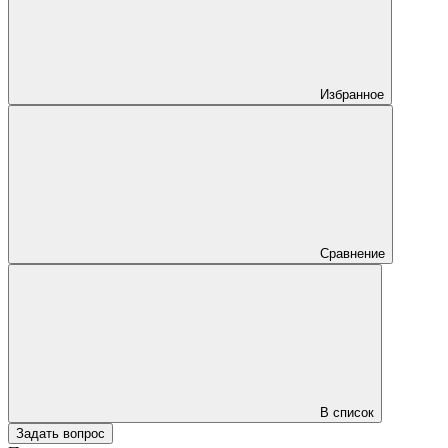
Избранное
Сравнение
В список
Задать вопрос