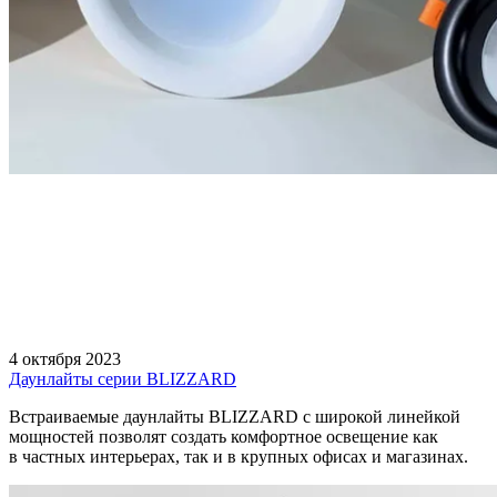
4 октября 2023
Даунлайты серии BLIZZARD
Встраиваемые даунлайты BLIZZARD с широкой линейкой
мощностей позволят создать комфортное освещение как
в частных интерьерах, так и в крупных офисах и магазинах.