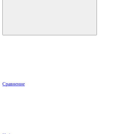
Сравнение