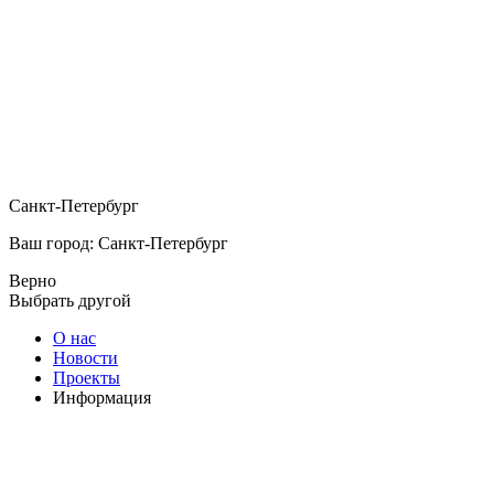
Санкт-Петербург
Ваш город: Санкт-Петербург
Верно
Выбрать другой
О нас
Новости
Проекты
Информация