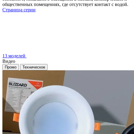
общественных помещениях, где отсутствует контакт с водой.
Страница серии
13 моделей
Видео
Промо
Техническое