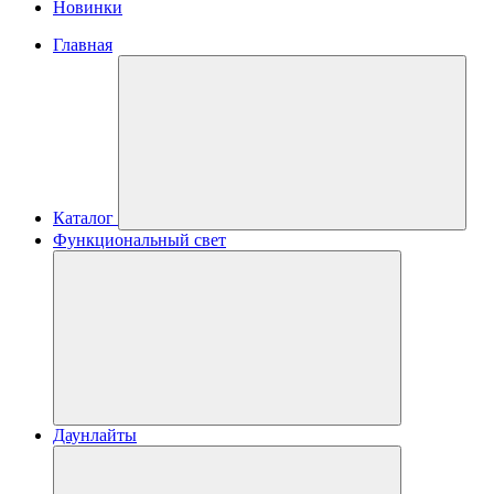
Новинки
Главная
Каталог
Функциональный свет
Даунлайты