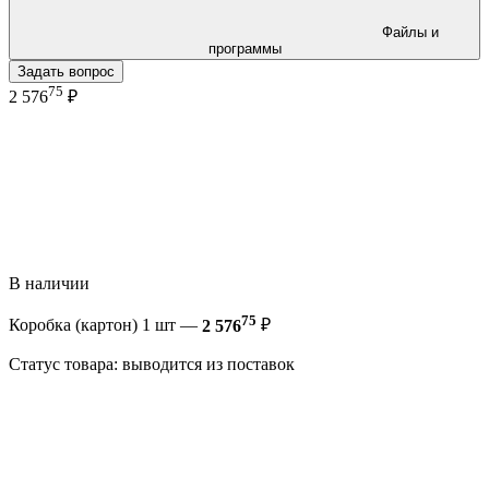
Файлы и
программы
Задать вопрос
75
2 576
₽
В наличии
75
Коробка (картон) 1 шт —
2 576
₽
Статус товара: выводится из поставок