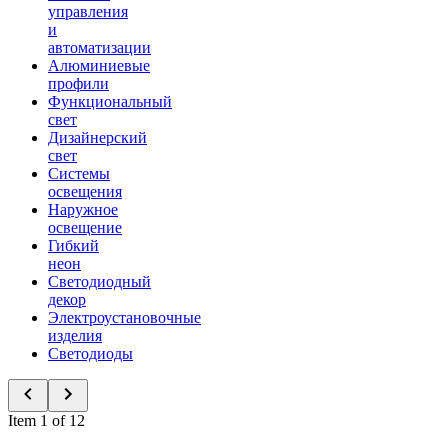
управления
и
автоматизации
Алюминиевые
профили
Функциональный
свет
Дизайнерский
свет
Системы
освещения
Наружное
освещение
Гибкий
неон
Светодиодный
декор
Электроустановочные
изделия
Светодиоды
Item 1 of 12