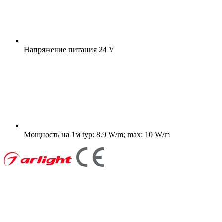
Напряжение питания
24 V
Мощность на 1м
typ: 8.9 W/m; max: 10 W/m