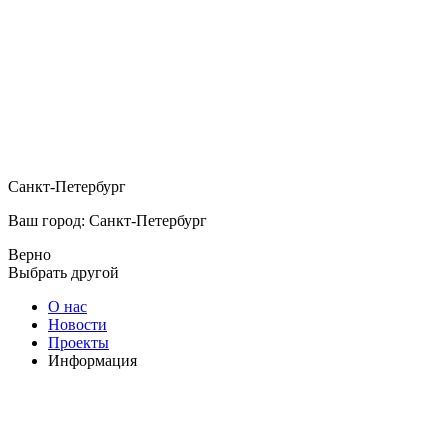
Санкт-Петербург
Ваш город: Санкт-Петербург
Верно
Выбрать другой
О нас
Новости
Проекты
Информация