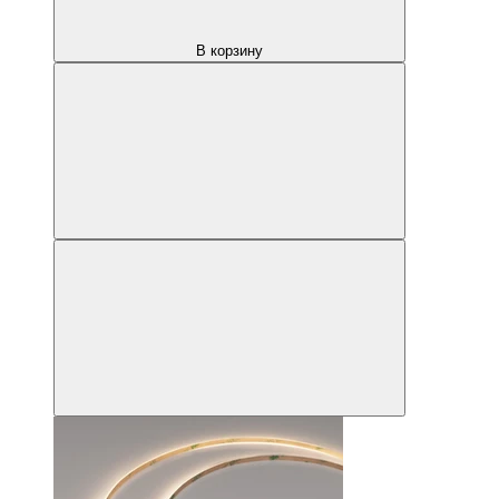
В корзину