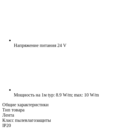
Напряжение питания
24 V
Мощность на 1м
typ: 8.9 W/m; max: 10 W/m
Общие характеристики
Тип товара
Лента
Класс пылевлагозащиты
IP20