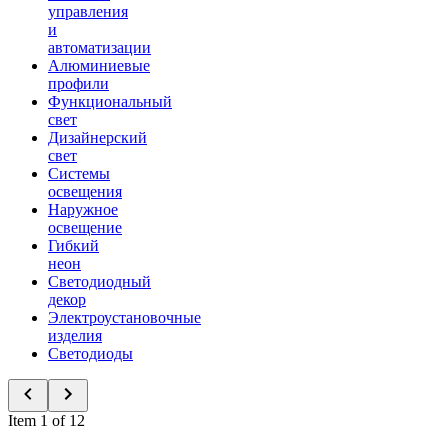
управления
и
автоматизации
Алюминиевые
профили
Функциональный
свет
Дизайнерский
свет
Системы
освещения
Наружное
освещение
Гибкий
неон
Светодиодный
декор
Электроустановочные
изделия
Светодиоды
Item 1 of 12