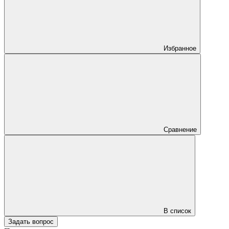
Избранное
Сравнение
В список
Задать вопрос