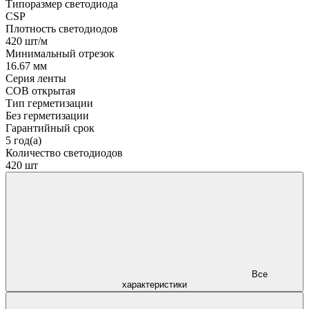
Типоразмер светодиода
CSP
Плотность светодиодов
420 шт/м
Минимальный отрезок
16.67 мм
Серия ленты
COB открытая
Тип герметизации
Без герметизации
Гарантийный срок
5 год(а)
Количество светодиодов
420 шт
Все
характеристики