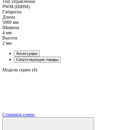
Тип управления
PWM (ШИМ)
Габариты
Длина
5000 мм
Ширина
4 мм
Высота
2 мм
Аксессуары
Сопутствующие товары
Модели серии (4)
Страница серии