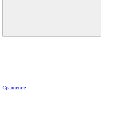
Сравнение