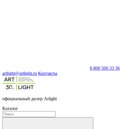
8 800 500 33 36
artlight@artlight.ru
Контакты
официальный дилер Arlight
Каталог