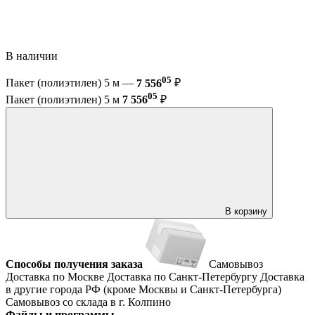
В наличии
05
Пакет (полиэтилен) 5 м —
7 556
₽
05
Пакет (полиэтилен) 5 м
7 556
₽
В корзину
Способы получения заказа
Самовывоз
Доставка по Москве
Доставка по Санкт-Петербургу
Доставка
в другие города РФ (кроме Москвы и Санкт-Петербурга)
Самовывоз со склада в г. Колпино
Файлы и программы