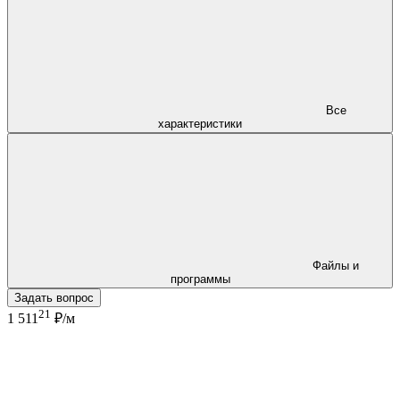
Все
характеристики
Файлы и
программы
Задать вопрос
21
1 511
₽/м