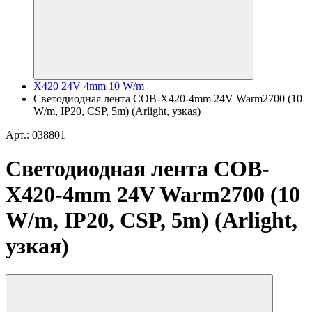
X420 24V 4mm 10 W/m
Светодиодная лента COB-X420-4mm 24V Warm2700 (10
W/m, IP20, CSP, 5m) (Arlight, узкая)
Арт.: 038801
Светодиодная лента COB-
X420-4mm 24V Warm2700 (10
W/m, IP20, CSP, 5m) (Arlight,
узкая)