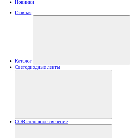
Новинки
Главная
Каталог
Светодиодные ленты
COB сплошное свечение