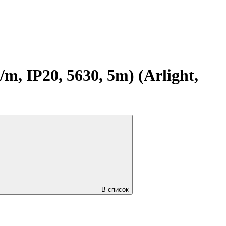
 IP20, 5630, 5m) (Arlight,
В список