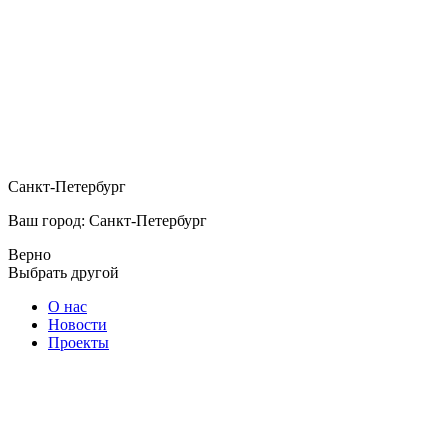
Санкт-Петербург
Ваш город: Санкт-Петербург
Верно
Выбрать другой
О нас
Новости
Проекты