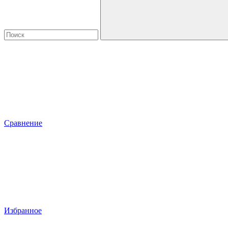
Сравнение
Избранное