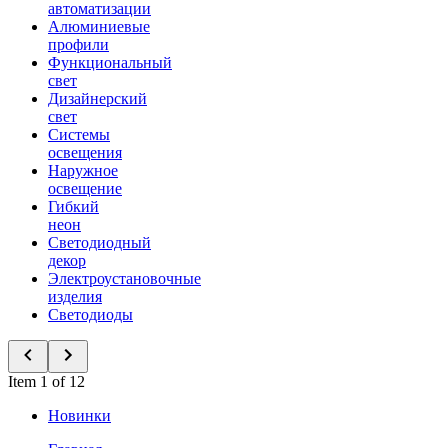
автоматизации
Алюминиевые
профили
Функциональный
свет
Дизайнерский
свет
Системы
освещения
Наружное
освещение
Гибкий
неон
Светодиодный
декор
Электроустановочные
изделия
Светодиоды
Item 1 of 12
Новинки