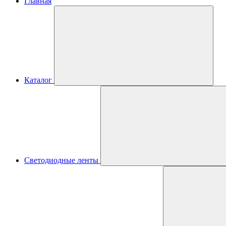
Главная
Каталог
Светодиодные ленты