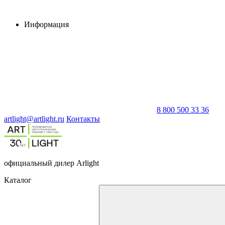
Информация
8 800 500 33 36
artlight@artlight.ru
Контакты
официальный дилер Arlight
Каталог