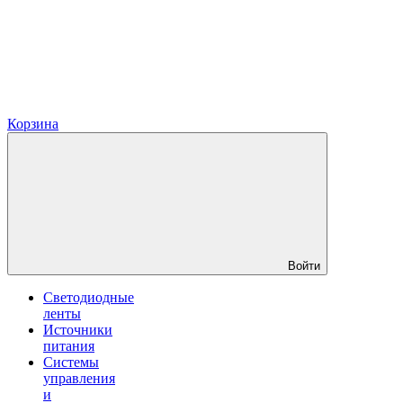
Корзина
Войти
Светодиодные
ленты
Источники
питания
Системы
управления
и