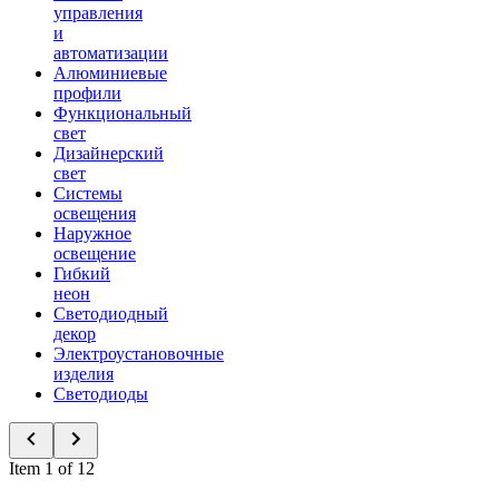
управления
и
автоматизации
Алюминиевые
профили
Функциональный
свет
Дизайнерский
свет
Системы
освещения
Наружное
освещение
Гибкий
неон
Светодиодный
декор
Электроустановочные
изделия
Светодиоды
Item 1 of 12