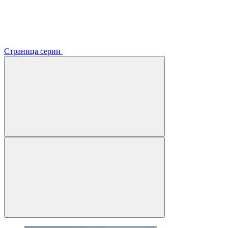
Страница серии