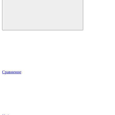
Сравнение