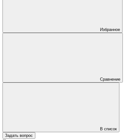
Избранное
Сравнение
В список
Задать вопрос