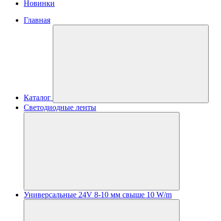
Новинки
Главная
Каталог
Светодиодные ленты
Универсальные 24V 8-10 мм свыше 10 W/m