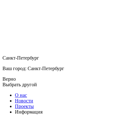
Санкт-Петербург
Ваш город: Санкт-Петербург
Верно
Выбрать другой
О нас
Новости
Проекты
Информация