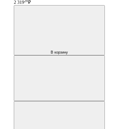
20
2 319
₽
В корзину