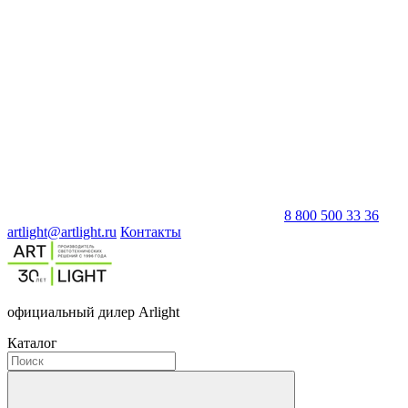
8 800 500 33 36
artlight@artlight.ru
Контакты
официальный дилер Arlight
Каталог