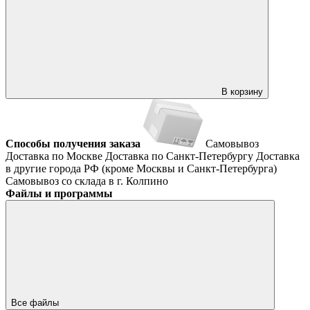
В корзину
Способы получения заказа
Самовывоз
Доставка по Москве
Доставка по Санкт-Петербургу
Доставка
в другие города РФ (кроме Москвы и Санкт-Петербурга)
Самовывоз со склада в г. Колпино
Файлы и программы
Все файлы