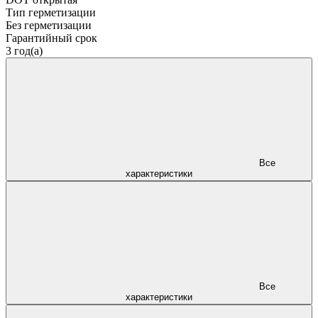
Тип герметизации
Без герметизации
Гарантийный срок
3 год(а)
Все
характеристики
Все
характеристики