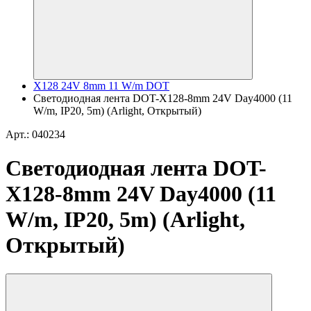
X128 24V 8mm 11 W/m DOT
Светодиодная лента DOT-X128-8mm 24V Day4000 (11
W/m, IP20, 5m) (Arlight, Открытый)
Арт.: 040234
Светодиодная лента DOT-
X128-8mm 24V Day4000 (11
W/m, IP20, 5m) (Arlight,
Открытый)