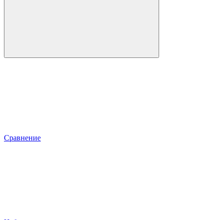
Сравнение