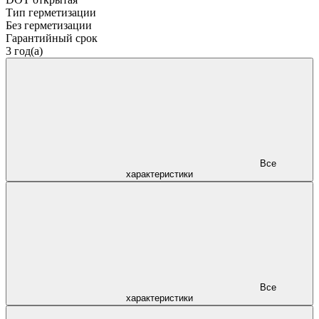
Тип герметизации
Без герметизации
Гарантийный срок
3 год(а)
Все
характеристики
Все
характеристики