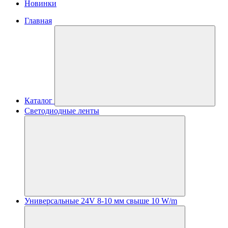
Новинки
Главная
Каталог
Светодиодные ленты
Универсальные 24V 8-10 мм свыше 10 W/m