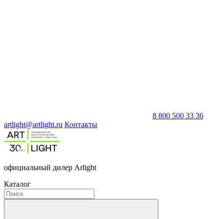
8 800 500 33 36
artlight@artlight.ru
Контакты
официальный дилер Arlight
Каталог