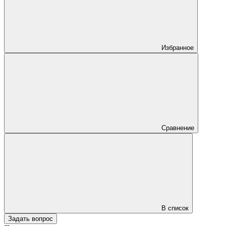
Избранное
Сравнение
В список
Задать вопрос