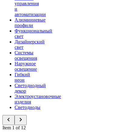
управления
и
автоматизации
Алюминиевые
профили
Функциональный
свет
Дизайнерский
свет
Системы
освещения
Наружное
освещение
Гибкий
неон
Светодиодный
декор
Электроустановочные
изделия
Светодиоды
Item 1 of 12