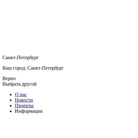
Санкт-Петербург
Ваш город: Санкт-Петербург
Верно
Выбрать другой
О нас
Новости
Проекты
Информация