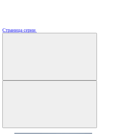
Страница серии