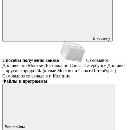
В корзину
Способы получения заказа
Самовывоз
Доставка по Москве
Доставка по Санкт-Петербургу
Доставка
в другие города РФ (кроме Москвы и Санкт-Петербурга)
Самовывоз со склада в г. Колпино
Файлы и программы
Все файлы