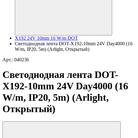
X192 24V 10mm 16 W/m DOT
Светодиодная лента DOT-X192-10mm 24V Day4000 (16
W/m, IP20, 5m) (Arlight, Открытый)
Арт.: 040236
Светодиодная лента DOT-
X192-10mm 24V Day4000 (16
W/m, IP20, 5m) (Arlight,
Открытый)