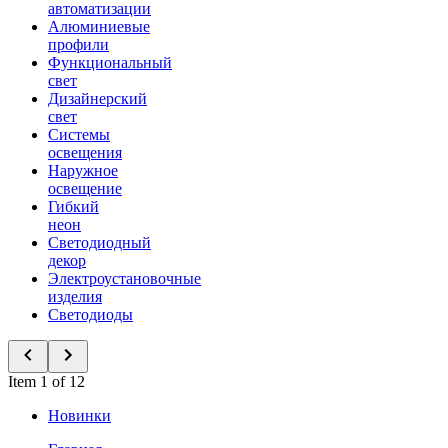
автоматизации
Алюминиевые
профили
Функциональный
свет
Дизайнерский
свет
Системы
освещения
Наружное
освещение
Гибкий
неон
Светодиодный
декор
Электроустановочные
изделия
Светодиоды
Item 1 of 12
Новинки