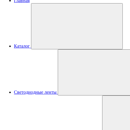
Главная
Каталог
Светодиодные ленты