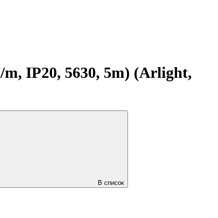
 IP20, 5630, 5m) (Arlight,
В список