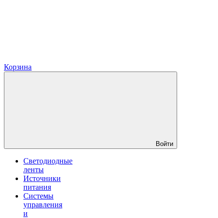
Корзина
Войти
Светодиодные
ленты
Источники
питания
Системы
управления
и