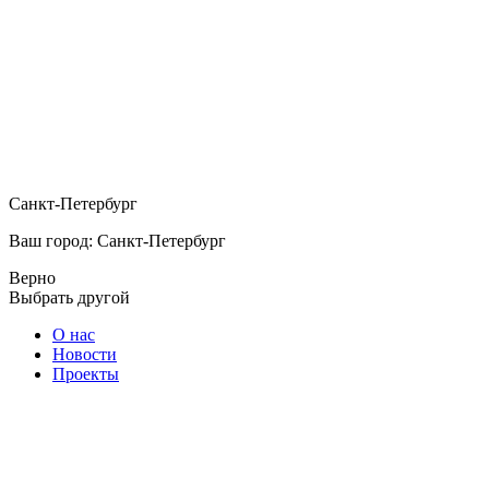
Санкт-Петербург
Ваш город: Санкт-Петербург
Верно
Выбрать другой
О нас
Новости
Проекты