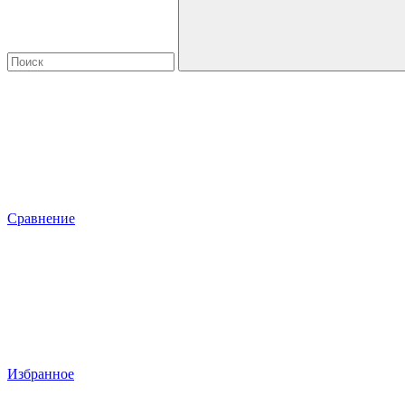
Сравнение
Избранное