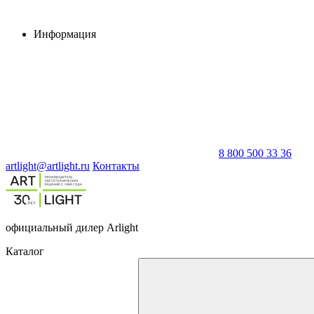
Информация
8 800 500 33 36
artlight@artlight.ru
Контакты
официальный дилер Arlight
Каталог