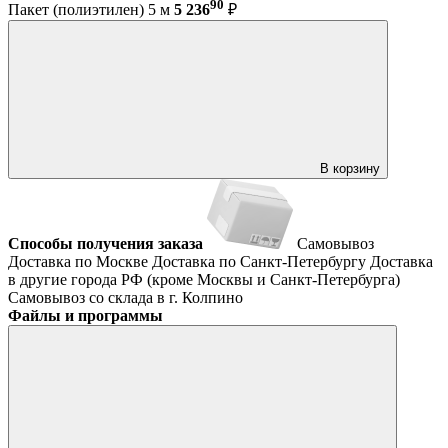
90
Пакет (полиэтилен) 5 м
5 236
₽
В корзину
Способы получения заказа
Самовывоз
Доставка по Москве
Доставка по Санкт-Петербургу
Доставка
в другие города РФ (кроме Москвы и Санкт-Петербурга)
Самовывоз со склада в г. Колпино
Файлы и программы