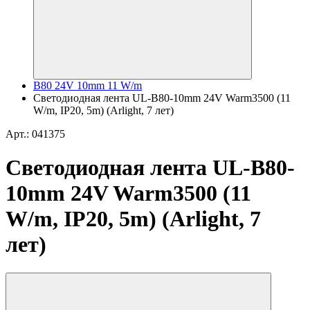
B80 24V 10mm 11 W/m
Светодиодная лента UL-B80-10mm 24V Warm3500 (11
W/m, IP20, 5m) (Arlight, 7 лет)
Арт.: 041375
Светодиодная лента UL-B80-
10mm 24V Warm3500 (11
W/m, IP20, 5m) (Arlight, 7
лет)