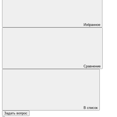
Избранное
Сравнение
В список
Задать вопрос