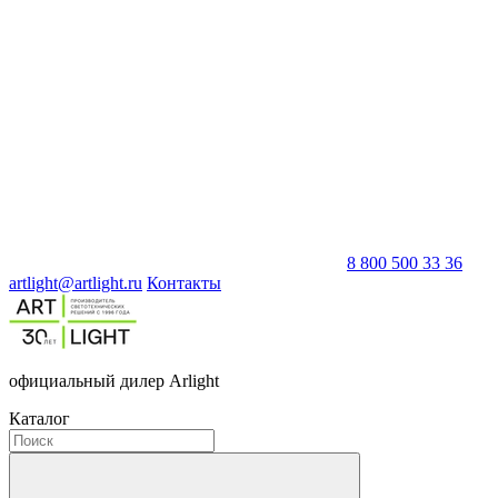
8 800 500 33 36
artlight@artlight.ru
Контакты
официальный дилер Arlight
Каталог