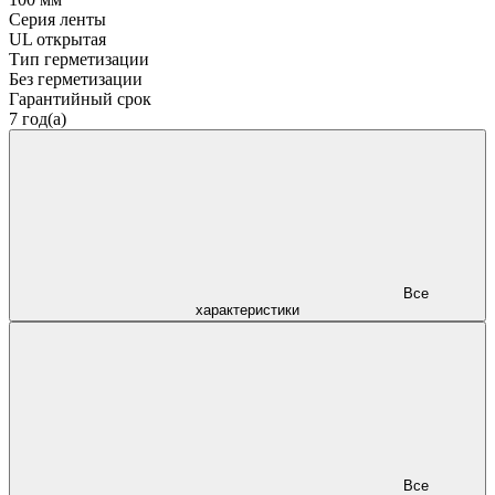
Серия ленты
UL открытая
Тип герметизации
Без герметизации
Гарантийный срок
7 год(а)
Все
характеристики
Все