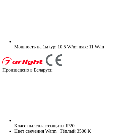
Мощность на 1м
typ: 10.5 W/m; max: 11 W/m
Произведено в Беларуси
Класс пылевлагозащиты
IP20
Цвет свечения
Warm | Тёплый 3500 K