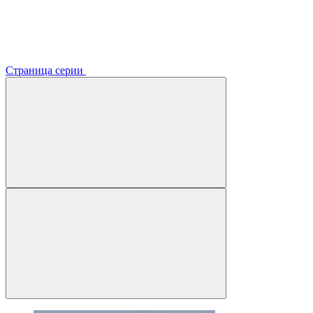
Страница серии