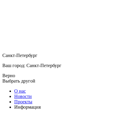
Санкт-Петербург
Ваш город: Санкт-Петербург
Верно
Выбрать другой
О нас
Новости
Проекты
Информация