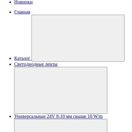
Новинки
Главная
Каталог
Светодиодные ленты
Универсальные 24V 8-10 мм свыше 10 W/m