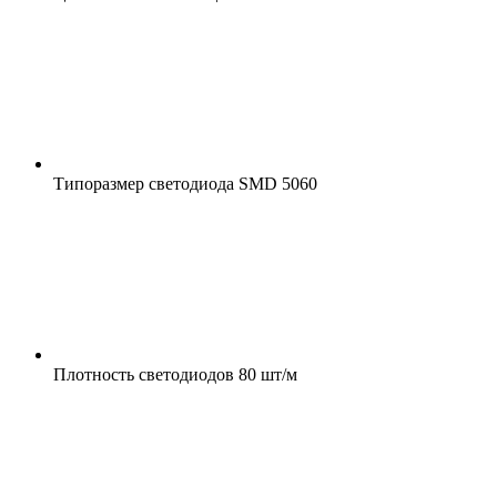
Типоразмер светодиода
SMD 5060
Плотность светодиодов
80 шт/м