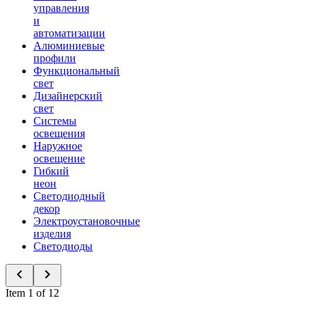
управления
и
автоматизации
Алюминиевые
профили
Функциональный
свет
Дизайнерский
свет
Системы
освещения
Наружное
освещение
Гибкий
неон
Светодиодный
декор
Электроустановочные
изделия
Светодиоды
Item 1 of 12