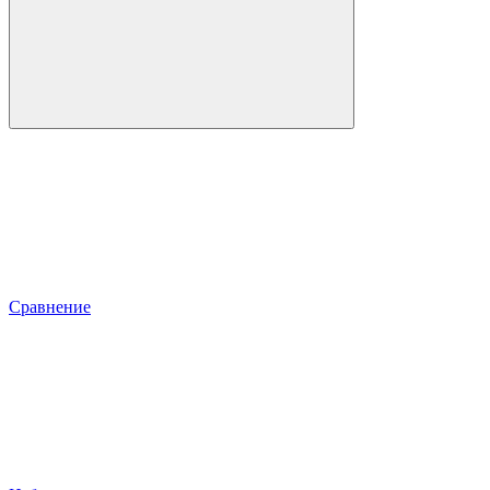
Сравнение