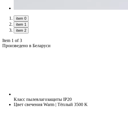
item 0
item 1
item 2
Item 1 of 3
Произведено в Беларуси
Класс пылевлагозащиты
IP20
Цвет свечения
Warm | Тёплый 3500 K