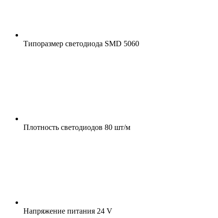
Типоразмер светодиода
SMD 5060
Плотность светодиодов
80 шт/м
Напряжение питания
24 V