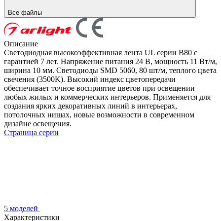
Все файлы
Описание
Светодиодная высокоэффективная лента UL серии B80 с
гарантией 7 лет. Напряжение питания 24 В, мощность 11 Вт/м,
ширина 10 мм. Светодиоды SMD 5060, 80 шт/м, теплого цвета
свечения (3500K). Высокий индекс цветопередачи
обеспечивает точное восприятие цветов при освещении
любых жилых и коммерческих интерьеров. Применяется для
создания ярких декоративных линий в интерьерах,
потолочных нишах, новые возможности в современном
дизайне освещения.
Страница серии
5 моделей
Характеристики