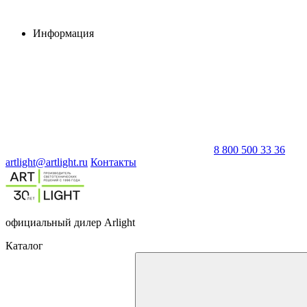
Информация
8 800 500 33 36
artlight@artlight.ru
Контакты
официальный дилер Arlight
Каталог