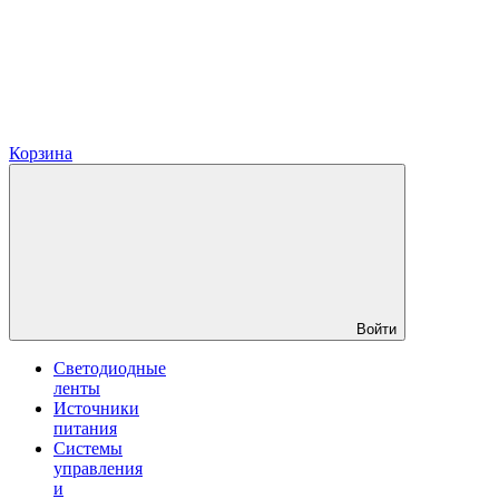
Корзина
Войти
Светодиодные
ленты
Источники
питания
Системы
управления
и