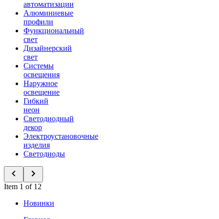
автоматизации
Алюминиевые
профили
Функциональный
свет
Дизайнерский
свет
Системы
освещения
Наружное
освещение
Гибкий
неон
Светодиодный
декор
Электроустановочные
изделия
Светодиоды
Item 1 of 12
Новинки