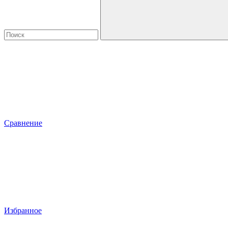
Сравнение
Избранное