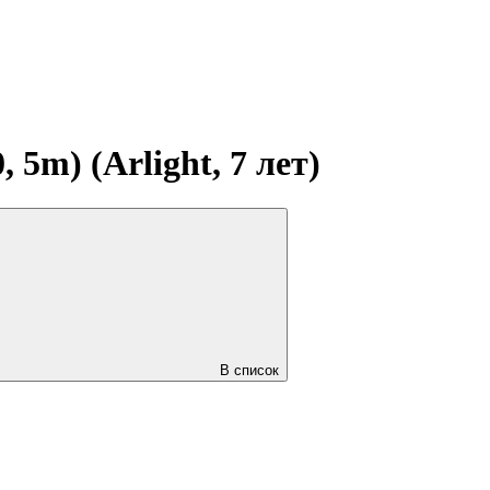
5m) (Arlight, 7 лет)
В список