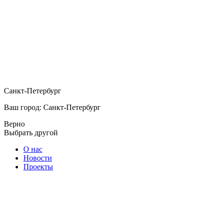
Санкт-Петербург
Ваш город: Санкт-Петербург
Верно
Выбрать другой
О нас
Новости
Проекты