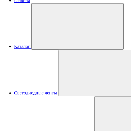
Главная
Каталог
Светодиодные ленты