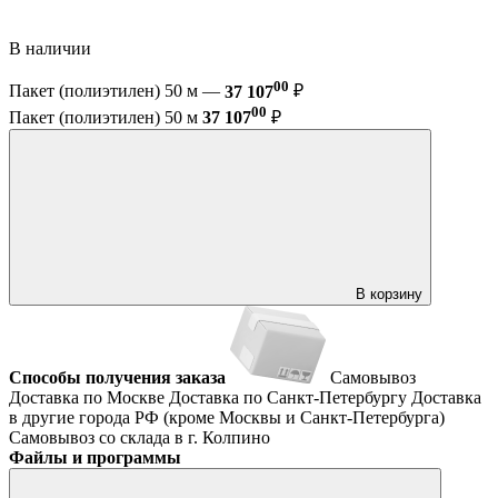
В наличии
00
Пакет (полиэтилен) 50 м —
37 107
₽
00
Пакет (полиэтилен) 50 м
37 107
₽
В корзину
Способы получения заказа
Самовывоз
Доставка по Москве
Доставка по Санкт-Петербургу
Доставка
в другие города РФ (кроме Москвы и Санкт-Петербурга)
Самовывоз со склада в г. Колпино
Файлы и программы