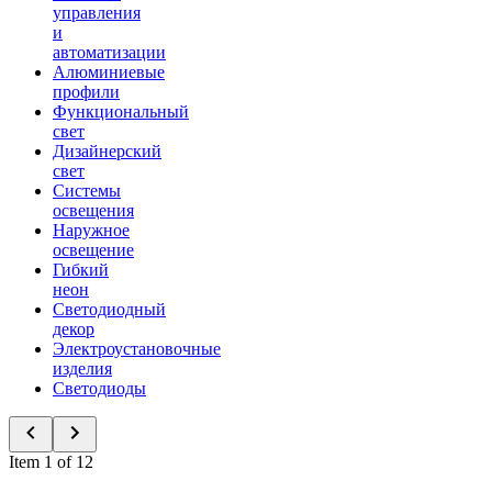
управления
и
автоматизации
Алюминиевые
профили
Функциональный
свет
Дизайнерский
свет
Системы
освещения
Наружное
освещение
Гибкий
неон
Светодиодный
декор
Электроустановочные
изделия
Светодиоды
Item 1 of 12