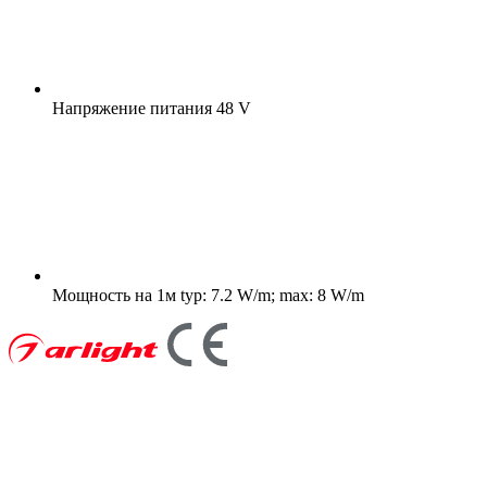
Напряжение питания
48 V
Мощность на 1м
typ: 7.2 W/m; max: 8 W/m