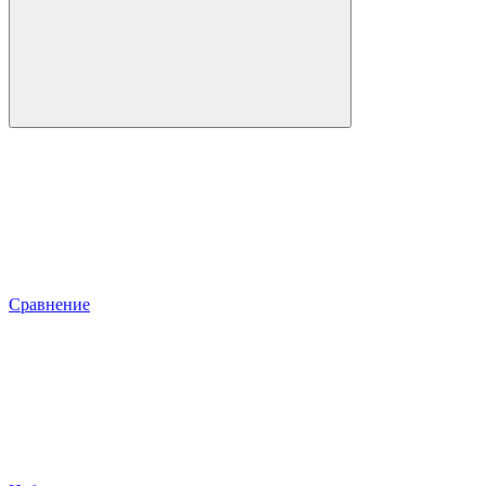
Сравнение