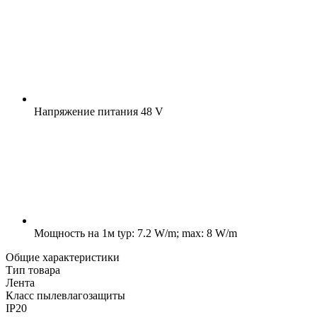
Напряжение питания
48 V
Мощность на 1м
typ: 7.2 W/m; max: 8 W/m
Общие характеристики
Тип товара
Лента
Класс пылевлагозащиты
IP20