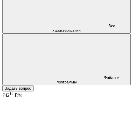
Все
характеристики
Файлы и
программы
Задать вопрос
14
742
₽/м