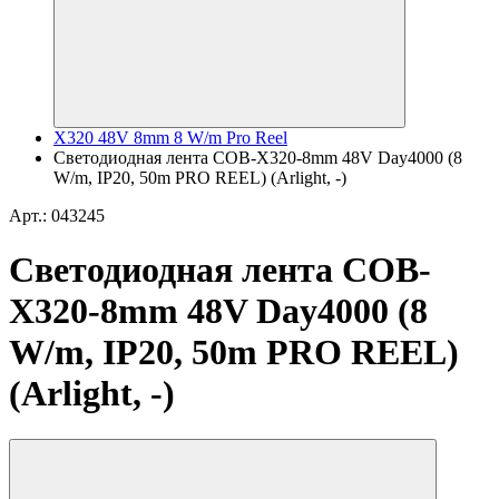
X320 48V 8mm 8 W/m Pro Reel
Светодиодная лента COB-X320-8mm 48V Day4000 (8
W/m, IP20, 50m PRO REEL) (Arlight, -)
Арт.: 043245
Светодиодная лента COB-
X320-8mm 48V Day4000 (8
W/m, IP20, 50m PRO REEL)
(Arlight, -)