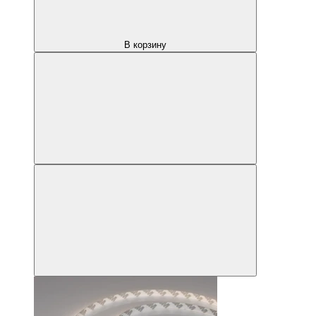
В корзину