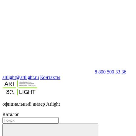
8 800 500 33 36
artlight@artlight.ru
Контакты
официальный дилер Arlight
Каталог