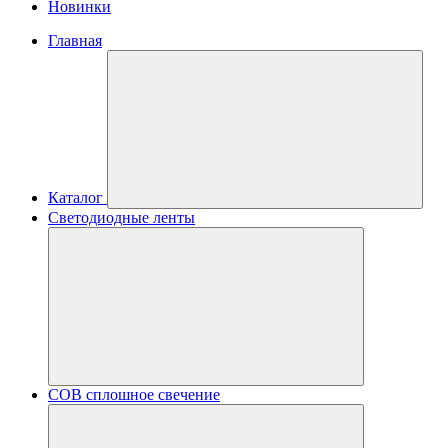
Новинки
Главная
Каталог
Светодиодные ленты
COB сплошное свечение