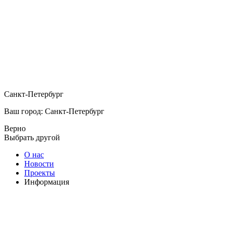
Санкт-Петербург
Ваш город: Санкт-Петербург
Верно
Выбрать другой
О нас
Новости
Проекты
Информация