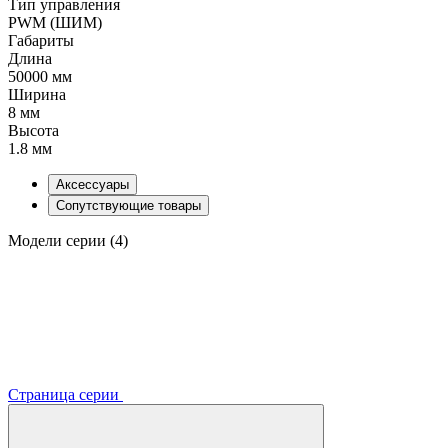
Тип управления
PWM (ШИМ)
Габариты
Длина
50000 мм
Ширина
8 мм
Высота
1.8 мм
Аксессуары
Сопутствующие товары
Модели серии (4)
Страница серии