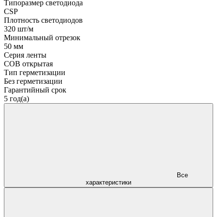
Типоразмер светодиода
CSP
Плотность светодиодов
320 шт/м
Минимальный отрезок
50 мм
Серия ленты
COB открытая
Тип герметизации
Без герметизации
Гарантийный срок
5 год(а)
Все
характеристики