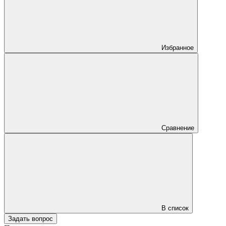
Избранное
Сравнение
В список
Задать вопрос