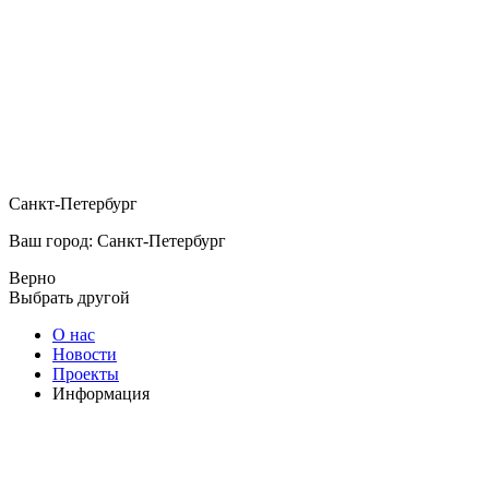
Санкт-Петербург
Ваш город: Санкт-Петербург
Верно
Выбрать другой
О нас
Новости
Проекты
Информация