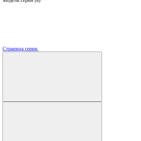
Модели серии (4)
Страница серии