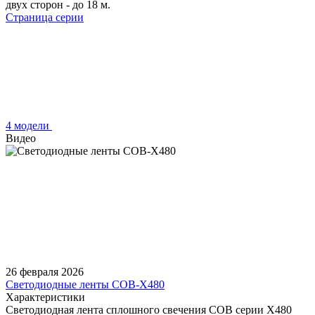
двух сторон - до 18 м.
Страница серии
4 модели
Видео
26 февраля 2026
Светодиодные ленты COB-X480
Характеристики
Светодиодная лента сплошного свечения COB серии X480