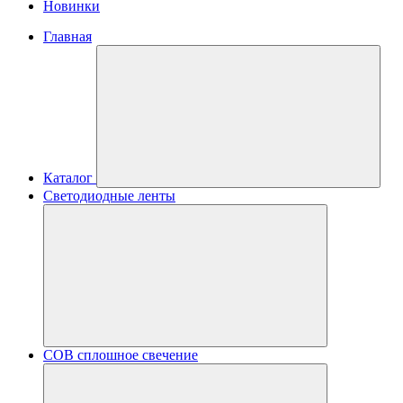
Новинки
Главная
Каталог
Светодиодные ленты
COB сплошное свечение