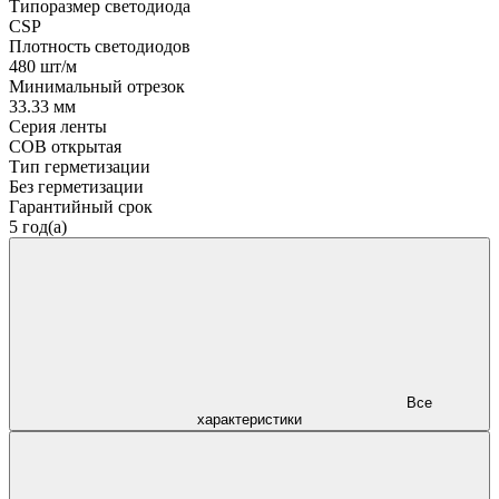
Типоразмер светодиода
CSP
Плотность светодиодов
480 шт/м
Минимальный отрезок
33.33 мм
Серия ленты
COB открытая
Тип герметизации
Без герметизации
Гарантийный срок
5 год(а)
Все
характеристики