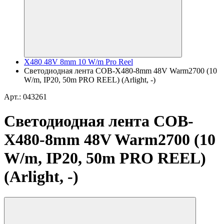
X480 48V 8mm 10 W/m Pro Reel
Светодиодная лента COB-X480-8mm 48V Warm2700 (10
W/m, IP20, 50m PRO REEL) (Arlight, -)
Арт.: 043261
Светодиодная лента COB-
X480-8mm 48V Warm2700 (10
W/m, IP20, 50m PRO REEL)
(Arlight, -)