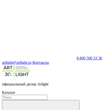
8 800 500 33 36
artlight@artlight.ru
Контакты
официальный дилер Arlight
Каталог