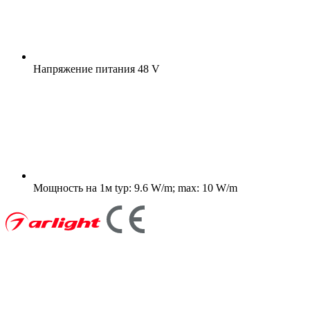
Напряжение питания
48 V
Мощность на 1м
typ: 9.6 W/m; max: 10 W/m