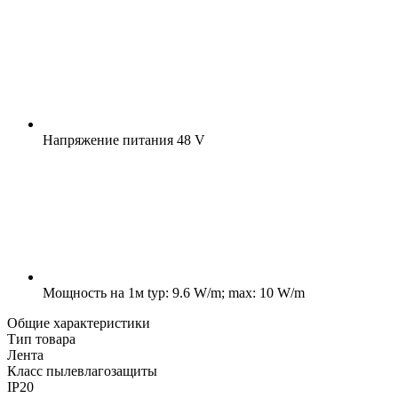
Напряжение питания
48 V
Мощность на 1м
typ: 9.6 W/m; max: 10 W/m
Общие характеристики
Тип товара
Лента
Класс пылевлагозащиты
IP20