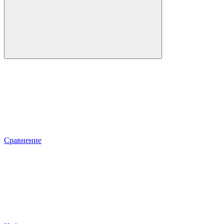
Сравнение