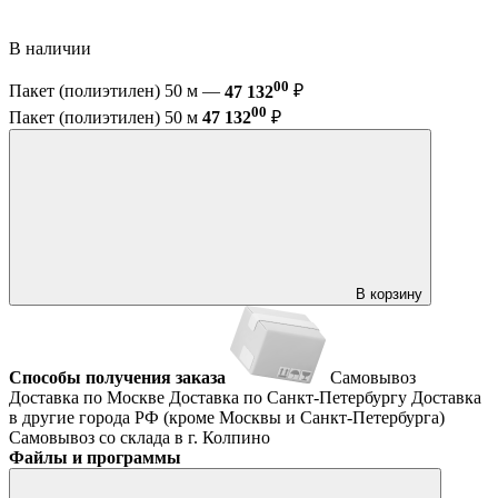
В наличии
00
Пакет (полиэтилен) 50 м —
47 132
₽
00
Пакет (полиэтилен) 50 м
47 132
₽
В корзину
Способы получения заказа
Самовывоз
Доставка по Москве
Доставка по Санкт-Петербургу
Доставка
в другие города РФ (кроме Москвы и Санкт-Петербурга)
Самовывоз со склада в г. Колпино
Файлы и программы