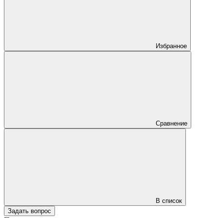
Избранное
Сравнение
В список
Задать вопрос