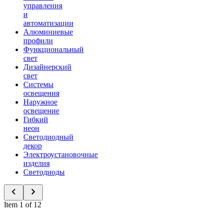
управления
и
автоматизации
Алюминиевые
профили
Функциональный
свет
Дизайнерский
свет
Системы
освещения
Наружное
освещение
Гибкий
неон
Светодиодный
декор
Электроустановочные
изделия
Светодиоды
Item 1 of 12