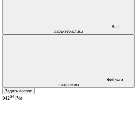
Все
характеристики
Файлы и
программы
Задать вопрос
64
942
₽/м