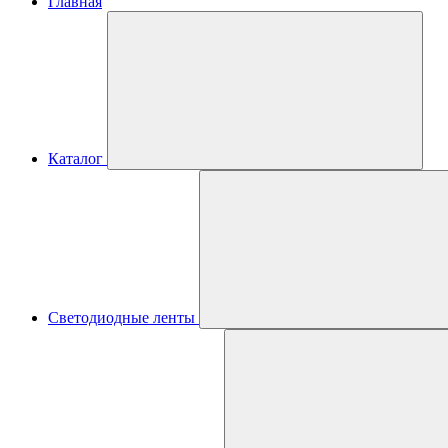
Главная
Каталог
Светодиодные ленты