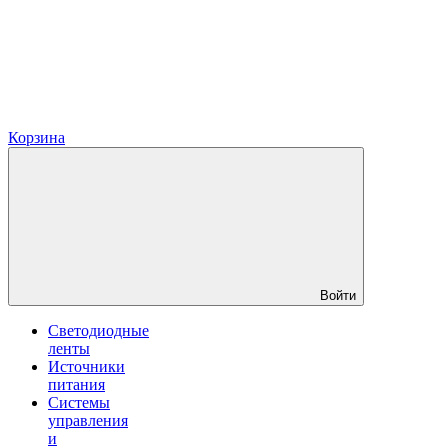
Корзина
Войти
Светодиодные
ленты
Источники
питания
Системы
управления
и