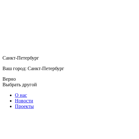
Санкт-Петербург
Ваш город: Санкт-Петербург
Верно
Выбрать другой
О нас
Новости
Проекты