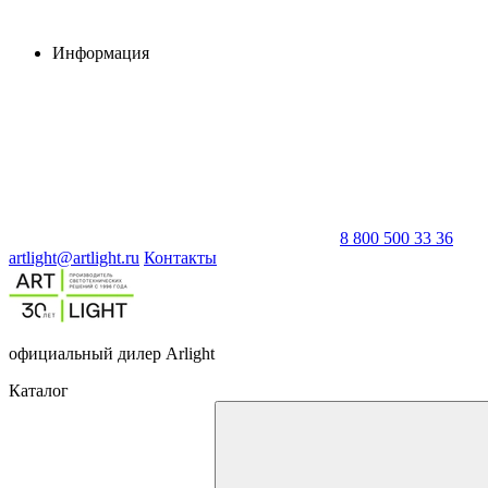
Информация
8 800 500 33 36
artlight@artlight.ru
Контакты
официальный дилер Arlight
Каталог