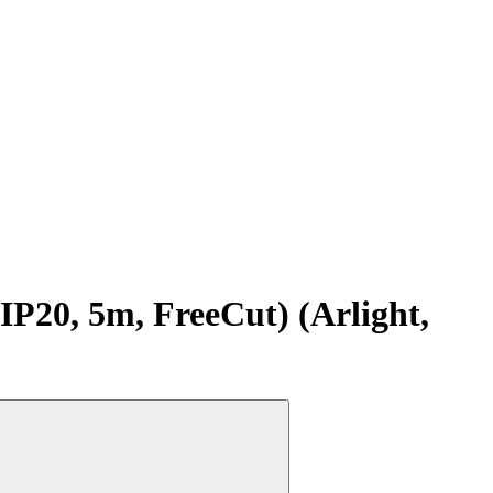
20, 5m, FreeCut) (Arlight,