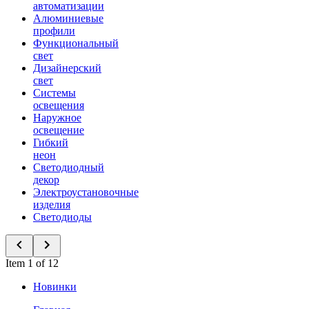
автоматизации
Алюминиевые
профили
Функциональный
свет
Дизайнерский
свет
Системы
освещения
Наружное
освещение
Гибкий
неон
Светодиодный
декор
Электроустановочные
изделия
Светодиоды
Item 1 of 12
Новинки