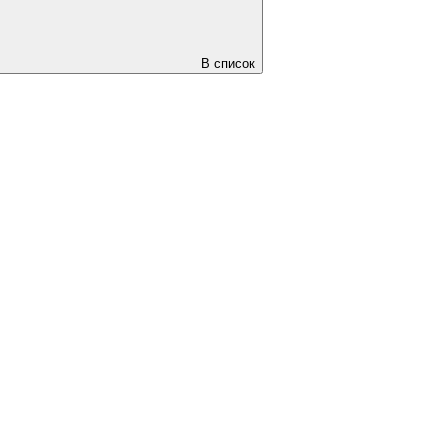
В список