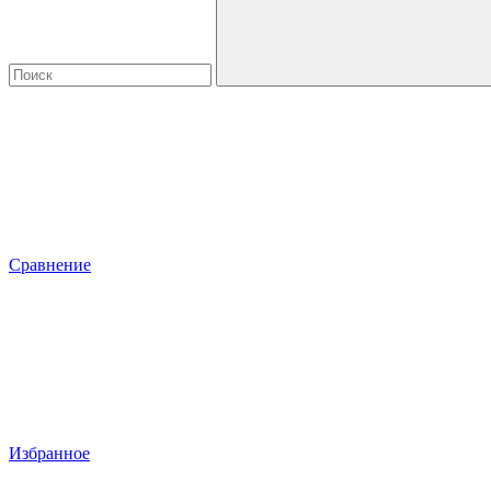
Сравнение
Избранное