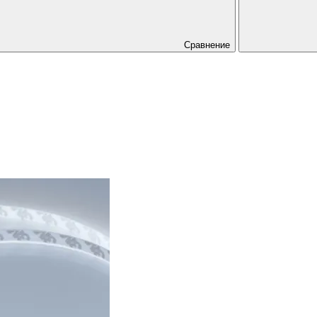
Сравнение