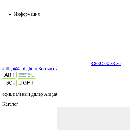
Информация
8 800 500 33 36
artlight@artlight.ru
Контакты
официальный дилер Arlight
Каталог