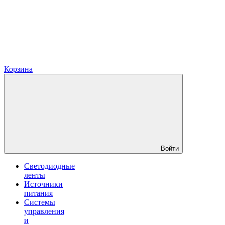
Корзина
Войти
Светодиодные
ленты
Источники
питания
Системы
управления
и