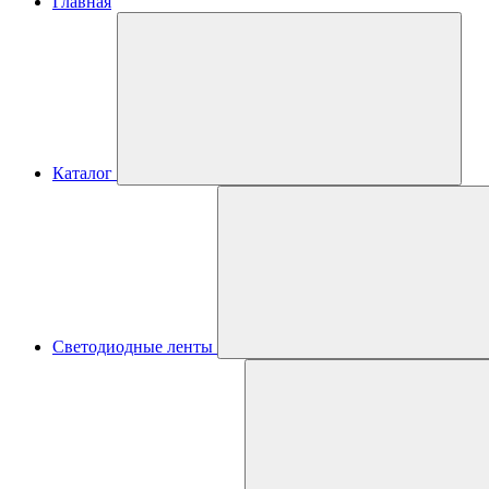
Главная
Каталог
Светодиодные ленты