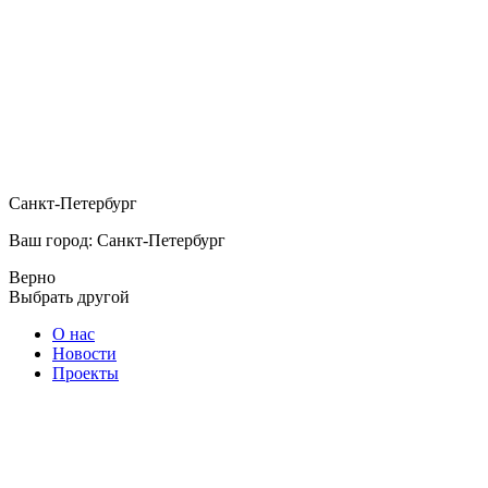
Санкт-Петербург
Ваш город: Санкт-Петербург
Верно
Выбрать другой
О нас
Новости
Проекты