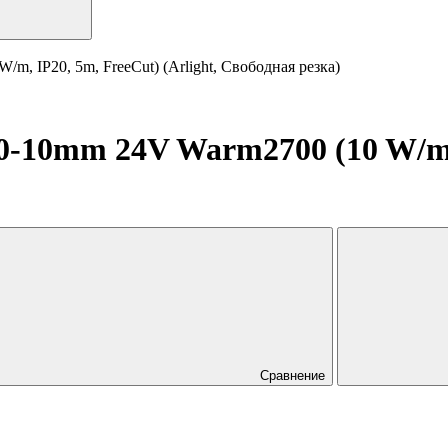
 IP20, 5m, FreeCut) (Arlight, Свободная резка)
10mm 24V Warm2700 (10 W/m, I
Сравнение