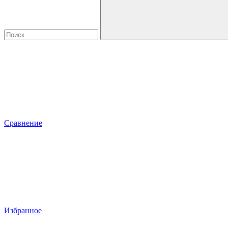
Сравнение
Избранное