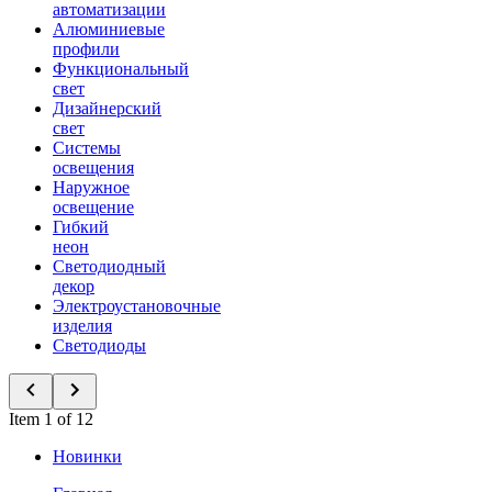
автоматизации
Алюминиевые
профили
Функциональный
свет
Дизайнерский
свет
Системы
освещения
Наружное
освещение
Гибкий
неон
Светодиодный
декор
Электроустановочные
изделия
Светодиоды
Item 1 of 12
Новинки