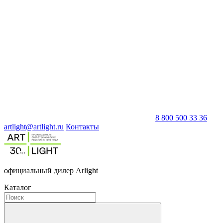
8 800 500 33 36
artlight@artlight.ru
Контакты
официальный дилер Arlight
Каталог