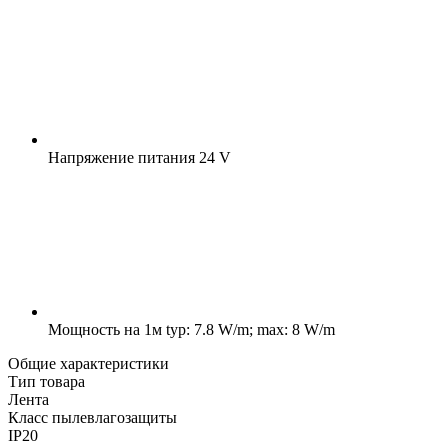
Напряжение питания
24 V
Мощность на 1м
typ: 7.8 W/m; max: 8 W/m
Общие характеристики
Тип товара
Лента
Класс пылевлагозащиты
IP20