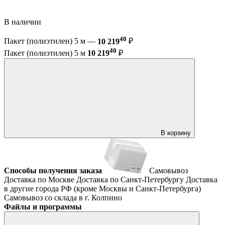
В наличии
40
Пакет (полиэтилен) 5 м —
10 219
₽
40
Пакет (полиэтилен) 5 м
10 219
₽
В корзину
Способы получения заказа
Самовывоз
Доставка по Москве
Доставка по Санкт-Петербургу
Доставка
в другие города РФ (кроме Москвы и Санкт-Петербурга)
Самовывоз со склада в г. Колпино
Файлы и программы