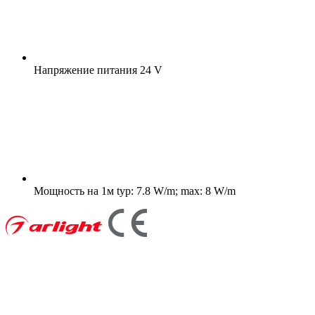
Напряжение питания
24 V
Мощность на 1м
typ: 7.8 W/m; max: 8 W/m