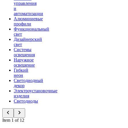
управления
и
автоматизации
Алюминиевые
профили
Функциональный
свет
Дизайнерский
свет
Системы
освещения
Наружное
освещение
Гибкий
неон
Светодиодный
декор
Электроустановочные
изделия
Светодиоды
Item 1 of 12