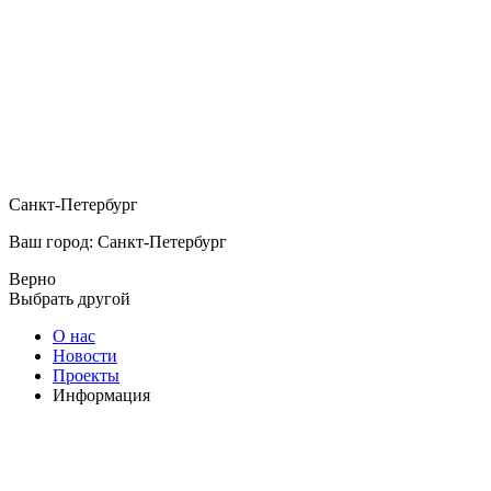
Санкт-Петербург
Ваш город: Санкт-Петербург
Верно
Выбрать другой
О нас
Новости
Проекты
Информация