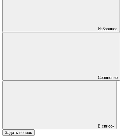
Избранное
Сравнение
В список
Задать вопрос