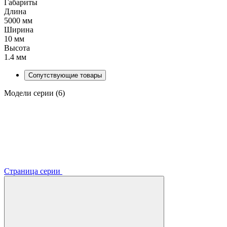
Габариты
Длина
5000 мм
Ширина
10 мм
Высота
1.4 мм
Сопутствующие товары
Модели серии (6)
Страница серии