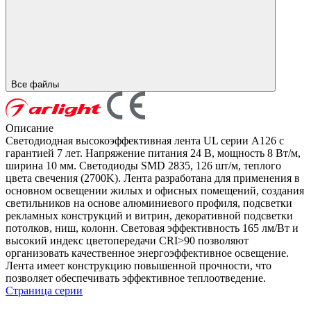
Все файлы
Описание
Светодиодная высокоэффективная лента UL серии A126 с
гарантией 7 лет. Напряжение питания 24 В, мощность 8 Вт/м,
ширина 10 мм. Светодиоды SMD 2835, 126 шт/м, теплого
цвета свечения (2700K). Лента разработана для применения в
основном освещении жилых и офисных помещений, создания
светильников на основе алюминиевого профиля, подсветки
рекламных конструкций и витрин, декоративной подсветки
потолков, ниш, колонн. Световая эффективность 165 лм/Вт и
высокий индекс цветопередачи CRI>90 позволяют
организовать качественное энергоэффективное освещение.
Лента имеет конструкцию повышенной прочности, что
позволяет обеспечивать эффективное теплоотведение.
Страница серии