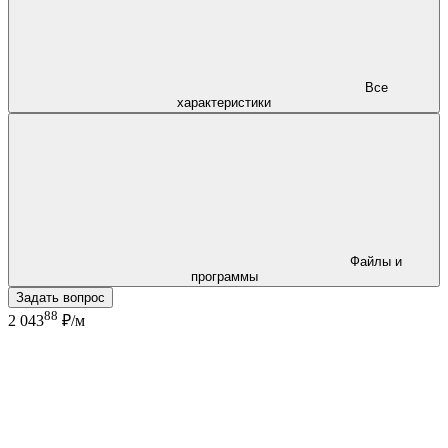
Все
характеристики
Файлы и
программы
Задать вопрос
88
2 043
₽/м