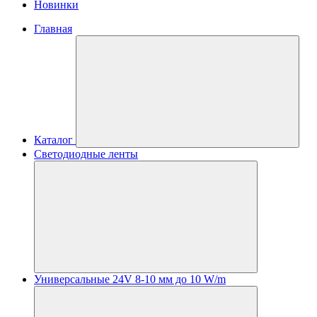
Новинки
Главная
Каталог
Светодиодные ленты
Универсальные 24V 8-10 мм до 10 W/m