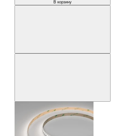
В корзину