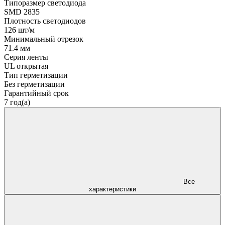
Типоразмер светодиода
SMD 2835
Плотность светодиодов
126 шт/м
Минимальный отрезок
71.4 мм
Серия ленты
UL открытая
Тип герметизации
Без герметизации
Гарантийный срок
7 год(а)
Все
характеристики