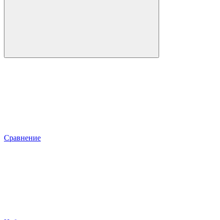
Сравнение