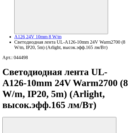
A126 24V 10mm 8 W/m
Светодиодная лента UL-A126-10mm 24V Warm2700 (8
W/m, IP20, 5m) (Arlight, высок.эфф.165 лм/Вт)
Арт.: 044498
Светодиодная лента UL-
A126-10mm 24V Warm2700 (8
W/m, IP20, 5m) (Arlight,
высок.эфф.165 лм/Вт)