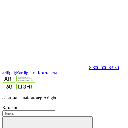
8 800 500 33 36
artlight@artlight.ru
Контакты
официальный дилер Arlight
Каталог