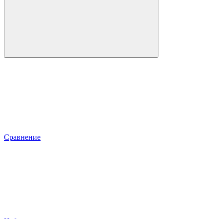
Сравнение