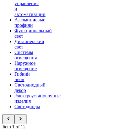
управления
и
автоматизации
Алюминиевые
профили
Функциональный
свет
Дизайнерский
свет
Системы
освещения
Наружное
освещение
Гибкий
неон
Светодиодный
декор
Электроустановочные
изделия
Светодиоды
Item 1 of 12