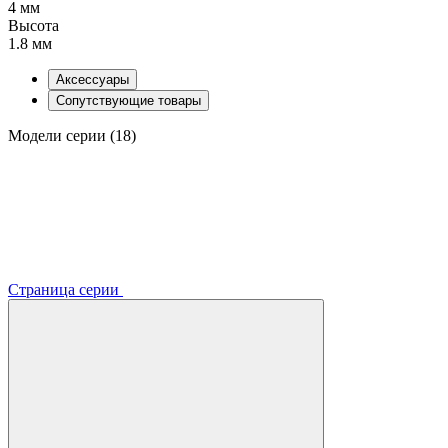
4 мм
Высота
1.8 мм
Аксессуары
Сопутствующие товары
Модели серии (18)
Страница серии