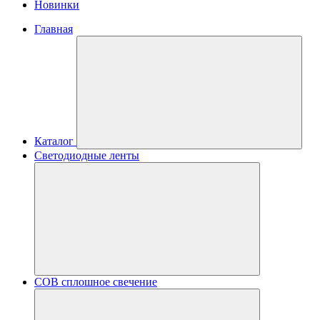
Новинки
Главная
Каталог
Светодиодные ленты
COB сплошное свечение