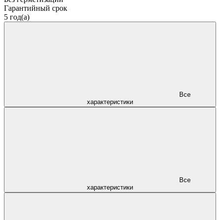
Гарантийный срок
5 год(а)
Все
характеристики
Все
характеристики