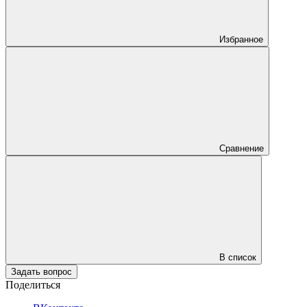
Избранное
Сравнение
В список
Задать вопрос
Поделиться