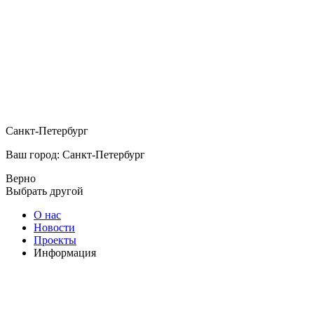
Санкт-Петербург
Ваш город: Санкт-Петербург
Верно
Выбрать другой
О нас
Новости
Проекты
Информация