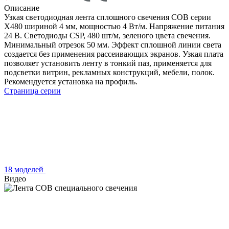
Описание
Узкая светодиодная лента сплошного свечения COB серии
X480 шириной 4 мм, мощностью 4 Вт/м. Напряжение питания
24 В. Светодиоды CSP, 480 шт/м, зеленого цвета свечения.
Минимальный отрезок 50 мм. Эффект сплошной линии света
создается без применения рассеивающих экранов. Узкая плата
позволяет установить ленту в тонкий паз, применяется для
подсветки витрин, рекламных конструкций, мебели, полок.
Рекомендуется установка на профиль.
Страница серии
18 моделей
Видео