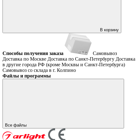
В корзину
Способы получения заказа
Самовывоз
Доставка по Москве
Доставка по Санкт-Петербургу
Доставка
в другие города РФ (кроме Москвы и Санкт-Петербурга)
Самовывоз со склада в г. Колпино
Файлы и программы
Все файлы