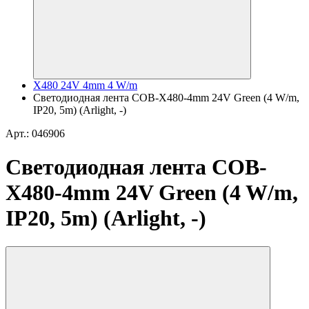
X480 24V 4mm 4 W/m
Светодиодная лента COB-X480-4mm 24V Green (4 W/m,
IP20, 5m) (Arlight, -)
Арт.: 046906
Светодиодная лента COB-
X480-4mm 24V Green (4 W/m,
IP20, 5m) (Arlight, -)