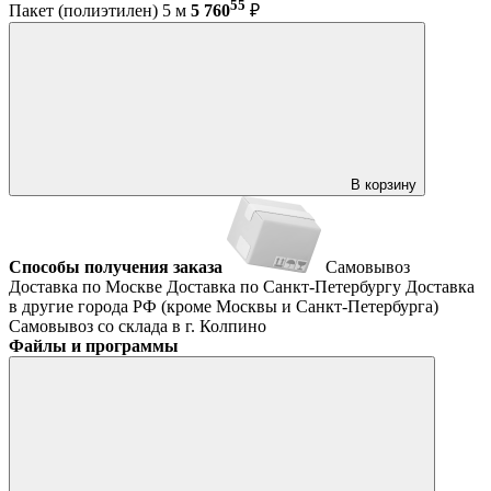
55
Пакет (полиэтилен) 5 м
5 760
₽
В корзину
Способы получения заказа
Самовывоз
Доставка по Москве
Доставка по Санкт-Петербургу
Доставка
в другие города РФ (кроме Москвы и Санкт-Петербурга)
Самовывоз со склада в г. Колпино
Файлы и программы