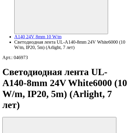
A140 24V 8mm 10 W/m
Светодиодная лента UL-A140-8mm 24V White6000 (10
W/m, IP20, 5m) (Arlight, 7 лет)
Арт.: 046973
Светодиодная лента UL-
A140-8mm 24V White6000 (10
W/m, IP20, 5m) (Arlight, 7
лет)