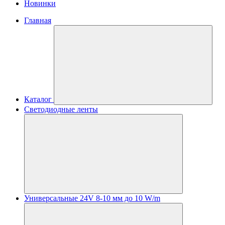
Новинки
Главная
Каталог
Светодиодные ленты
Универсальные 24V 8-10 мм до 10 W/m