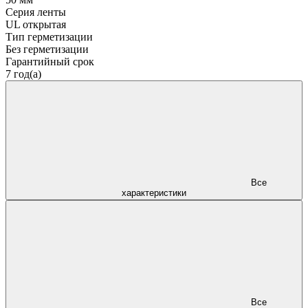
Серия ленты
UL открытая
Тип герметизации
Без герметизации
Гарантийный срок
7 год(а)
Все
характеристики
Все