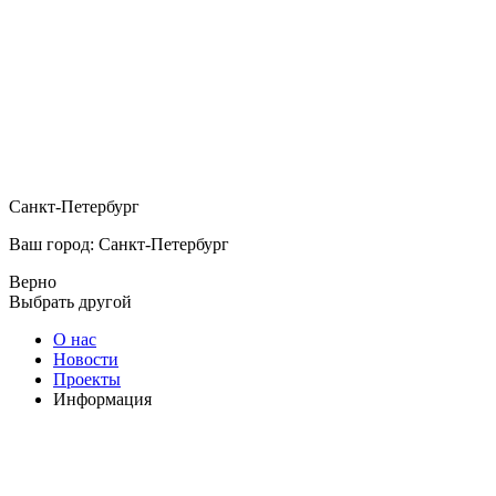
Санкт-Петербург
Ваш город: Санкт-Петербург
Верно
Выбрать другой
О нас
Новости
Проекты
Информация