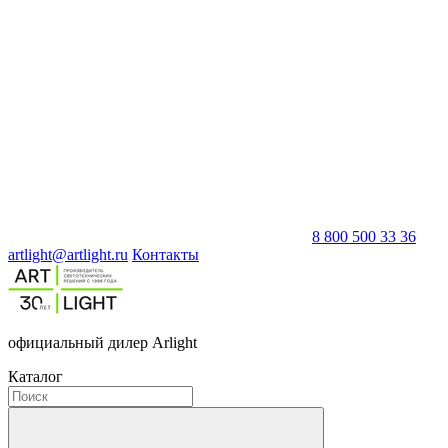
8 800 500 33 36
artlight@artlight.ru
Контакты
официальный дилер Arlight
Каталог