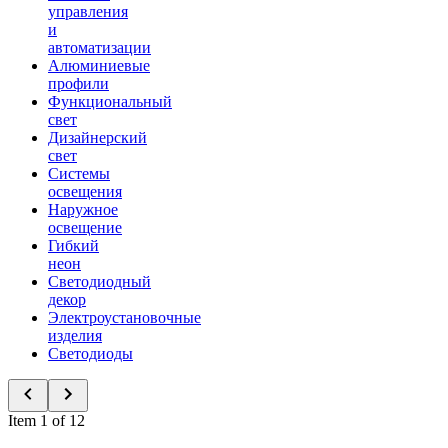
управления
и
автоматизации
Алюминиевые
профили
Функциональный
свет
Дизайнерский
свет
Системы
освещения
Наружное
освещение
Гибкий
неон
Светодиодный
декор
Электроустановочные
изделия
Светодиоды
Item 1 of 12