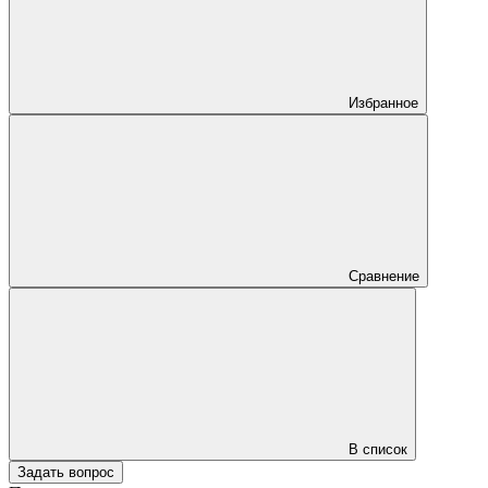
Избранное
Сравнение
В список
Задать вопрос