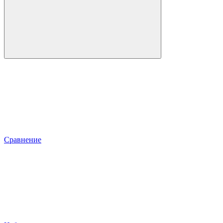
Сравнение