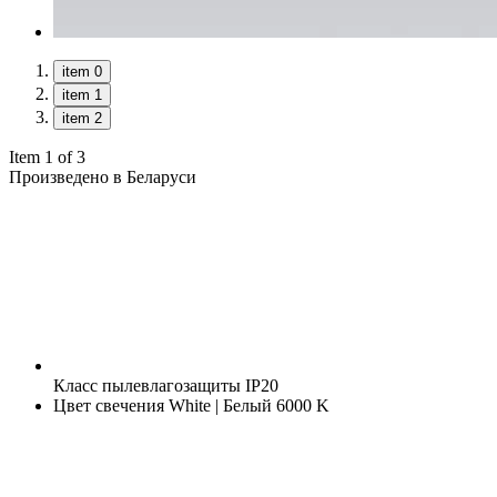
item 0
item 1
item 2
Item 1 of 3
Произведено в Беларуси
Класс пылевлагозащиты
IP20
Цвет свечения
White | Белый 6000 K