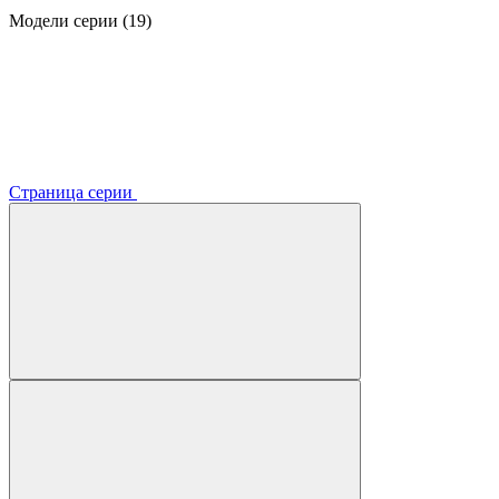
Модели серии (19)
Страница серии