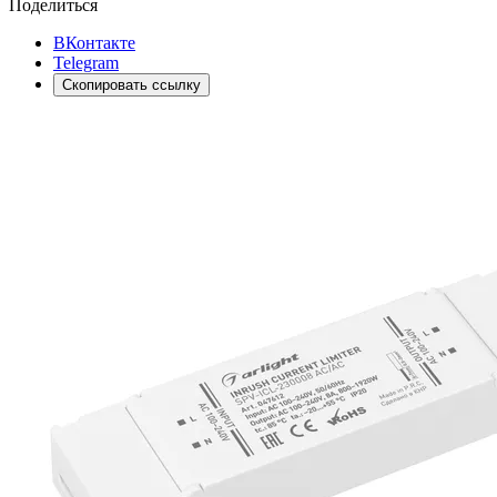
Поделиться
ВКонтакте
Telegram
Скопировать ссылку