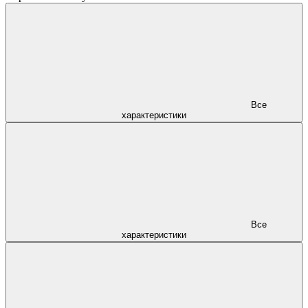
Все
характеристики
Все
характеристики