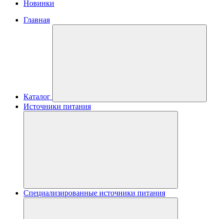
Новинки
Главная
Каталог
Источники питания
Специализированные источники питания