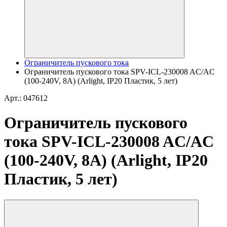
Ограничитель пускового тока
Ограничитель пускового тока SPV-ICL-230008 AC/AC
(100-240V, 8A) (Arlight, IP20 Пластик, 5 лет)
Арт.: 047612
Ограничитель пускового
тока SPV-ICL-230008 AC/AC
(100-240V, 8A) (Arlight, IP20
Пластик, 5 лет)