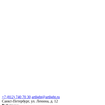
+7 (812) 740 70 30
artlight@artlight.ru
Санкт-Петербург, ул. Ленина, д. 12