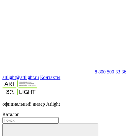
8 800 500 33 36
artlight@artlight.ru
Контакты
официальный дилер Arlight
Каталог