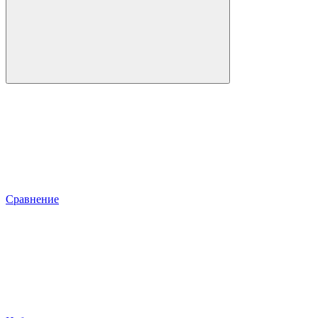
Сравнение