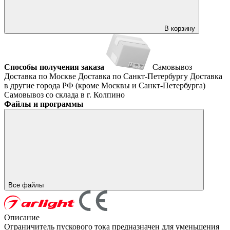
В корзину
Способы получения заказа
Самовывоз
Доставка по Москве
Доставка по Санкт-Петербургу
Доставка
в другие города РФ (кроме Москвы и Санкт-Петербурга)
Самовывоз со склада в г. Колпино
Файлы и программы
Все файлы
Описание
Ограничитель пускового тока предназначен для уменьшения