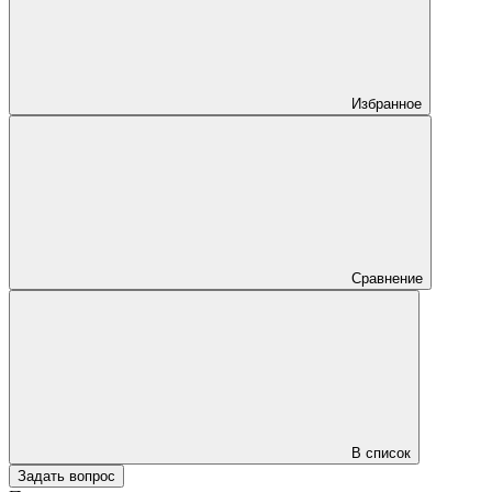
Избранное
Сравнение
В список
Задать вопрос