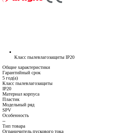
Класс пылевлагозащиты
IP20
Общие характеристики
Гарантийный срок
5 год(а)
Класс пылевлагозащиты
IP20
Материал корпуса
Пластик
Модельный ряд
SPV
Особенность
--
Тип товара
Ограничитель пускового тока