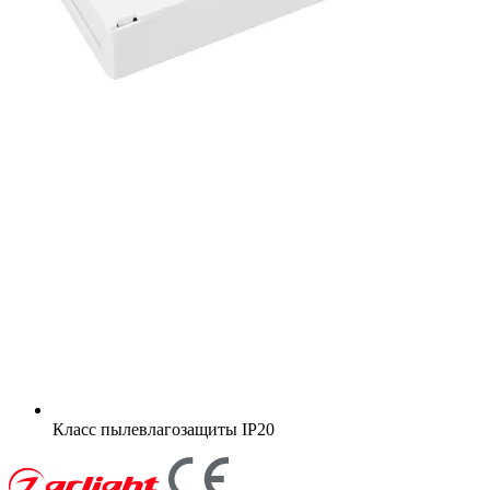
Класс пылевлагозащиты
IP20