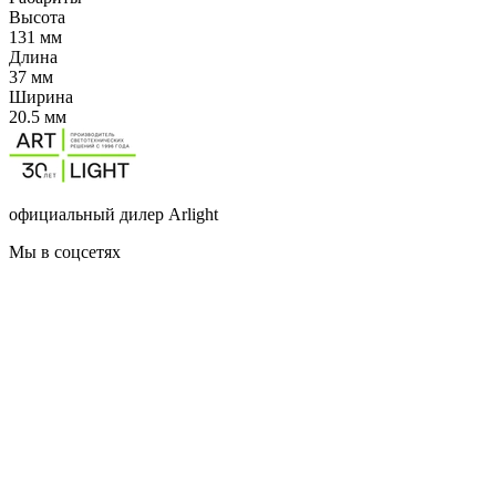
Высота
131 мм
Длина
37 мм
Ширина
20.5 мм
официальный дилер Arlight
Мы в соцсетях