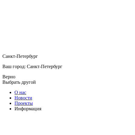
Санкт-Петербург
Ваш город: Санкт-Петербург
Верно
Выбрать другой
О нас
Новости
Проекты
Информация