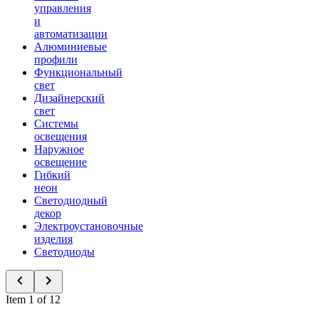
управления
и
автоматизации
Алюминиевые
профили
Функциональный
свет
Дизайнерский
свет
Системы
освещения
Наружное
освещение
Гибкий
неон
Светодиодный
декор
Электроустановочные
изделия
Светодиоды
Item 1 of 12