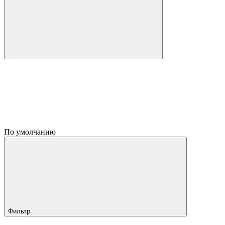
По умолчанию
Фильтр