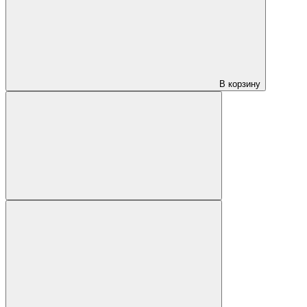
В корзину