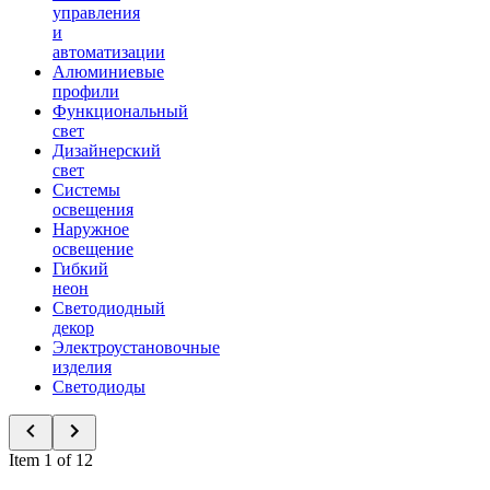
управления
и
автоматизации
Алюминиевые
профили
Функциональный
свет
Дизайнерский
свет
Системы
освещения
Наружное
освещение
Гибкий
неон
Светодиодный
декор
Электроустановочные
изделия
Светодиоды
Item 1 of 12