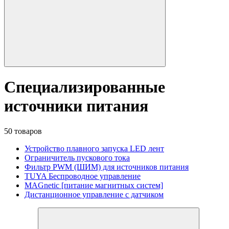
Специализированные
источники питания
50 товаров
Устройство плавного запуска LED лент
Ограничитель пускового тока
Фильтр PWM (ШИМ) для источников питания
TUYA Беспроводное управление
MAGnetic [питание магнитных систем]
Дистанционное управление с датчиком