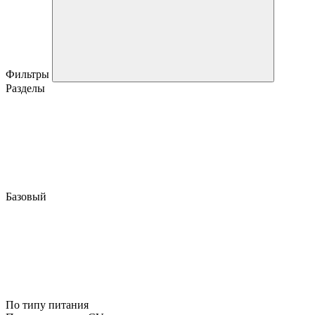
Фильтры
Разделы
Базовый
По типу питания