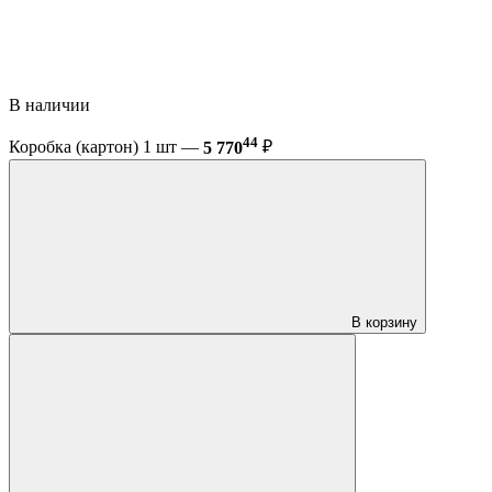
В наличии
44
Коробка (картон) 1 шт —
5 770
₽
В корзину