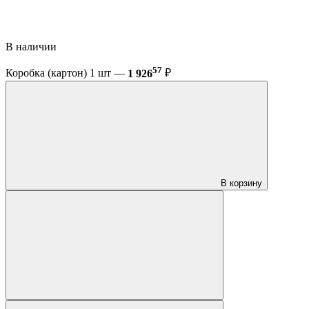
В наличии
57
Коробка (картон) 1 шт —
1 926
₽
В корзину