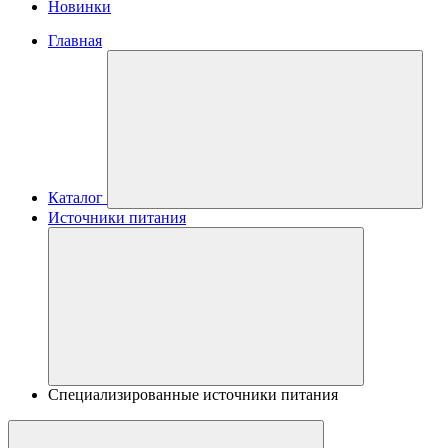
Новинки
Главная
Каталог
Источники питания
Специализированные источники питания