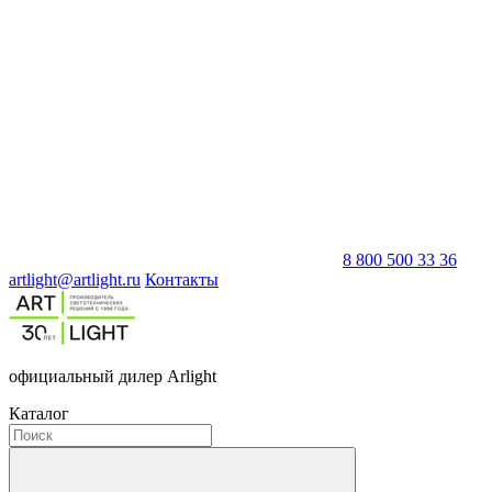
8 800 500 33 36
artlight@artlight.ru
Контакты
официальный дилер Arlight
Каталог