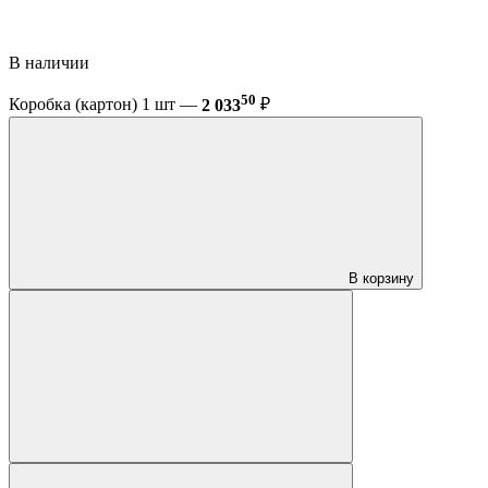
В наличии
50
Коробка (картон) 1 шт —
2 033
₽
В корзину