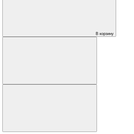
В корзину