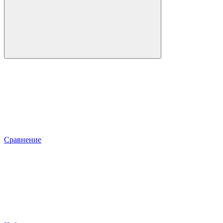
Сравнение