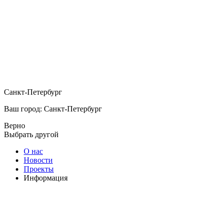
Санкт-Петербург
Ваш город: Санкт-Петербург
Верно
Выбрать другой
О нас
Новости
Проекты
Информация