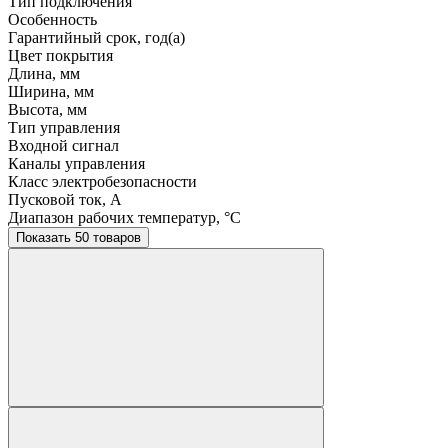
Тип подключения
Особенность
Гарантийный срок, год(а)
Цвет покрытия
Длина, мм
Ширина, мм
Высота, мм
Тип управления
Входной сигнал
Каналы управления
Класс электробезопасности
Пусковой ток, A
Диапазон рабочих температур, °C
Показать 50 товаров