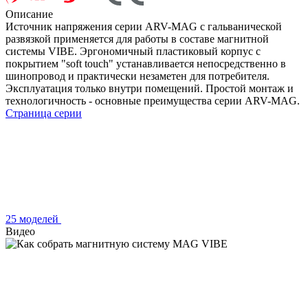
Описание
Источник напряжения серии ARV-MAG с гальванической
развязкой применяется для работы в составе магнитной
системы VIBE. Эргономичный пластиковый корпус с
покрытием "soft touch" устанавливается непосредственно в
шинопровод и практически незаметен для потребителя.
Эксплуатация только внутри помещений. Простой монтаж и
технологичность - основные преимущества серии ARV-MAG.
Страница серии
25 моделей
Видео