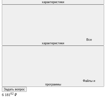
характеристики
Все
характеристики
Файлы и
программы
Задать вопрос
02
6 181
₽