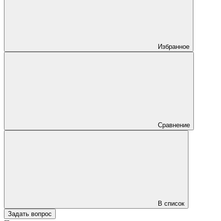
Избранное
Сравнение
В список
Задать вопрос