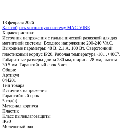
13 февраля 2026
Как собрать магнитную систему MAG VIBE
Характеристики
Источник напряжения с гальванической развязкой для для
магнитной системы. Входное напряжение 200-240 VAC.
Выходные параметры: 48 В, 2.1 А, 100 Вт. Сверхтонкий
пластиковый корпус IP20. Рабочая температура -10…+40C⁰.
Габаритные размеры длина 280 мм, ширина 28 мм, высота
30.5 мм. Гарантийный срок 5 лет.
Общие
Артикул
044201
Тип товара
Источник напряжения
Гарантийный срок
5 год(а)
Материал корпуса
Пластик
Класс пылевлагозащиты
IP20
Модельный ряд