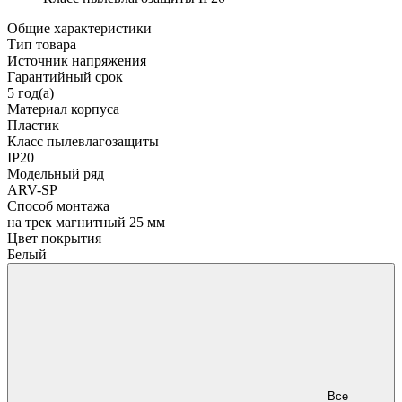
Общие характеристики
Тип товара
Источник напряжения
Гарантийный срок
5 год(а)
Материал корпуса
Пластик
Класс пылевлагозащиты
IP20
Модельный ряд
ARV-SP
Способ монтажа
на трек магнитный 25 мм
Цвет покрытия
Белый
Все