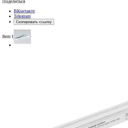
Поделиться
ВКонтакте
Telegram
Скопировать ссылку
Item 1 of 2