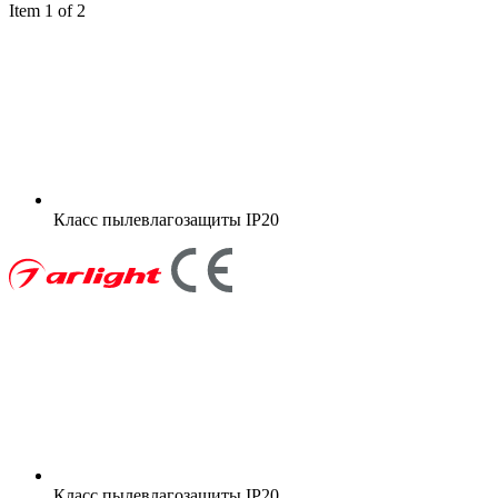
Item 1 of 2
Класс пылевлагозащиты
IP20
Класс пылевлагозащиты
IP20