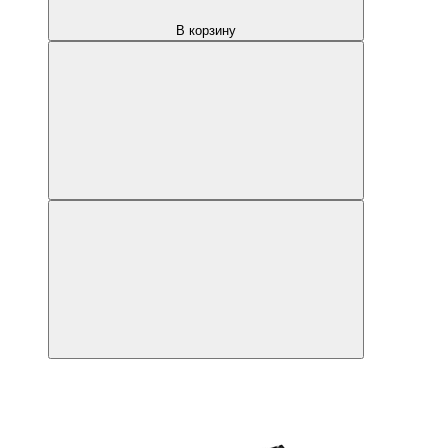
В корзину