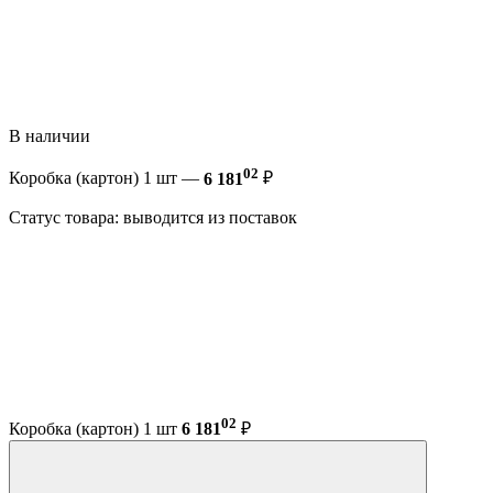
В наличии
02
Коробка (картон) 1 шт —
6 181
₽
Статус товара: выводится из поставок
02
Коробка (картон) 1 шт
6 181
₽