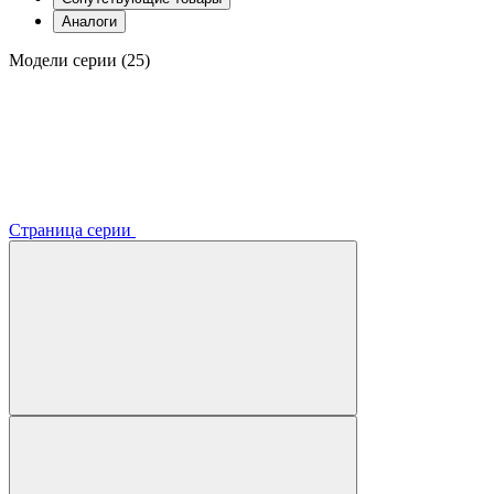
Аналоги
Модели серии (25)
Страница серии