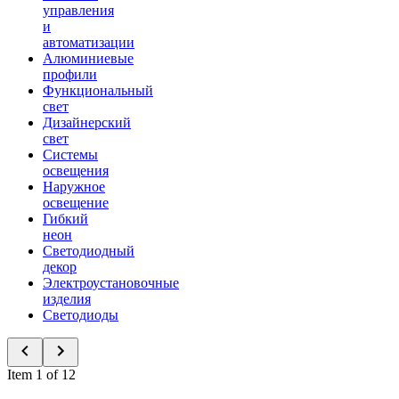
управления
и
автоматизации
Алюминиевые
профили
Функциональный
свет
Дизайнерский
свет
Системы
освещения
Наружное
освещение
Гибкий
неон
Светодиодный
декор
Электроустановочные
изделия
Светодиоды
Item 1 of 12