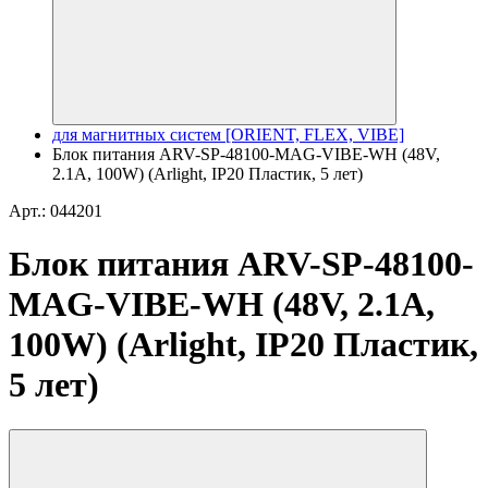
для магнитных систем [ORIENT, FLEX, VIBE]
Блок питания ARV-SP-48100-MAG-VIBE-WH (48V,
2.1A, 100W) (Arlight, IP20 Пластик, 5 лет)
Арт.: 044201
Блок питания ARV-SP-48100-
MAG-VIBE-WH (48V, 2.1A,
100W) (Arlight, IP20 Пластик,
5 лет)