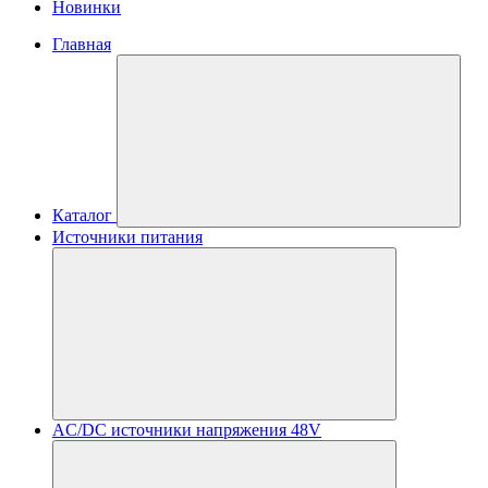
Новинки
Главная
Каталог
Источники питания
AC/DC источники напряжения 48V