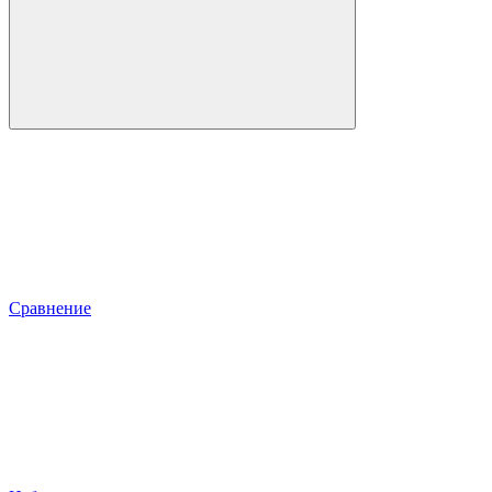
Сравнение