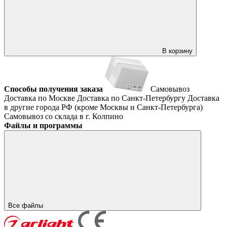
В корзину
Способы получения заказа
Самовывоз
Доставка по Москве
Доставка по Санкт-Петербургу
Доставка
в другие города РФ (кроме Москвы и Санкт-Петербурга)
Самовывоз со склада в г. Колпино
Файлы и программы
Все файлы