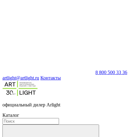
8 800 500 33 36
artlight@artlight.ru
Контакты
официальный дилер Arlight
Каталог