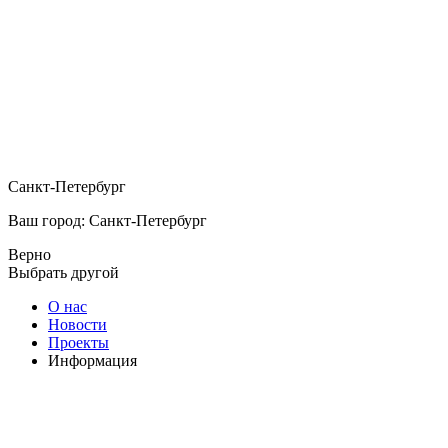
Санкт-Петербург
Ваш город: Санкт-Петербург
Верно
Выбрать другой
О нас
Новости
Проекты
Информация