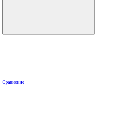
Сравнение