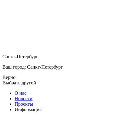
Санкт-Петербург
Ваш город: Санкт-Петербург
Верно
Выбрать другой
О нас
Новости
Проекты
Информация