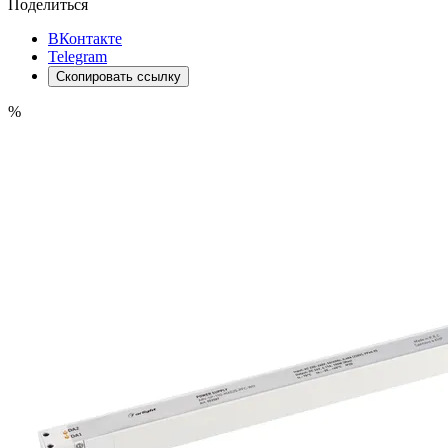
Поделиться
ВКонтакте
Telegram
Скопировать ссылку
%