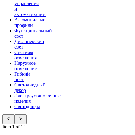
управления
и
автоматизации
Алюминиевые
профили
Функциональный
свет
Дизайнерский
свет
Системы
освещения
Наружное
освещение
Гибкий
неон
Светодиодный
декор
Электроустановочные
изделия
Светодиоды
Item 1 of 12