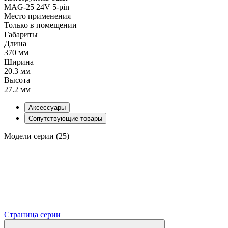
MAG-25 24V 5-pin
Место применения
Только в помещении
Габариты
Длина
370 мм
Ширина
20.3 мм
Высота
27.2 мм
Аксессуары
Сопутствующие товары
Модели серии (25)
Страница серии