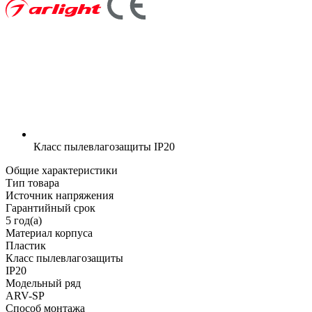
Класс пылевлагозащиты
IP20
Общие характеристики
Тип товара
Источник напряжения
Гарантийный срок
5 год(а)
Материал корпуса
Пластик
Класс пылевлагозащиты
IP20
Модельный ряд
ARV-SP
Способ монтажа