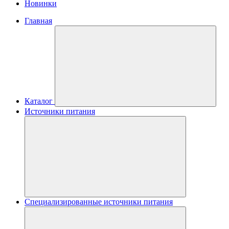
Новинки
Главная
Каталог
Источники питания
Специализированные источники питания