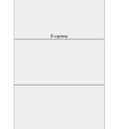
В корзину