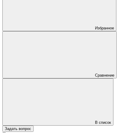
Избранное
Сравнение
В список
Задать вопрос