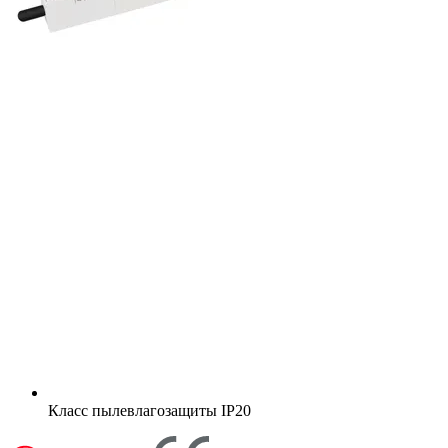
Класс пылевлагозащиты
IP20