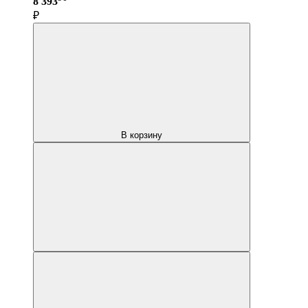
8 393
₽
В корзину