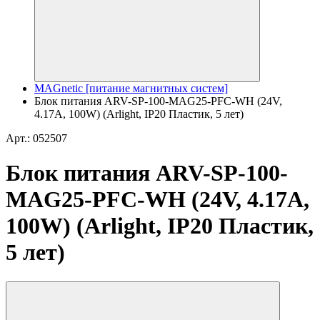
MAGnetic [питание магнитных систем]
Блок питания ARV-SP-100-MAG25-PFC-WH (24V,
4.17A, 100W) (Arlight, IP20 Пластик, 5 лет)
Арт.: 052507
Блок питания ARV-SP-100-
MAG25-PFC-WH (24V, 4.17A,
100W) (Arlight, IP20 Пластик,
5 лет)