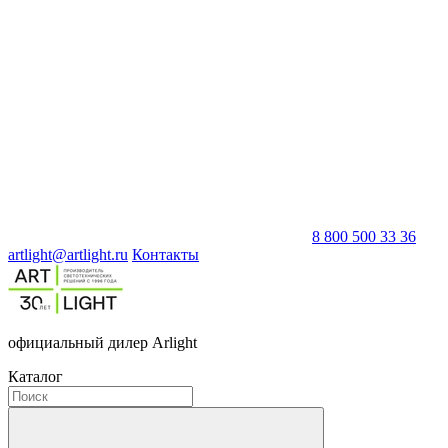
8 800 500 33 36
artlight@artlight.ru
Контакты
официальный дилер Arlight
Каталог