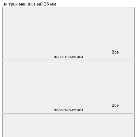
на трек магнитный 25 мм
Все
характеристики
Все
характеристики