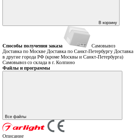
В корзину
Способы получения заказа
Самовывоз
Доставка по Москве
Доставка по Санкт-Петербургу
Доставка
в другие города РФ (кроме Москвы и Санкт-Петербурга)
Самовывоз со склада в г. Колпино
Файлы и программы
Все файлы
Описание