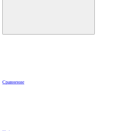
Сравнение