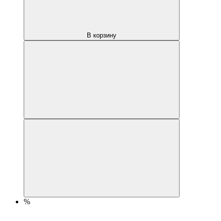
В корзину
%