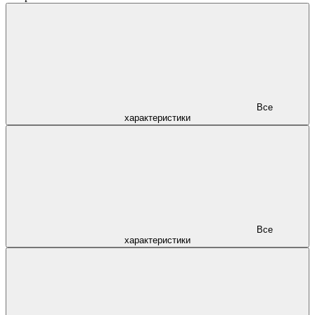
Все
характеристики
Все
характеристики