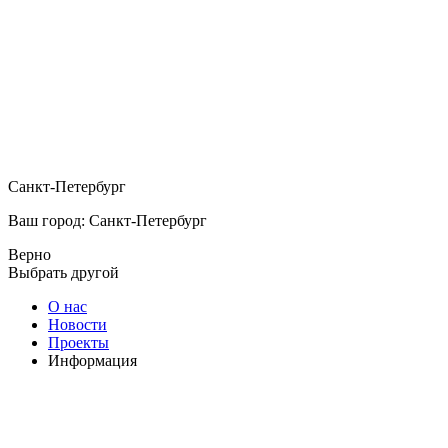
Санкт-Петербург
Ваш город: Санкт-Петербург
Верно
Выбрать другой
О нас
Новости
Проекты
Информация