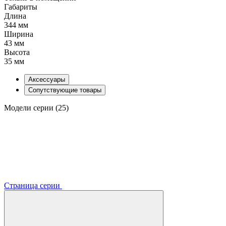
Габариты
Длина
344 мм
Ширина
43 мм
Высота
35 мм
Аксессуары
Сопутствующие товары
Модели серии (25)
Страница серии