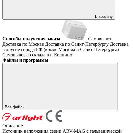
В корзину
Способы получения заказа
Самовывоз
Доставка по Москве
Доставка по Санкт-Петербургу
Доставка
в другие города РФ (кроме Москвы и Санкт-Петербурга)
Самовывоз со склада в г. Колпино
Файлы и программы
Все файлы
Описание
Источник напряжения серии ARV-MAG с гальванической