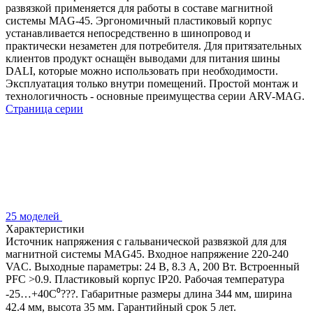
развязкой применяется для работы в составе магнитной
системы MAG-45. Эргономичный пластиковый корпус
устанавливается непосредственно в шинопровод и
практически незаметен для потребителя. Для притязательных
клиентов продукт оснащён выводами для питания шины
DALI, которые можно использовать при необходимости.
Эксплуатация только внутри помещений. Простой монтаж и
технологичность - основные преимущества серии ARV-MAG.
Страница серии
25 моделей
Характеристики
Источник напряжения с гальванической развязкой для для
магнитной системы MAG45. Входное напряжение 220-240
VAC. Выходные параметры: 24 В, 8.3 А, 200 Вт. Встроенный
PFC >0.9. Пластиковый корпус IP20. Рабочая температура
-25…+40C⁰???. Габаритные размеры длина 344 мм, ширина
42.4 мм, высота 35 мм. Гарантийный срок 5 лет.