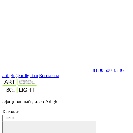
8 800 500 33 36
artlight@artlight.ru
Контакты
официальный дилер Arlight
Каталог