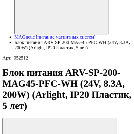
MAGnetic [питание магнитных систем]
Блок питания ARV-SP-200-MAG45-PFC-WH (24V, 8.3A,
200W) (Arlight, IP20 Пластик, 5 лет)
Арт.: 052512
Блок питания ARV-SP-200-
MAG45-PFC-WH (24V, 8.3A,
200W) (Arlight, IP20 Пластик,
5 лет)