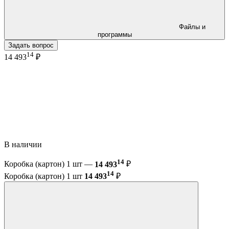
Файлы и
программы
Задать вопрос
14
14 493
₽
В наличии
14
Коробка (картон) 1 шт —
14 493
₽
14
Коробка (картон) 1 шт
14 493
₽