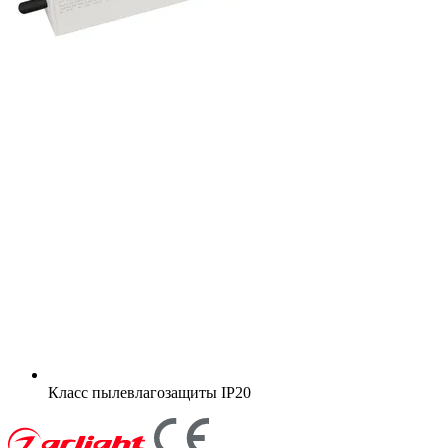
Класс пылевлагозащиты
IP20