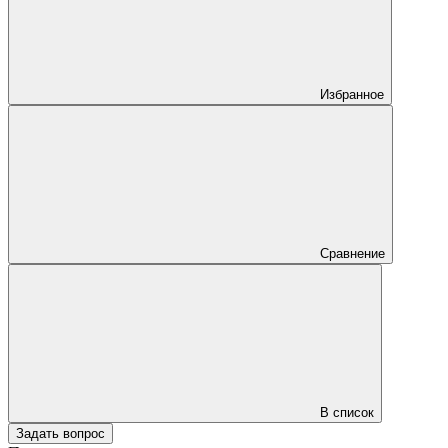
Избранное
Сравнение
В список
Задать вопрос