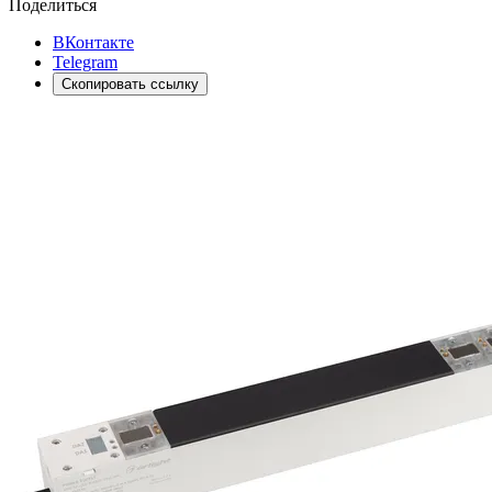
Поделиться
ВКонтакте
Telegram
Скопировать ссылку