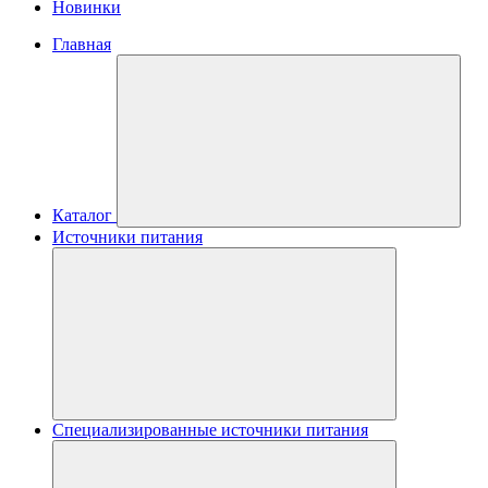
Новинки
Главная
Каталог
Источники питания
Специализированные источники питания