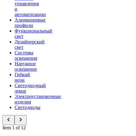
управления
и
автоматизации
Алюминиевые
профили
Функциональный
свет
Дизайнерский
свет
Системы
освещения
Наружное
освещение
Гибкий
неон
Светодиодный
декор
Электроустановочные
изделия
Светодиоды
Item 1 of 12