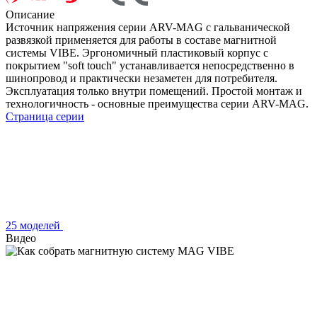
Описание
Источник напряжения серии ARV-MAG с гальванической
развязкой применяется для работы в составе магнитной
системы VIBE. Эргономичный пластиковый корпус с
покрытием "soft touch" устанавливается непосредственно в
шинопровод и практически незаметен для потребителя.
Эксплуатация только внутри помещений. Простой монтаж и
технологичность - основные преимущества серии ARV-MAG.
Страница серии
25 моделей
Видео