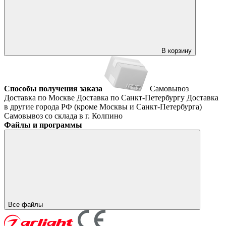
В корзину
Способы получения заказа
Самовывоз
Доставка по Москве
Доставка по Санкт-Петербургу
Доставка
в другие города РФ (кроме Москвы и Санкт-Петербурга)
Самовывоз со склада в г. Колпино
Файлы и программы
Все файлы