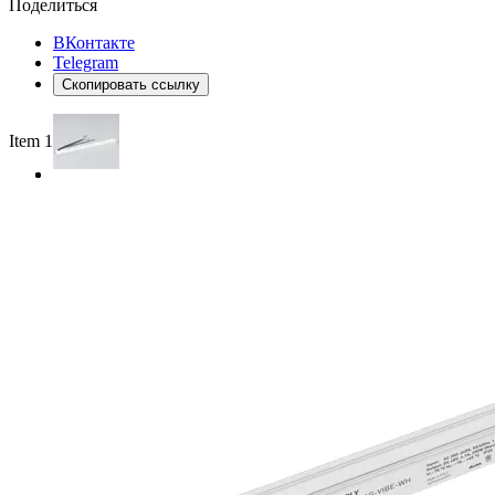
Поделиться
ВКонтакте
Telegram
Скопировать ссылку
Item 1 of 2