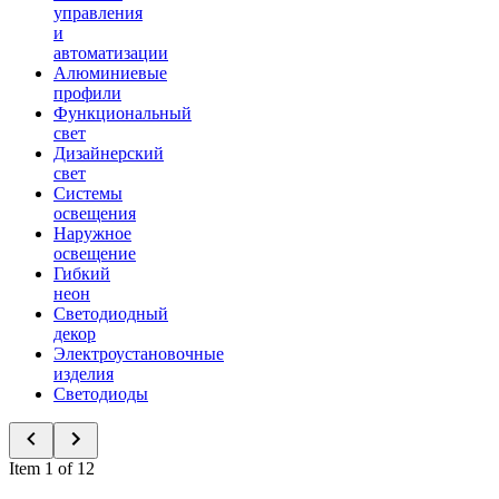
управления
и
автоматизации
Алюминиевые
профили
Функциональный
свет
Дизайнерский
свет
Системы
освещения
Наружное
освещение
Гибкий
неон
Светодиодный
декор
Электроустановочные
изделия
Светодиоды
Item 1 of 12