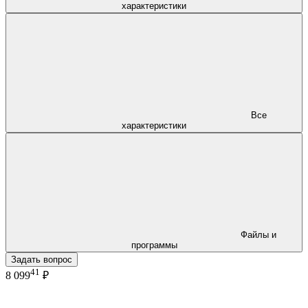
характеристики
Все
характеристики
Файлы и
программы
Задать вопрос
41
8 099
₽