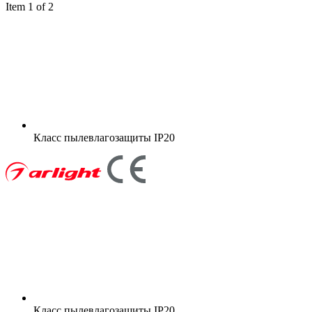
Item 1 of 2
Класс пылевлагозащиты
IP20
Класс пылевлагозащиты
IP20