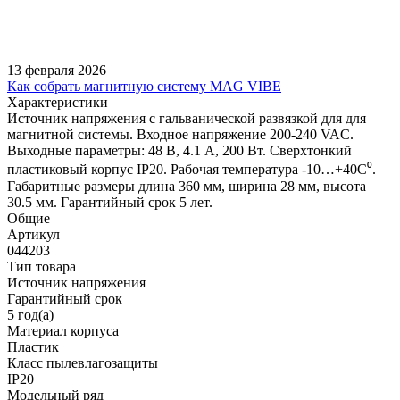
13 февраля 2026
Как собрать магнитную систему MAG VIBE
Характеристики
Источник напряжения с гальванической развязкой для для
магнитной системы. Входное напряжение 200-240 VAC.
Выходные параметры: 48 В, 4.1 А, 200 Вт. Сверхтонкий
пластиковый корпус IP20. Рабочая температура -10…+40C⁰.
Габаритные размеры длина 360 мм, ширина 28 мм, высота
30.5 мм. Гарантийный срок 5 лет.
Общие
Артикул
044203
Тип товара
Источник напряжения
Гарантийный срок
5 год(а)
Материал корпуса
Пластик
Класс пылевлагозащиты
IP20
Модельный ряд