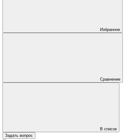
Избранное
Сравнение
В список
Задать вопрос