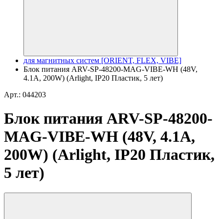
для магнитных систем [ORIENT, FLEX, VIBE]
Блок питания ARV-SP-48200-MAG-VIBE-WH (48V,
4.1A, 200W) (Arlight, IP20 Пластик, 5 лет)
Арт.: 044203
Блок питания ARV-SP-48200-
MAG-VIBE-WH (48V, 4.1A,
200W) (Arlight, IP20 Пластик,
5 лет)