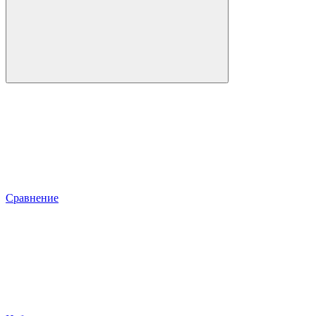
Сравнение