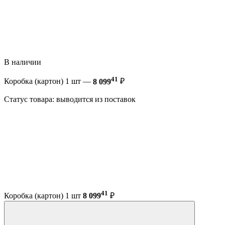
В наличии
41
Коробка (картон) 1 шт —
8 099
₽
Статус товара: выводится из поставок
41
Коробка (картон) 1 шт
8 099
₽