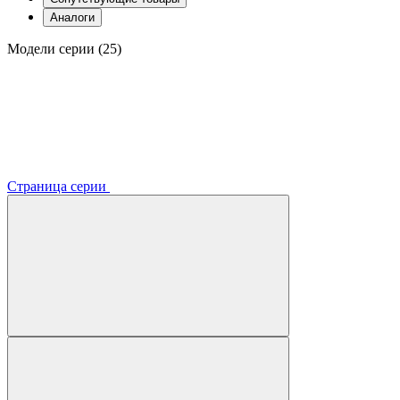
Аналоги
Модели серии (25)
Страница серии