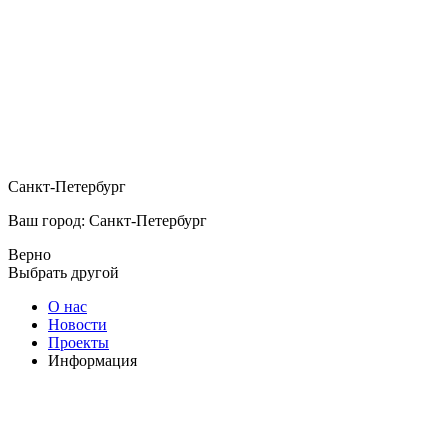
Санкт-Петербург
Ваш город: Санкт-Петербург
Верно
Выбрать другой
О нас
Новости
Проекты
Информация