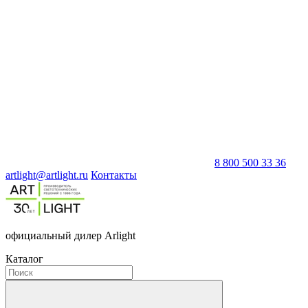
8 800 500 33 36
artlight@artlight.ru
Контакты
официальный дилер Arlight
Каталог