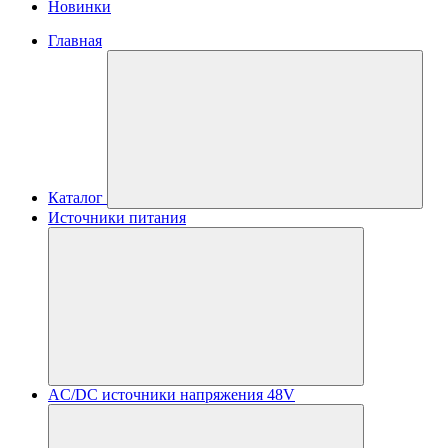
Новинки
Главная
Каталог
Источники питания
AC/DC источники напряжения 48V