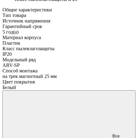
Общие характеристики
Тип товара
Источник напряжения
Гарантийный срок
5 год(а)
Материал корпуса
Пластик
Класс пылевлагозащиты
IP20
Модельный ряд
ARV-SP
Способ монтажа
на трек магнитный 25 мм
Цвет покрытия
Белый
Все