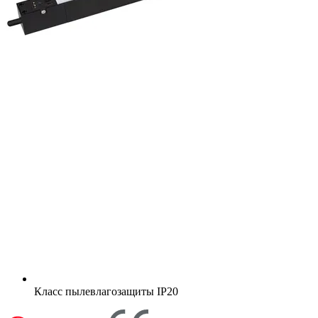
Класс пылевлагозащиты
IP20