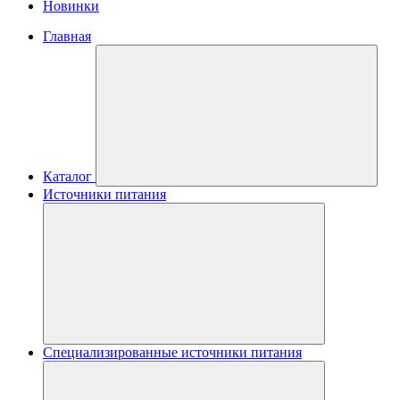
Новинки
Главная
Каталог
Источники питания
Специализированные источники питания