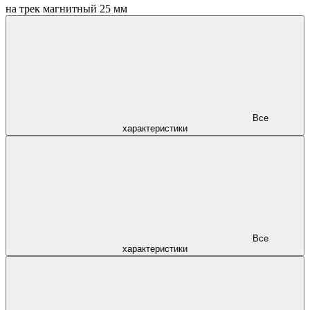
на трек магнитный 25 мм
Все
характеристики
Все
характеристики