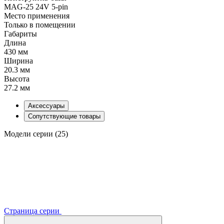
MAG-25 24V 5-pin
Место применения
Только в помещении
Габариты
Длина
430 мм
Ширина
20.3 мм
Высота
27.2 мм
Аксессуары
Сопутствующие товары
Модели серии (25)
Страница серии