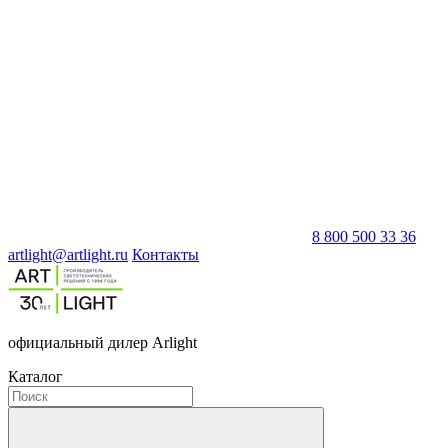
8 800 500 33 36
artlight@artlight.ru
Контакты
официальный дилер Arlight
Каталог