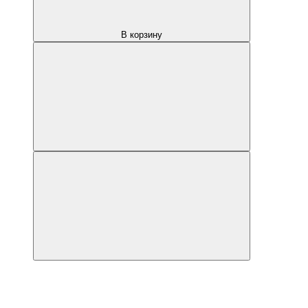
В корзину