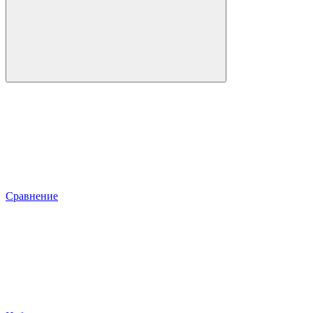
Сравнение