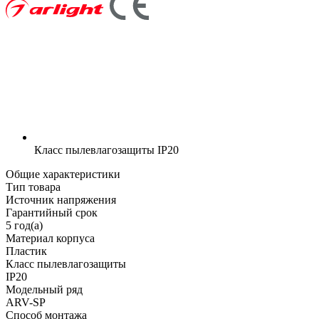
Класс пылевлагозащиты
IP20
Общие характеристики
Тип товара
Источник напряжения
Гарантийный срок
5 год(а)
Материал корпуса
Пластик
Класс пылевлагозащиты
IP20
Модельный ряд
ARV-SP
Способ монтажа