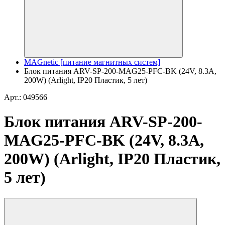
MAGnetic [питание магнитных систем]
Блок питания ARV-SP-200-MAG25-PFC-BK (24V, 8.3A,
200W) (Arlight, IP20 Пластик, 5 лет)
Арт.: 049566
Блок питания ARV-SP-200-
MAG25-PFC-BK (24V, 8.3A,
200W) (Arlight, IP20 Пластик,
5 лет)