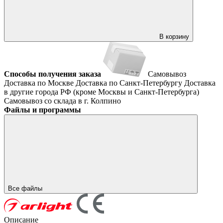
В корзину
Способы получения заказа
Самовывоз
Доставка по Москве
Доставка по Санкт-Петербургу
Доставка
в другие города РФ (кроме Москвы и Санкт-Петербурга)
Самовывоз со склада в г. Колпино
Файлы и программы
Все файлы
Описание