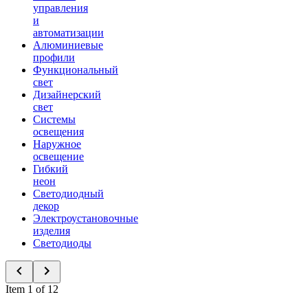
управления
и
автоматизации
Алюминиевые
профили
Функциональный
свет
Дизайнерский
свет
Системы
освещения
Наружное
освещение
Гибкий
неон
Светодиодный
декор
Электроустановочные
изделия
Светодиоды
Item 1 of 12