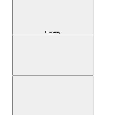
В корзину