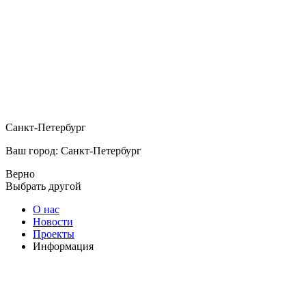
Санкт-Петербург
Ваш город: Санкт-Петербург
Верно
Выбрать другой
О нас
Новости
Проекты
Информация