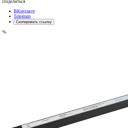
Поделиться
ВКонтакте
Telegram
Скопировать ссылку
%