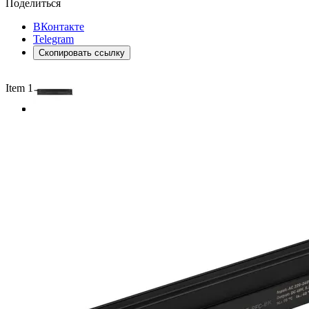
Поделиться
ВКонтакте
Telegram
Скопировать ссылку
Item 1 of 3