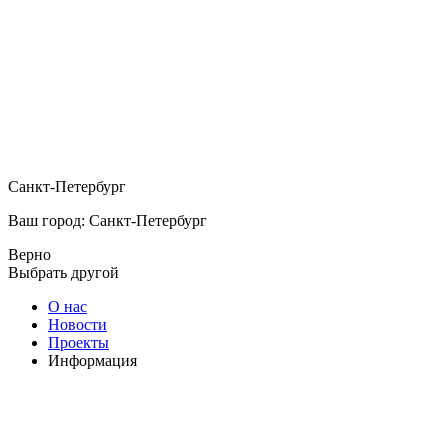
Санкт-Петербург
Ваш город: Санкт-Петербург
Верно
Выбрать другой
О нас
Новости
Проекты
Информация