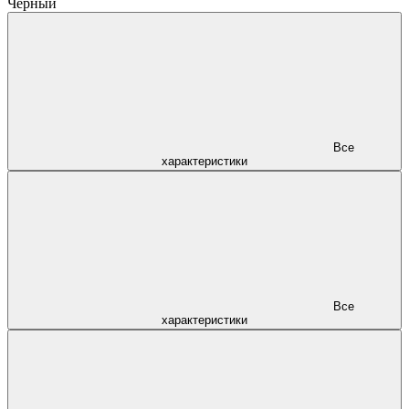
Чёрный
Все
характеристики
Все
характеристики