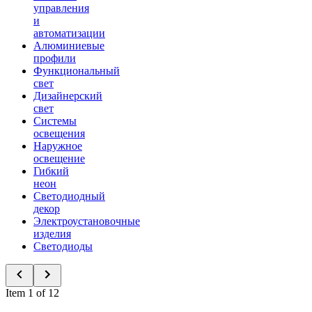
управления
и
автоматизации
Алюминиевые
профили
Функциональный
свет
Дизайнерский
свет
Системы
освещения
Наружное
освещение
Гибкий
неон
Светодиодный
декор
Электроустановочные
изделия
Светодиоды
Item 1 of 12