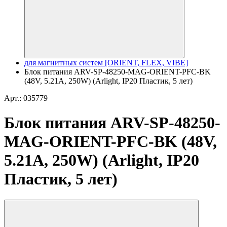
для магнитных систем [ORIENT, FLEX, VIBE]
Блок питания ARV-SP-48250-MAG-ORIENT-PFC-BK
(48V, 5.21A, 250W) (Arlight, IP20 Пластик, 5 лет)
Арт.: 035779
Блок питания ARV-SP-48250-
MAG-ORIENT-PFC-BK (48V,
5.21A, 250W) (Arlight, IP20
Пластик, 5 лет)