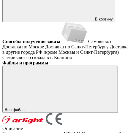
В корзину
Способы получения заказа
Самовывоз
Доставка по Москве
Доставка по Санкт-Петербургу
Доставка
в другие города РФ (кроме Москвы и Санкт-Петербурга)
Самовывоз со склада в г. Колпино
Файлы и программы
Все файлы
Описание