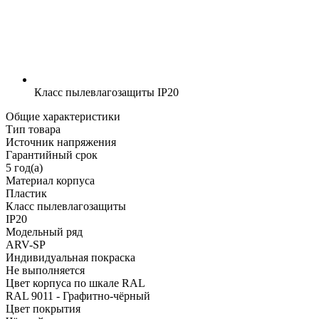
Класс пылевлагозащиты
IP20
Общие характеристики
Тип товара
Источник напряжения
Гарантийный срок
5 год(а)
Материал корпуса
Пластик
Класс пылевлагозащиты
IP20
Модельный ряд
ARV-SP
Индивидуальная покраска
Не выполняется
Цвет корпуса по шкале RAL
RAL 9011 - Графитно-чёрный
Цвет покрытия