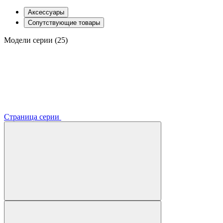
Аксессуары
Сопутствующие товары
Модели серии (25)
Страница серии