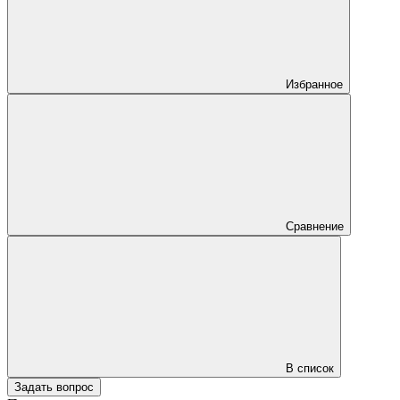
Избранное
Сравнение
В список
Задать вопрос