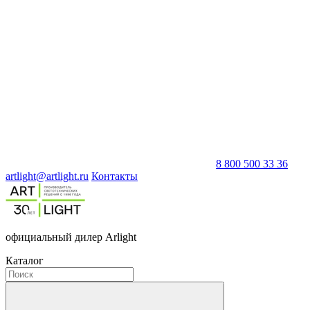
8 800 500 33 36
artlight@artlight.ru
Контакты
официальный дилер Arlight
Каталог