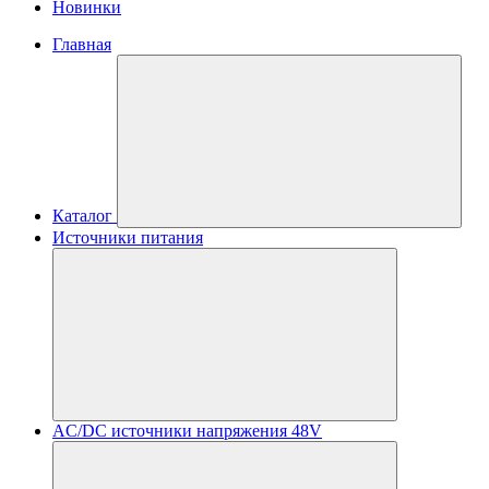
Новинки
Главная
Каталог
Источники питания
AC/DC источники напряжения 48V