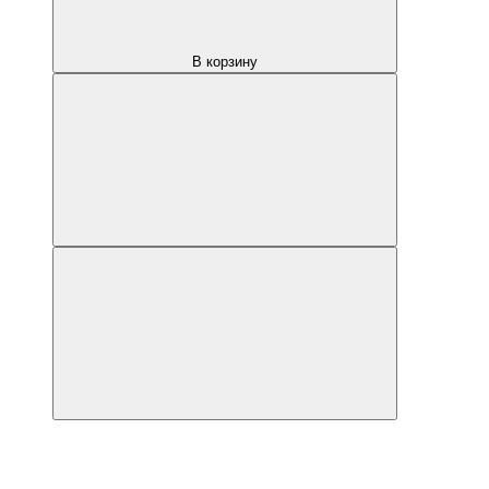
В корзину