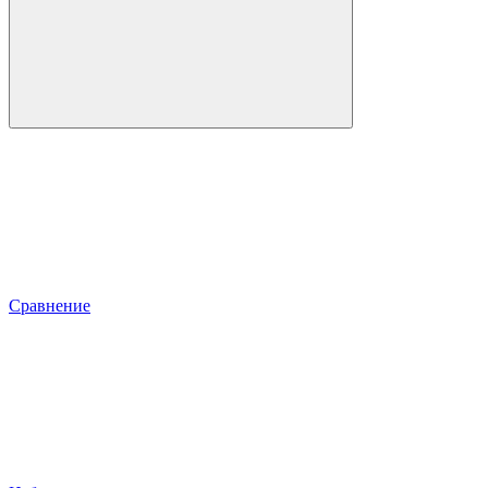
Сравнение