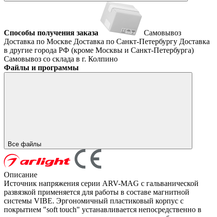
Способы получения заказа
Самовывоз
Доставка по Москве
Доставка по Санкт-Петербургу
Доставка
в другие города РФ (кроме Москвы и Санкт-Петербурга)
Самовывоз со склада в г. Колпино
Файлы и программы
Все файлы
Описание
Источник напряжения серии ARV-MAG с гальванической
развязкой применяется для работы в составе магнитной
системы VIBE. Эргономичный пластиковый корпус с
покрытием "soft touch" устанавливается непосредственно в