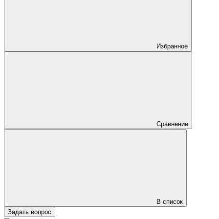
Избранное
Сравнение
В список
Задать вопрос