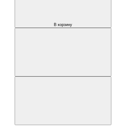
В корзину