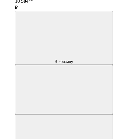
10 504
₽
В корзину