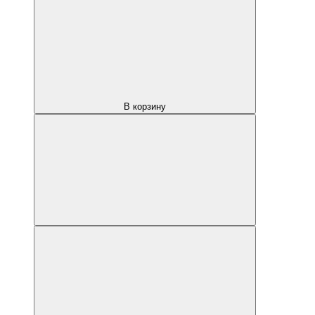
В корзину