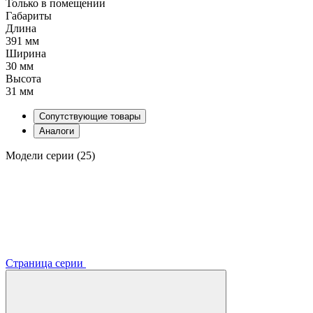
Только в помещении
Габариты
Длина
391 мм
Ширина
30 мм
Высота
31 мм
Сопутствующие товары
Аналоги
Модели серии (25)
Страница серии