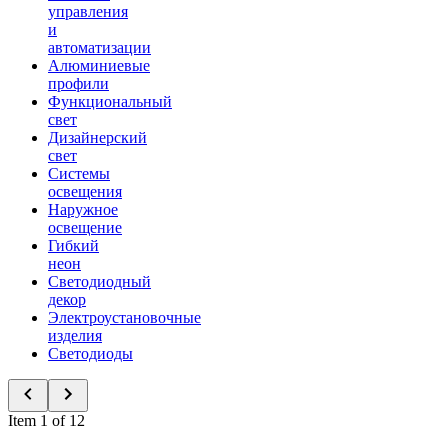
управления
и
автоматизации
Алюминиевые
профили
Функциональный
свет
Дизайнерский
свет
Системы
освещения
Наружное
освещение
Гибкий
неон
Светодиодный
декор
Электроустановочные
изделия
Светодиоды
Item 1 of 12