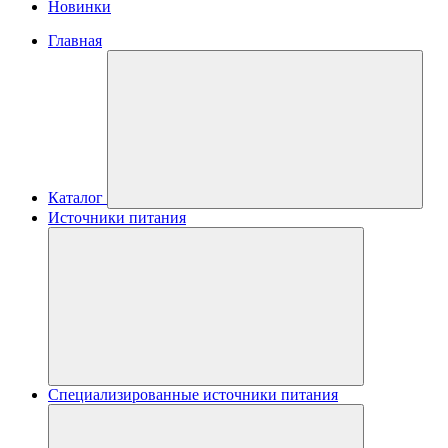
Новинки
Главная
Каталог
Источники питания
Специализированные источники питания