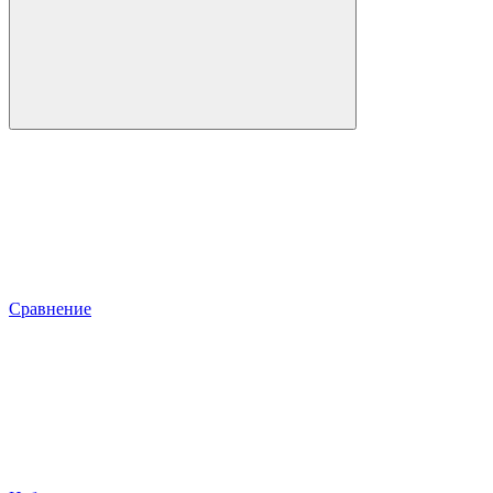
Сравнение