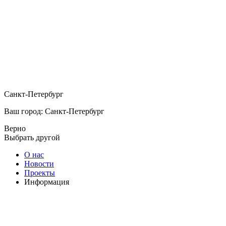
Санкт-Петербург
Ваш город: Санкт-Петербург
Верно
Выбрать другой
О нас
Новости
Проекты
Информация