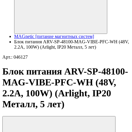
MAGnetic [питание магнитных систем]
Блок питания ARV-SP-48100-MAG-VIBE-PFC-WH (48V,
2.2A, 100W) (Arlight, IP20 Металл, 5 лет)
Арт.: 046127
Блок питания ARV-SP-48100-
MAG-VIBE-PFC-WH (48V,
2.2A, 100W) (Arlight, IP20
Металл, 5 лет)