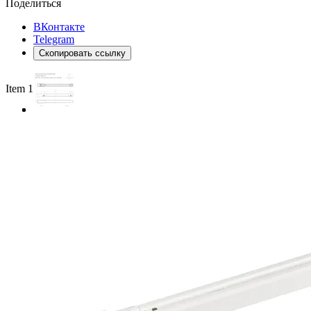
Поделиться
ВКонтакте
Telegram
Скопировать ссылку
Item 1 of 3