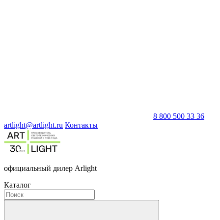
8 800 500 33 36
artlight@artlight.ru
Контакты
официальный дилер Arlight
Каталог