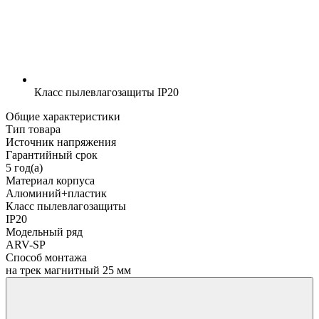
Класс пылевлагозащиты
IP20
Общие характеристики
Тип товара
Источник напряжения
Гарантийный срок
5 год(а)
Материал корпуса
Алюминий+пластик
Класс пылевлагозащиты
IP20
Модельный ряд
ARV-SP
Способ монтажа
на трек магнитный 25 мм