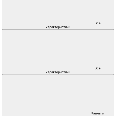
Все
характеристики
Все
характеристики
Файлы и