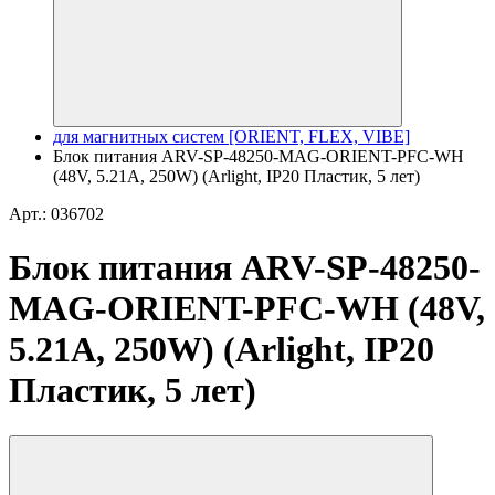
для магнитных систем [ORIENT, FLEX, VIBE]
Блок питания ARV-SP-48250-MAG-ORIENT-PFC-WH
(48V, 5.21A, 250W) (Arlight, IP20 Пластик, 5 лет)
Арт.: 036702
Блок питания ARV-SP-48250-
MAG-ORIENT-PFC-WH (48V,
5.21A, 250W) (Arlight, IP20
Пластик, 5 лет)