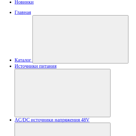
Новинки
Главная
Каталог
Источники питания
AC/DC источники напряжения 48V