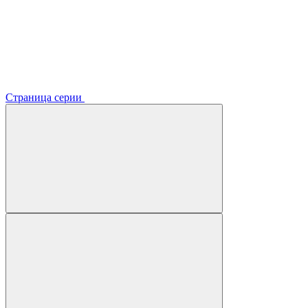
Страница серии