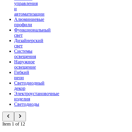
управления
и
автоматизации
Алюминиевые
профили
Функциональный
свет
Дизайнерский
свет
Системы
освещения
Наружное
освещение
Гибкий
неон
Светодиодный
декор
Электроустановочные
изделия
Светодиоды
Item 1 of 12