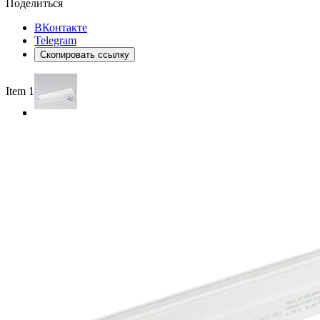
Поделиться
ВКонтакте
Telegram
Скопировать ссылку
Item 1 of 3