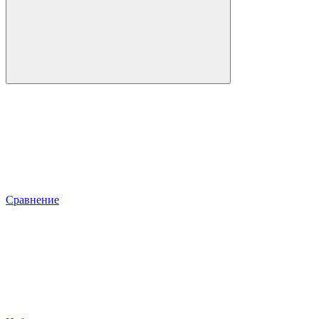
Сравнение