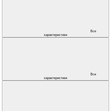
Все
характеристики
Все
характеристики