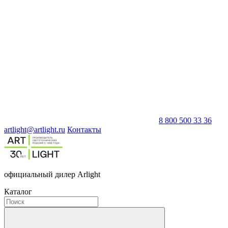
8 800 500 33 36
artlight@artlight.ru
Контакты
официальный дилер Arlight
Каталог