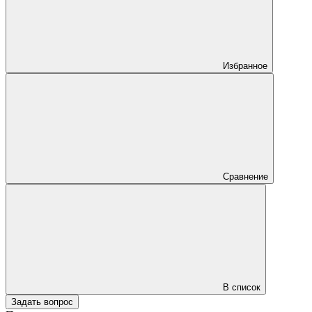
Избранное
Сравнение
В список
Задать вопрос