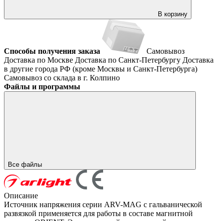
В корзину
Способы получения заказа
Самовывоз
Доставка по Москве
Доставка по Санкт-Петербургу
Доставка
в другие города РФ (кроме Москвы и Санкт-Петербурга)
Самовывоз со склада в г. Колпино
Файлы и программы
Все файлы
Описание
Источник напряжения серии ARV-MAG с гальванической
развязкой применяется для работы в составе магнитной