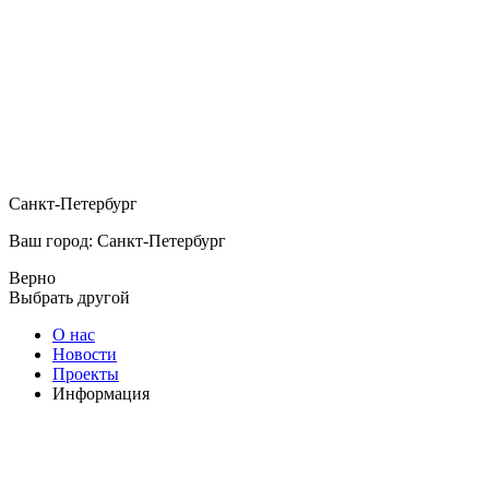
Санкт-Петербург
Ваш город: Санкт-Петербург
Верно
Выбрать другой
О нас
Новости
Проекты
Информация