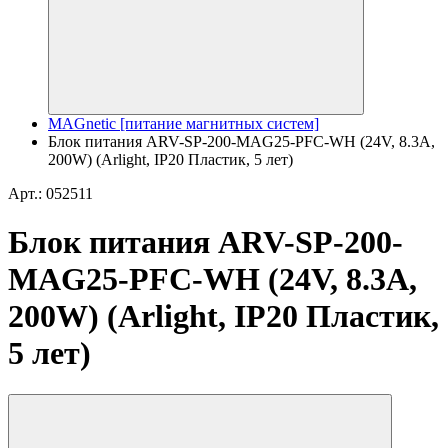
MAGnetic [питание магнитных систем]
Блок питания ARV-SP-200-MAG25-PFC-WH (24V, 8.3A,
200W) (Arlight, IP20 Пластик, 5 лет)
Арт.: 052511
Блок питания ARV-SP-200-
MAG25-PFC-WH (24V, 8.3A,
200W) (Arlight, IP20 Пластик,
5 лет)