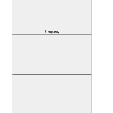
В корзину