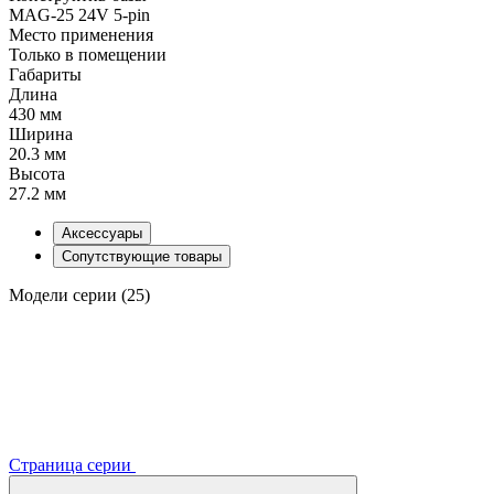
MAG-25 24V 5-pin
Место применения
Только в помещении
Габариты
Длина
430 мм
Ширина
20.3 мм
Высота
27.2 мм
Аксессуары
Сопутствующие товары
Модели серии (25)
Страница серии