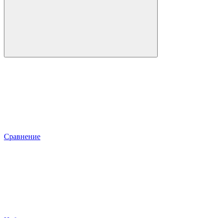
Сравнение