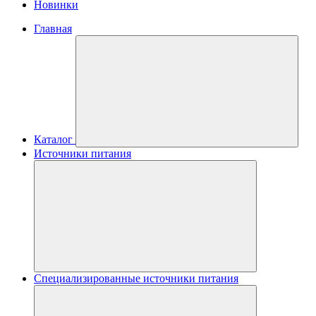
Новинки
Главная
Каталог
Источники питания
Специализированные источники питания