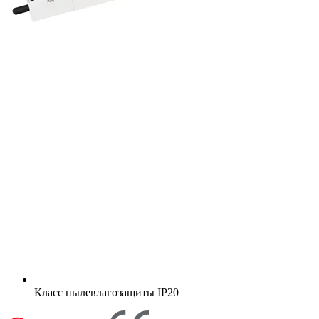
Класс пылевлагозащиты
IP20