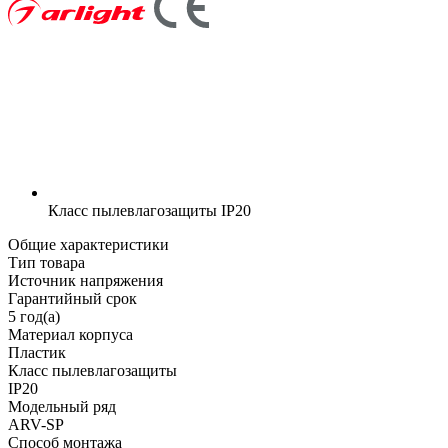
Класс пылевлагозащиты
IP20
Общие характеристики
Тип товара
Источник напряжения
Гарантийный срок
5 год(а)
Материал корпуса
Пластик
Класс пылевлагозащиты
IP20
Модельный ряд
ARV-SP
Способ монтажа