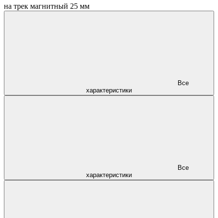
на трек магнитный 25 мм
Все
характеристики
Все
характеристики