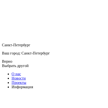
Санкт-Петербург
Ваш город: Санкт-Петербург
Верно
Выбрать другой
О нас
Новости
Проекты
Информация