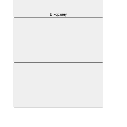
В корзину