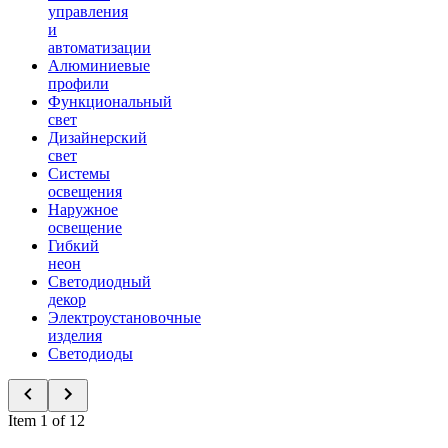
управления
и
автоматизации
Алюминиевые
профили
Функциональный
свет
Дизайнерский
свет
Системы
освещения
Наружное
освещение
Гибкий
неон
Светодиодный
декор
Электроустановочные
изделия
Светодиоды
Item 1 of 12