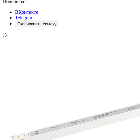
Поделиться
ВКонтакте
Telegram
Скопировать ссылку
%