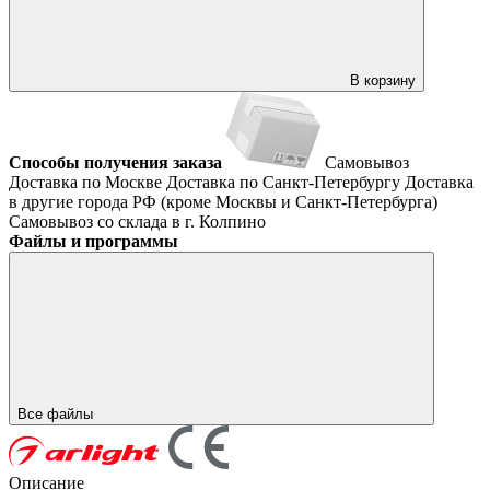
В корзину
Способы получения заказа
Самовывоз
Доставка по Москве
Доставка по Санкт-Петербургу
Доставка
в другие города РФ (кроме Москвы и Санкт-Петербурга)
Самовывоз со склада в г. Колпино
Файлы и программы
Все файлы
Описание