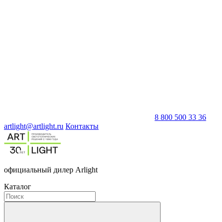
8 800 500 33 36
artlight@artlight.ru
Контакты
официальный дилер Arlight
Каталог