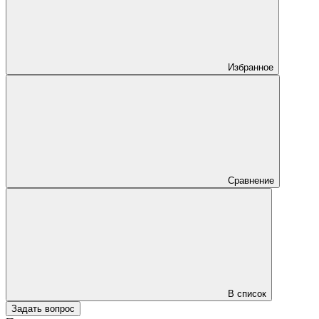
Избранное
Сравнение
В список
Задать вопрос