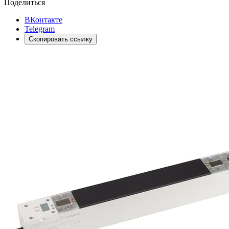
Поделиться
ВКонтакте
Telegram
Скопировать ссылку