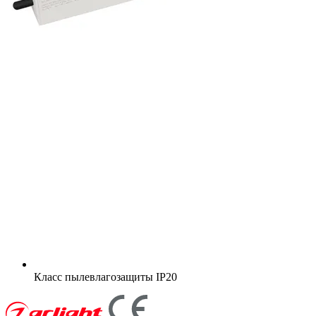
Класс пылевлагозащиты
IP20