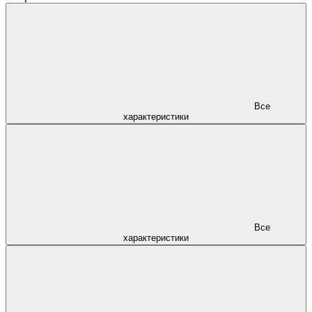
Все
характеристики
Все
характеристики