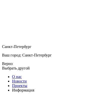
Санкт-Петербург
Ваш город: Санкт-Петербург
Верно
Выбрать другой
О нас
Новости
Проекты
Информация