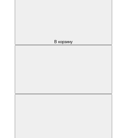
В корзину