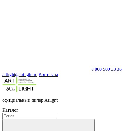
8 800 500 33 36
artlight@artlight.ru
Контакты
официальный дилер Arlight
Каталог