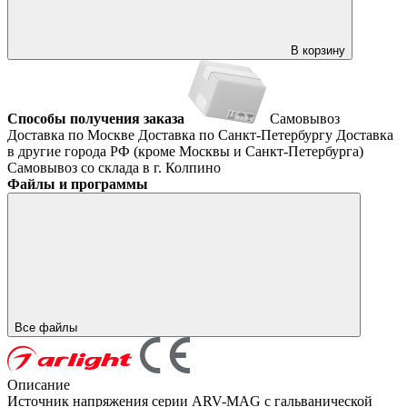
В корзину
Способы получения заказа
Самовывоз
Доставка по Москве
Доставка по Санкт-Петербургу
Доставка
в другие города РФ (кроме Москвы и Санкт-Петербурга)
Самовывоз со склада в г. Колпино
Файлы и программы
Все файлы
Описание
Источник напряжения серии ARV-MAG с гальванической