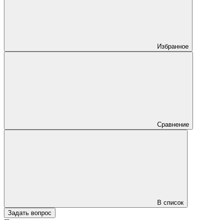
Избранное
Сравнение
В список
Задать вопрос