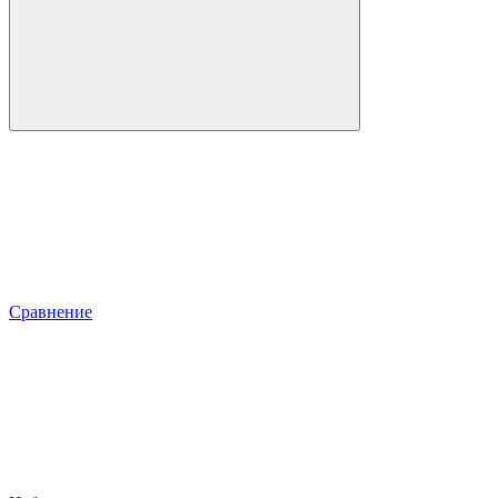
Сравнение