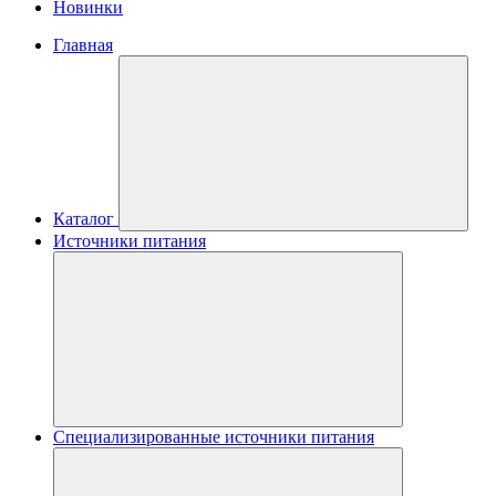
Новинки
Главная
Каталог
Источники питания
Специализированные источники питания