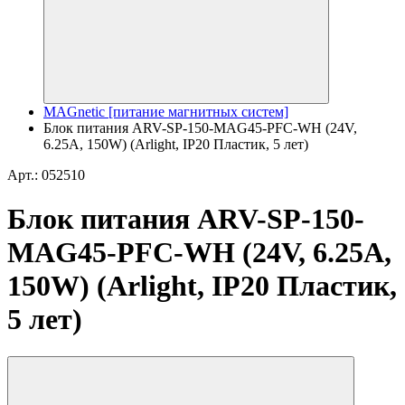
MAGnetic [питание магнитных систем]
Блок питания ARV-SP-150-MAG45-PFC-WH (24V,
6.25A, 150W) (Arlight, IP20 Пластик, 5 лет)
Арт.: 052510
Блок питания ARV-SP-150-
MAG45-PFC-WH (24V, 6.25A,
150W) (Arlight, IP20 Пластик,
5 лет)