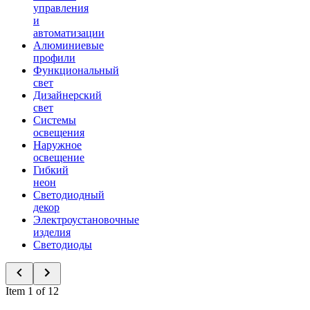
управления
и
автоматизации
Алюминиевые
профили
Функциональный
свет
Дизайнерский
свет
Системы
освещения
Наружное
освещение
Гибкий
неон
Светодиодный
декор
Электроустановочные
изделия
Светодиоды
Item 1 of 12