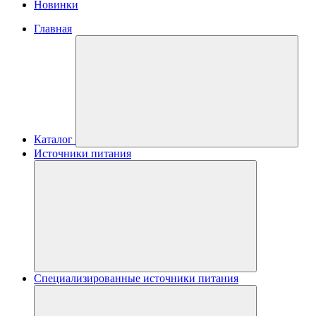
Новинки
Главная
Каталог
Источники питания
Специализированные источники питания