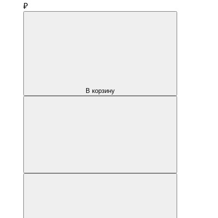
₽
В корзину