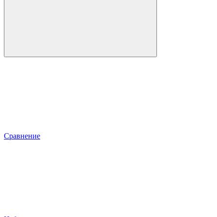
Сравнение