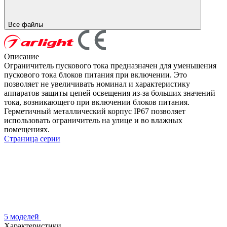
Все файлы
Описание
Ограничитель пускового тока предназначен для уменьшения
пускового тока блоков питания при включении. Это
позволяет не увеличивать номинал и характеристику
аппаратов защиты цепей освещения из-за больших значений
тока, возникающего при включении блоков питания.
Герметичный металлический корпус IP67 позволяет
использовать ограничитель на улице и во влажных
помещениях.
Страница серии
5 моделей
Характеристики