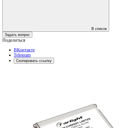
В список
Задать вопрос
Поделиться
ВКонтакте
Telegram
Скопировать ссылку