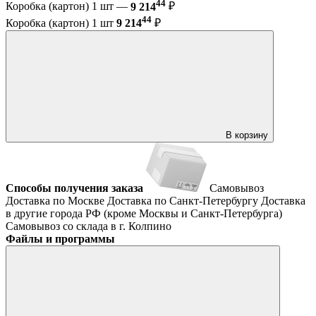
44
Коробка (картон) 1 шт —
9 214
₽
44
Коробка (картон) 1 шт
9 214
₽
В корзину
Способы получения заказа
Самовывоз
Доставка по Москве
Доставка по Санкт-Петербургу
Доставка
в другие города РФ (кроме Москвы и Санкт-Петербурга)
Самовывоз со склада в г. Колпино
Файлы и программы