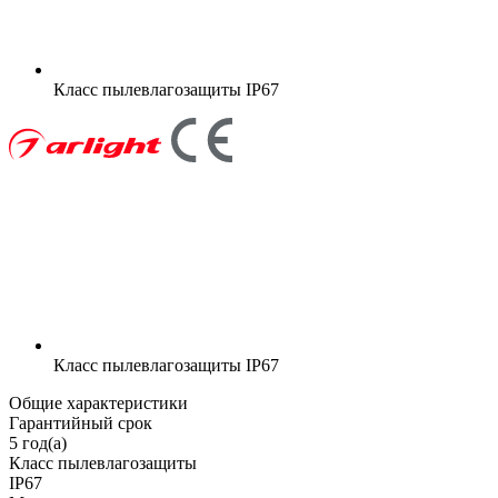
Класс пылевлагозащиты
IP67
Класс пылевлагозащиты
IP67
Общие характеристики
Гарантийный срок
5 год(а)
Класс пылевлагозащиты
IP67