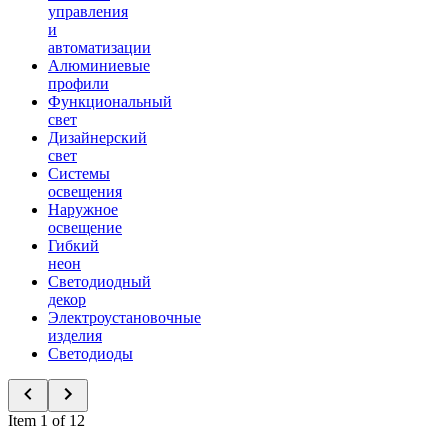
управления
и
автоматизации
Алюминиевые
профили
Функциональный
свет
Дизайнерский
свет
Системы
освещения
Наружное
освещение
Гибкий
неон
Светодиодный
декор
Электроустановочные
изделия
Светодиоды
Item 1 of 12