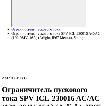
Ограничитель пускового тока
Ограничитель пускового тока SPV-ICL-230016 AC/AC
(120-264V, 16A) (Arlight, IP67 Металл, 5 лет)
Арт.: 038196(1)
Ограничитель пускового
тока SPV-ICL-230016 AC/AC