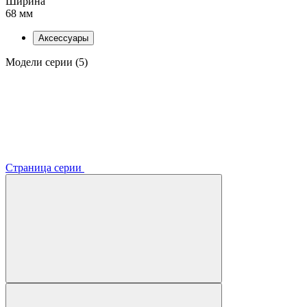
Ширина
68 мм
Аксессуары
Модели серии (5)
Страница серии