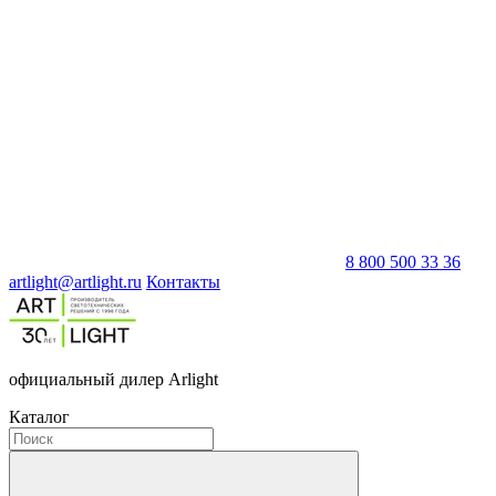
8 800 500 33 36
artlight@artlight.ru
Контакты
официальный дилер Arlight
Каталог