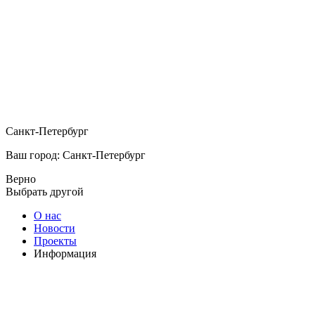
Санкт-Петербург
Ваш город: Санкт-Петербург
Верно
Выбрать другой
О нас
Новости
Проекты
Информация