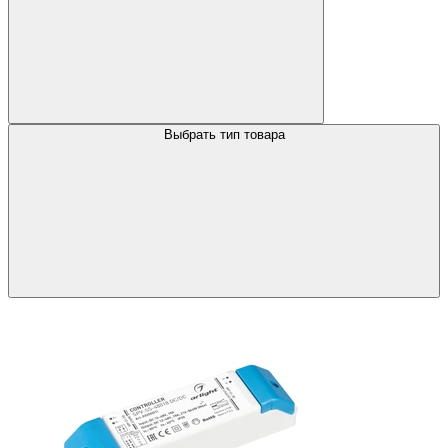
Выбрать тип товара