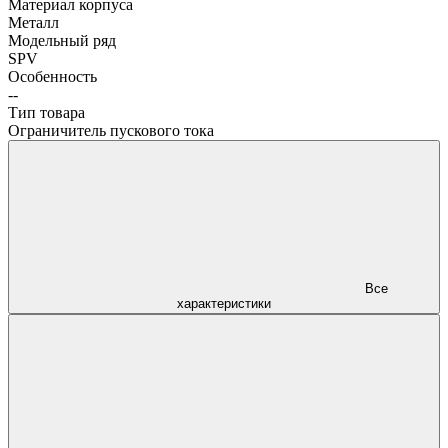
Материал корпуса
Металл
Модельный ряд
SPV
Особенность
--
Тип товара
Ограничитель пускового тока
Все
характеристики