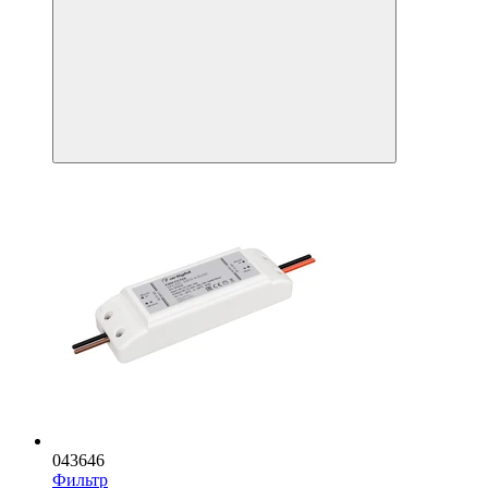
043646
Фильтр