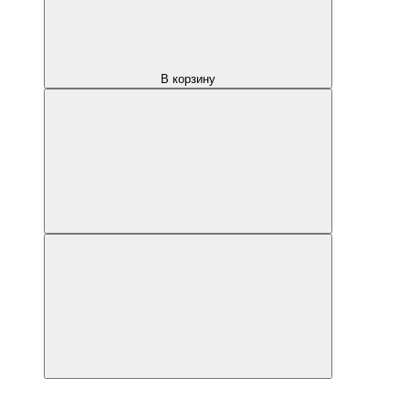
В корзину