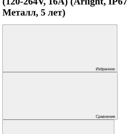
(120-264V, 16A) (Arlight, IP67
Металл, 5 лет)
Избранное
Сравнение