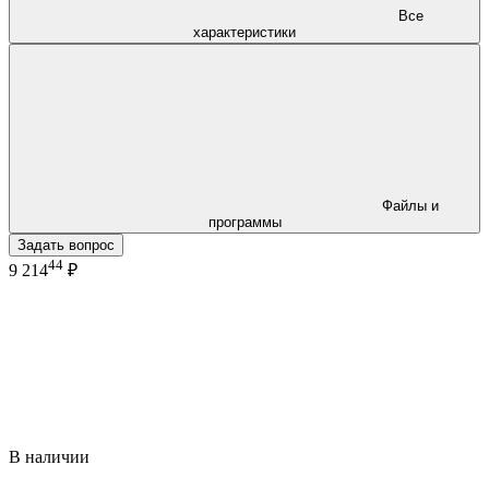
Все
характеристики
Файлы и
программы
Задать вопрос
44
9 214
₽
В наличии