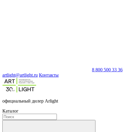
8 800 500 33 36
artlight@artlight.ru
Контакты
официальный дилер Arlight
Каталог