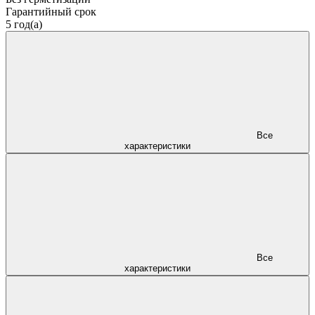
Гарантийный срок
5 год(а)
Все
характеристики
Все
характеристики