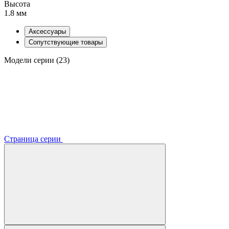
Высота
1.8 мм
Аксессуары
Сопутствующие товары
Модели серии (23)
Страница серии