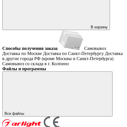
В корзину
Способы получения заказа
Самовывоз
Доставка по Москве
Доставка по Санкт-Петербургу
Доставка
в другие города РФ (кроме Москвы и Санкт-Петербурга)
Самовывоз со склада в г. Колпино
Файлы и программы
Все файлы