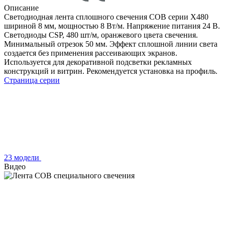
Описание
Светодиодная лента сплошного свечения COB серии X480
шириной 8 мм, мощностью 8 Вт/м. Напряжение питания 24 В.
Светодиоды CSP, 480 шт/м, оранжевого цвета свечения.
Минимальный отрезок 50 мм. Эффект сплошной линии света
создается без применения рассеивающих экранов.
Используется для декоративной подсветки рекламных
конструкций и витрин. Рекомендуется установка на профиль.
Страница серии
23 модели
Видео