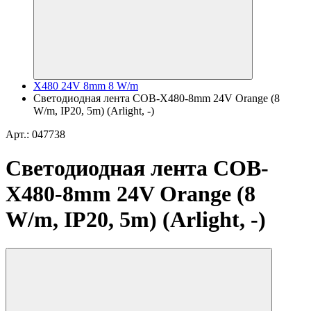
X480 24V 8mm 8 W/m
Светодиодная лента COB-X480-8mm 24V Orange (8
W/m, IP20, 5m) (Arlight, -)
Арт.: 047738
Светодиодная лента COB-
X480-8mm 24V Orange (8
W/m, IP20, 5m) (Arlight, -)