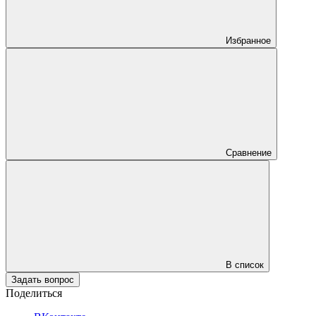
Избранное
Сравнение
В список
Задать вопрос
Поделиться