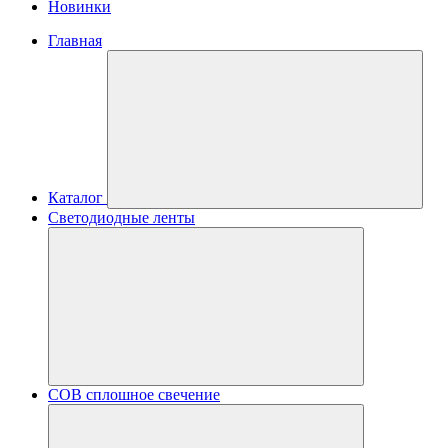
Новинки
Главная
Каталог
Светодиодные ленты
COB сплошное свечение