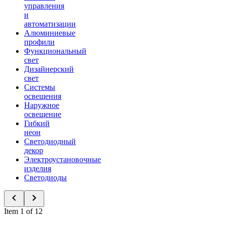
управления
и
автоматизации
Алюминиевые
профили
Функциональный
свет
Дизайнерский
свет
Системы
освещения
Наружное
освещение
Гибкий
неон
Светодиодный
декор
Электроустановочные
изделия
Светодиоды
Item 1 of 12