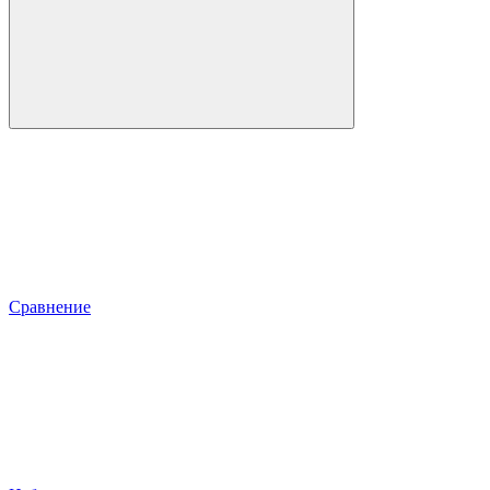
Сравнение