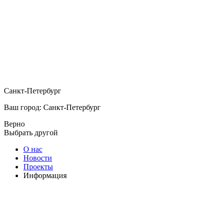
Санкт-Петербург
Ваш город: Санкт-Петербург
Верно
Выбрать другой
О нас
Новости
Проекты
Информация