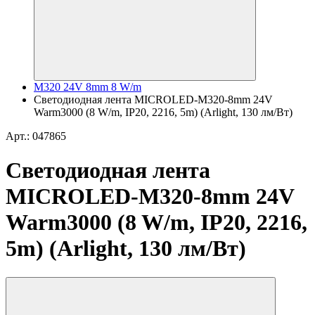
M320 24V 8mm 8 W/m
Светодиодная лента MICROLED-M320-8mm 24V
Warm3000 (8 W/m, IP20, 2216, 5m) (Arlight, 130 лм/Вт)
Арт.: 047865
Светодиодная лента
MICROLED-M320-8mm 24V
Warm3000 (8 W/m, IP20, 2216,
5m) (Arlight, 130 лм/Вт)