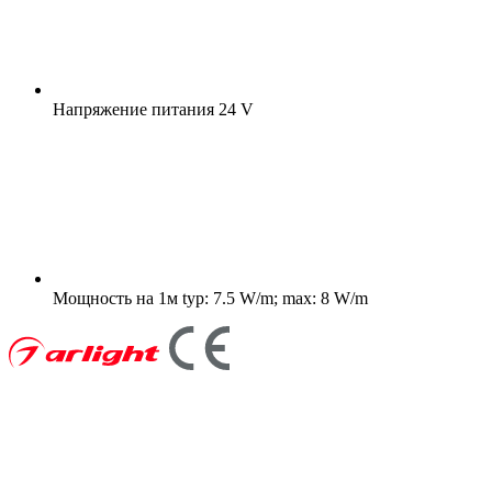
Напряжение питания
24 V
Мощность на 1м
typ: 7.5 W/m; max: 8 W/m