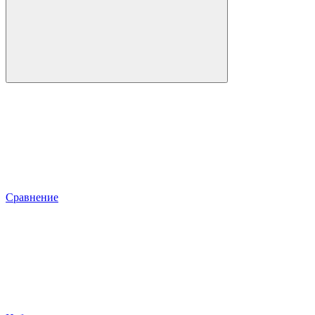
Сравнение