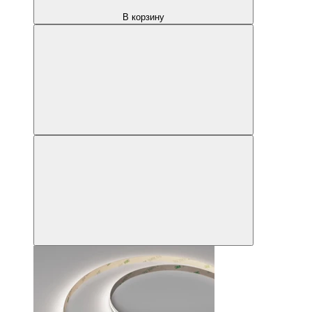
В корзину