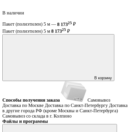
В наличии
25
Пакет (полиэтилен) 5 м —
8 173
₽
25
Пакет (полиэтилен) 5 м
8 173
₽
В корзину
Способы получения заказа
Самовывоз
Доставка по Москве
Доставка по Санкт-Петербургу
Доставка
в другие города РФ (кроме Москвы и Санкт-Петербурга)
Самовывоз со склада в г. Колпино
Файлы и программы