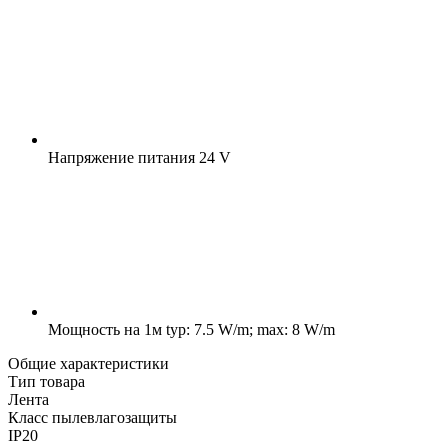
Напряжение питания
24 V
Мощность на 1м
typ: 7.5 W/m; max: 8 W/m
Общие характеристики
Тип товара
Лента
Класс пылевлагозащиты
IP20