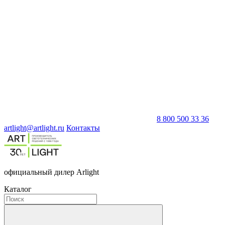
8 800 500 33 36
artlight@artlight.ru
Контакты
официальный дилер Arlight
Каталог