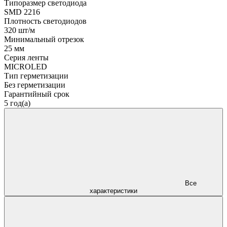
Типоразмер светодиода
SMD 2216
Плотность светодиодов
320 шт/м
Минимальный отрезок
25 мм
Серия ленты
MICROLED
Тип герметизации
Без герметизации
Гарантийный срок
5 год(а)
Все
характеристики