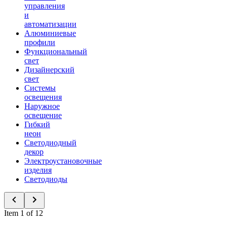
управления
и
автоматизации
Алюминиевые
профили
Функциональный
свет
Дизайнерский
свет
Системы
освещения
Наружное
освещение
Гибкий
неон
Светодиодный
декор
Электроустановочные
изделия
Светодиоды
Item 1 of 12