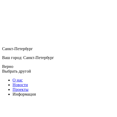
Санкт-Петербург
Ваш город: Санкт-Петербург
Верно
Выбрать другой
О нас
Новости
Проекты
Информация