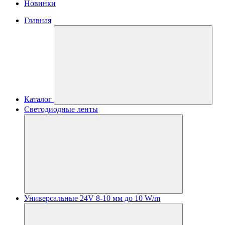
Новинки
Главная
Каталог
Светодиодные ленты
Универсальные 24V 8-10 мм до 10 W/m