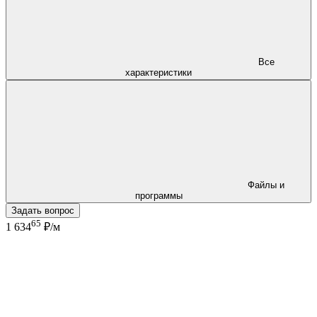
Все
характеристики
Файлы и
программы
Задать вопрос
65
1 634
₽/м