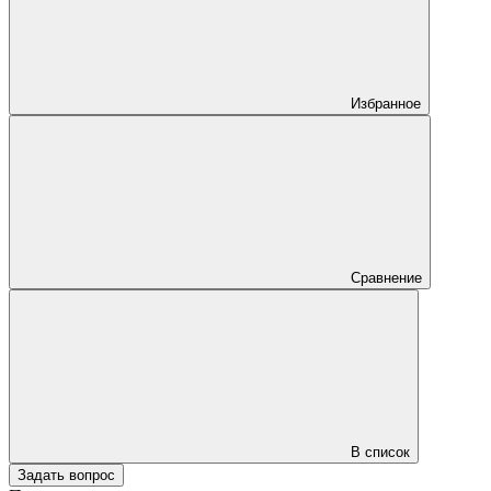
Избранное
Сравнение
В список
Задать вопрос