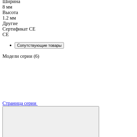
Ширина
8 мм
Высота
1.2 мм
Другие
Сертификат CE
CE
Сопутствующие товары
Модели серии (6)
Страница серии