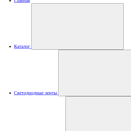
Главная
Каталог
Светодиодные ленты