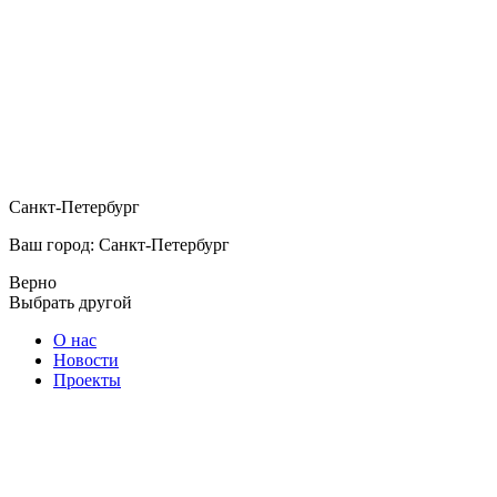
Санкт-Петербург
Ваш город: Санкт-Петербург
Верно
Выбрать другой
О нас
Новости
Проекты