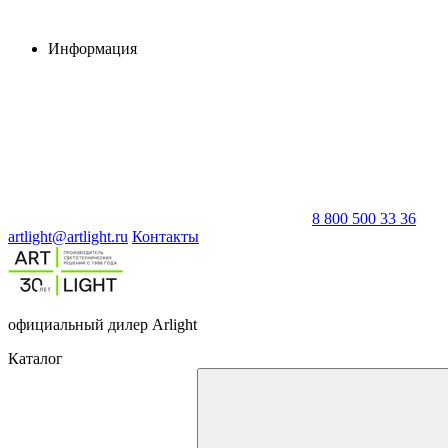
Информация
8 800 500 33 36
artlight@artlight.ru
Контакты
официальный дилер Arlight
Каталог