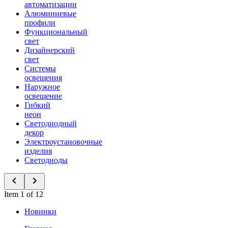
автоматизации
Алюминиевые
профили
Функциональный
свет
Дизайнерский
свет
Системы
освещения
Наружное
освещение
Гибкий
неон
Светодиодный
декор
Электроустановочные
изделия
Светодиоды
Item 1 of 12
Новинки