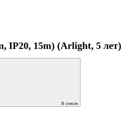
P20, 15m) (Arlight, 5 лет)
В список