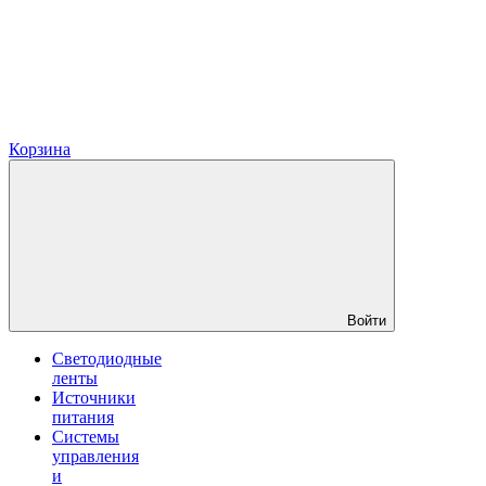
Корзина
Войти
Светодиодные
ленты
Источники
питания
Системы
управления
и