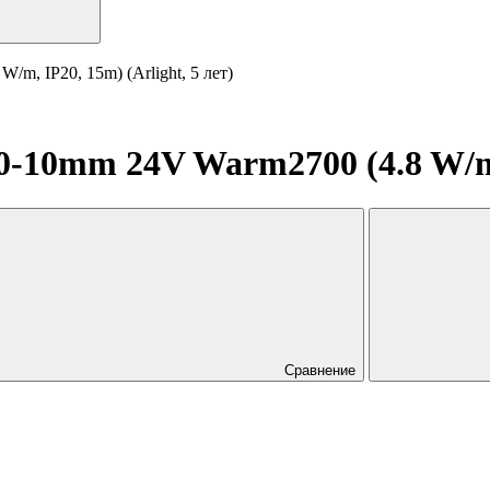
, IP20, 15m) (Arlight, 5 лет)
10mm 24V Warm2700 (4.8 W/m, I
Сравнение