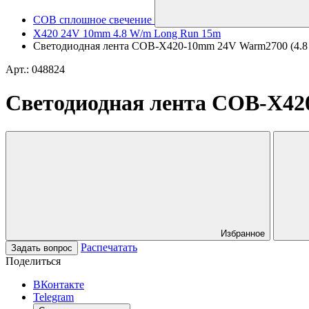
COB сплошное свечение
X420 24V 10mm 4.8 W/m Long Run 15m
Светодиодная лента COB-X420-10mm 24V Warm2700 (4.8 W/m
Арт.: 048824
Светодиодная лента COB-X420-
Избранное
Распечатать
Задать вопрос
Поделиться
ВКонтакте
Telegram