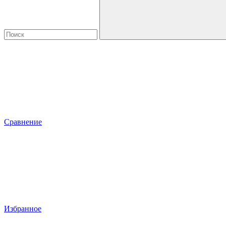
Сравнение
Избранное