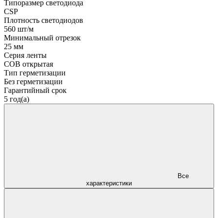
Типоразмер светодиода
CSP
Плотность светодиодов
560 шт/м
Минимальный отрезок
25 мм
Серия ленты
COB открытая
Тип герметизации
Без герметизации
Гарантийный срок
5 год(а)
Все
характеристики