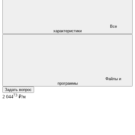
Все
характеристики
Файлы и
программы
Задать вопрос
73
2 044
₽/м