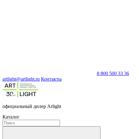
8 800 500 33 36
artlight@artlight.ru
Контакты
официальный дилер Arlight
Каталог