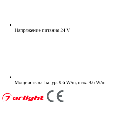
Напряжение питания
24 V
Мощность на 1м
typ: 9.6 W/m; max: 9.6 W/m