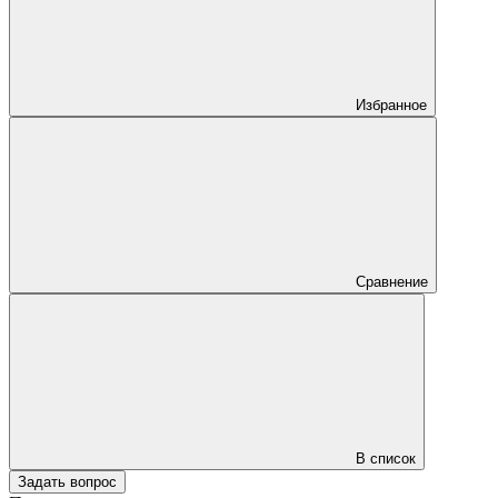
Избранное
Сравнение
В список
Задать вопрос