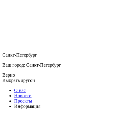
Санкт-Петербург
Ваш город: Санкт-Петербург
Верно
Выбрать другой
О нас
Новости
Проекты
Информация