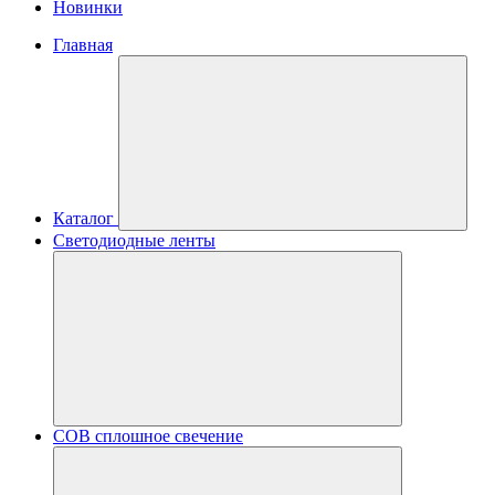
Новинки
Главная
Каталог
Светодиодные ленты
COB сплошное свечение