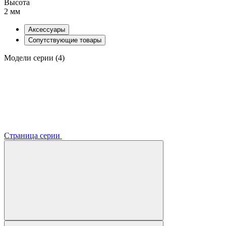
Высота
2 мм
Аксессуары
Сопутствующие товары
Модели серии (4)
Страница серии