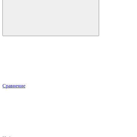
Сравнение