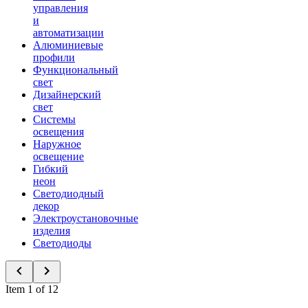
управления
и
автоматизации
Алюминиевые
профили
Функциональный
свет
Дизайнерский
свет
Системы
освещения
Наружное
освещение
Гибкий
неон
Светодиодный
декор
Электроустановочные
изделия
Светодиоды
Item 1 of 12