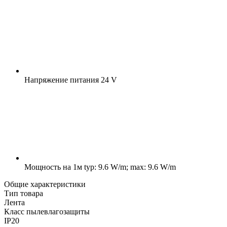
Напряжение питания
24 V
Мощность на 1м
typ: 9.6 W/m; max: 9.6 W/m
Общие характеристики
Тип товара
Лента
Класс пылевлагозащиты
IP20