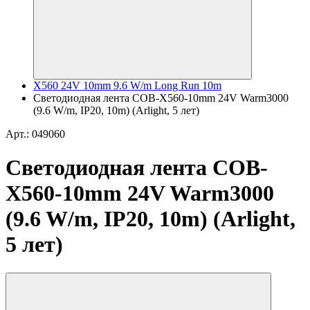
X560 24V 10mm 9.6 W/m Long Run 10m
Светодиодная лента COB-X560-10mm 24V Warm3000
(9.6 W/m, IP20, 10m) (Arlight, 5 лет)
Арт.: 049060
Светодиодная лента COB-
X560-10mm 24V Warm3000
(9.6 W/m, IP20, 10m) (Arlight,
5 лет)