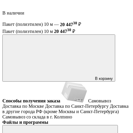
В наличии
30
Пакет (полиэтилен) 10 м —
20 447
₽
30
Пакет (полиэтилен) 10 м
20 447
₽
В корзину
Способы получения заказа
Самовывоз
Доставка по Москве
Доставка по Санкт-Петербургу
Доставка
в другие города РФ (кроме Москвы и Санкт-Петербурга)
Самовывоз со склада в г. Колпино
Файлы и программы