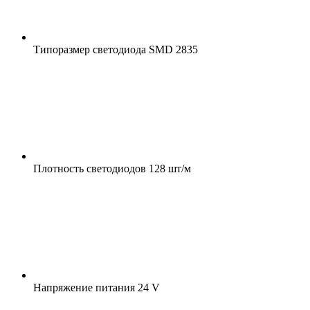
Типоразмер светодиода
SMD 2835
Плотность светодиодов
128 шт/м
Напряжение питания
24 V