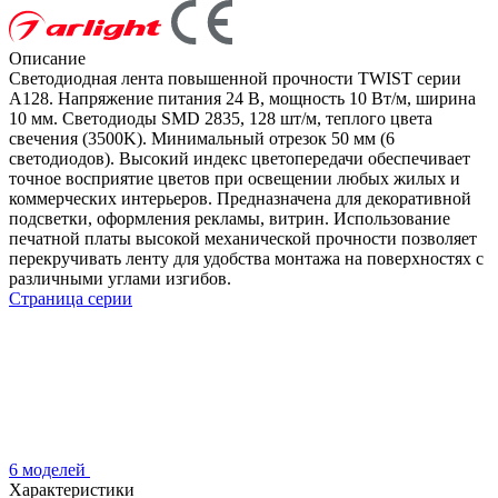
Описание
Светодиодная лента повышенной прочности TWIST серии
A128. Напряжение питания 24 В, мощность 10 Вт/м, ширина
10 мм. Светодиоды SMD 2835, 128 шт/м, теплого цвета
свечения (3500K). Минимальный отрезок 50 мм (6
светодиодов). Высокий индекс цветопередачи обеспечивает
точное восприятие цветов при освещении любых жилых и
коммерческих интерьеров. Предназначена для декоративной
подсветки, оформления рекламы, витрин. Использование
печатной платы высокой механической прочности позволяет
перекручивать ленту для удобства монтажа на поверхностях с
различными углами изгибов.
Страница серии
6 моделей
Характеристики