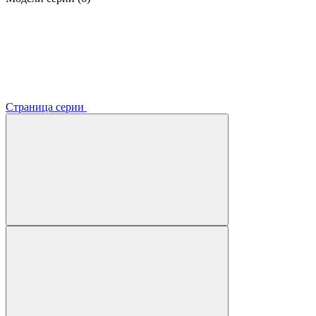
Страница серии