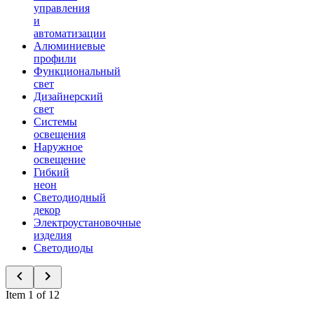
управления
и
автоматизации
Алюминиевые
профили
Функциональный
свет
Дизайнерский
свет
Системы
освещения
Наружное
освещение
Гибкий
неон
Светодиодный
декор
Электроустановочные
изделия
Светодиоды
Item 1 of 12