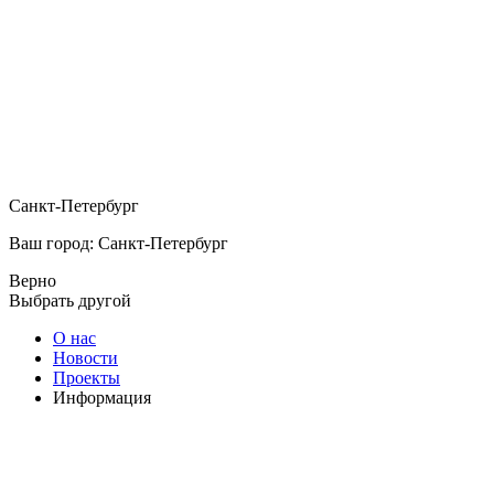
Санкт-Петербург
Ваш город: Санкт-Петербург
Верно
Выбрать другой
О нас
Новости
Проекты
Информация