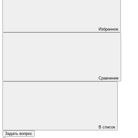
Избранное
Сравнение
В список
Задать вопрос