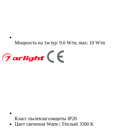
Мощность на 1м
typ: 9.6 W/m; max: 10 W/m
Класс пылевлагозащиты
IP20
Цвет свечения
Warm | Тёплый 3500 K