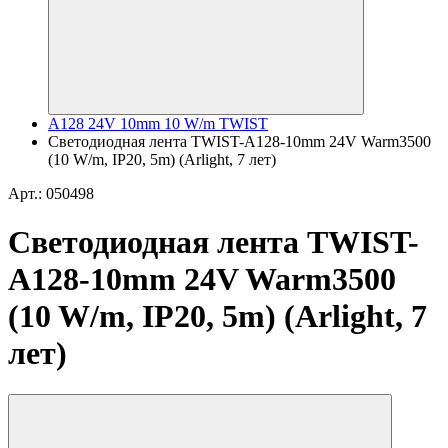
A128 24V 10mm 10 W/m TWIST
Светодиодная лента TWIST-A128-10mm 24V Warm3500
(10 W/m, IP20, 5m) (Arlight, 7 лет)
Арт.: 050498
Светодиодная лента TWIST-
A128-10mm 24V Warm3500
(10 W/m, IP20, 5m) (Arlight, 7
лет)