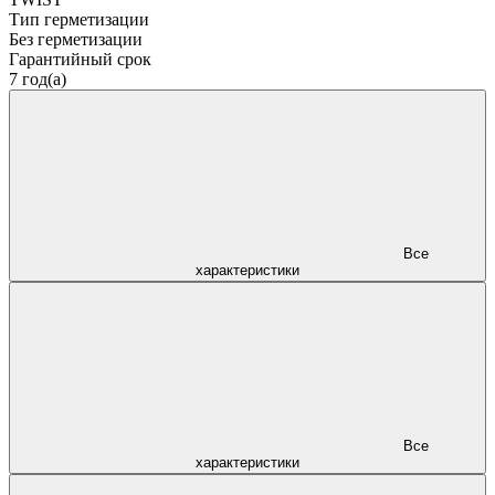
Тип герметизации
Без герметизации
Гарантийный срок
7 год(а)
Все
характеристики
Все
характеристики