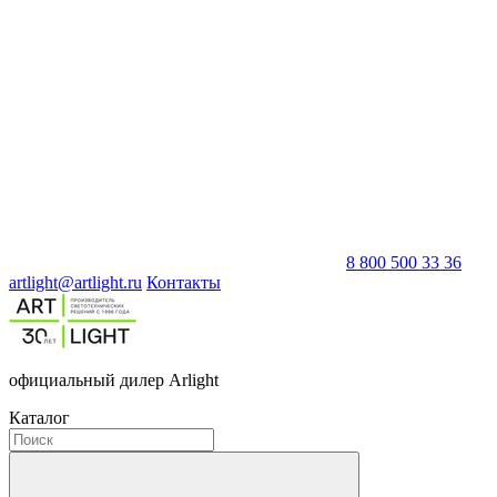
8 800 500 33 36
artlight@artlight.ru
Контакты
официальный дилер Arlight
Каталог