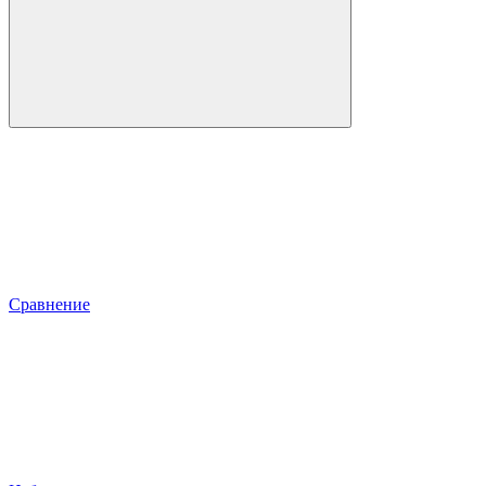
Сравнение