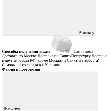
В корзину
Способы получения заказа
Самовывоз
Доставка по Москве
Доставка по Санкт-Петербургу
Доставка
в другие города РФ (кроме Москвы и Санкт-Петербурга)
Самовывоз со склада в г. Колпино
Файлы и программы
Все файлы