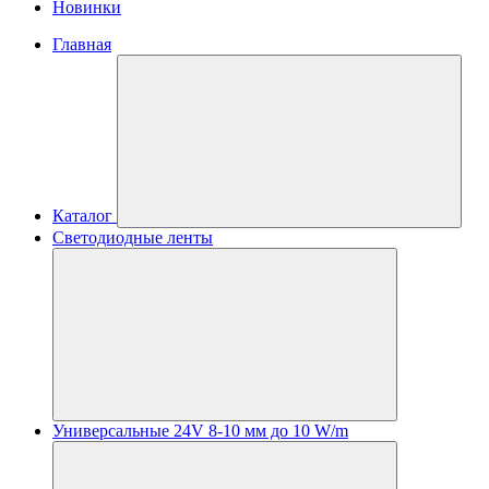
Новинки
Главная
Каталог
Светодиодные ленты
Универсальные 24V 8-10 мм до 10 W/m