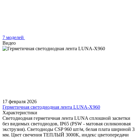
7 моделей
Видео
17 февраля 2026
Герметичная светодиодная лента LUNA-X960
Характеристики
Светодиодная герметичная лента LUNA сплошной засветки
без видимых светодиодов, IP65 (PSW - матовая силиконовая
экструзия). Светодиоды CSP 960 шт/м, белая плата шириной 3
мм. Цвет свечения ТЕПЛЫЙ 3000K, индекс цветопередачи