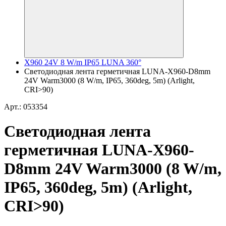
X960 24V 8 W/m IP65 LUNA 360°
Светодиодная лента герметичная LUNA-X960-D8mm
24V Warm3000 (8 W/m, IP65, 360deg, 5m) (Arlight,
CRI>90)
Арт.: 053354
Светодиодная лента
герметичная LUNA-X960-
D8mm 24V Warm3000 (8 W/m,
IP65, 360deg, 5m) (Arlight,
CRI>90)