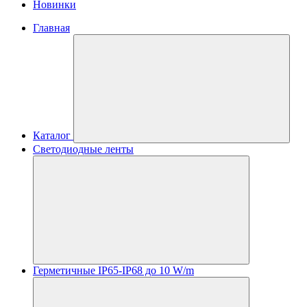
Новинки
Главная
Каталог
Светодиодные ленты
Герметичные IP65-IP68 до 10 W/m