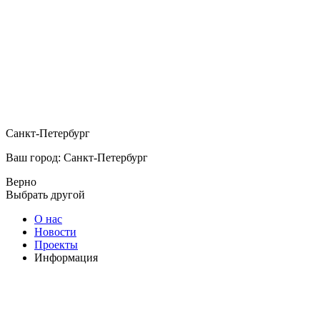
Санкт-Петербург
Ваш город: Санкт-Петербург
Верно
Выбрать другой
О нас
Новости
Проекты
Информация