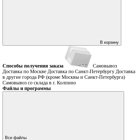
В корзину
Способы получения заказа
Самовывоз
Доставка по Москве
Доставка по Санкт-Петербургу
Доставка
в другие города РФ (кроме Москвы и Санкт-Петербурга)
Самовывоз со склада в г. Колпино
Файлы и программы
Все файлы