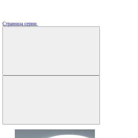
Страница серии