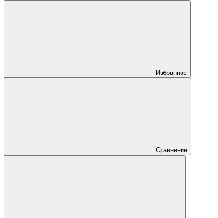
Избранное
Сравнение