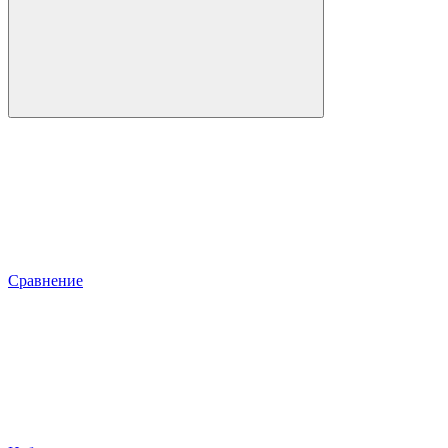
Сравнение