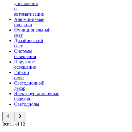
управления
и
автоматизации
Алюминиевые
профили
Функциональный
свет
Дизайнерский
свет
Системы
освещения
Наружное
освещение
Гибкий
неон
Светодиодный
декор
Электроустановочные
изделия
Светодиоды
Item 1 of 12