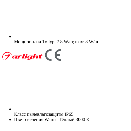
Мощность на 1м
typ: 7.8 W/m; max: 8 W/m
Класс пылевлагозащиты
IP65
Цвет свечения
Warm | Тёплый 3000 K