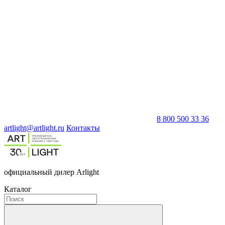
8 800 500 33 36
artlight@artlight.ru
Контакты
официальный дилер Arlight
Каталог