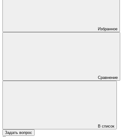
Избранное
Сравнение
В список
Задать вопрос