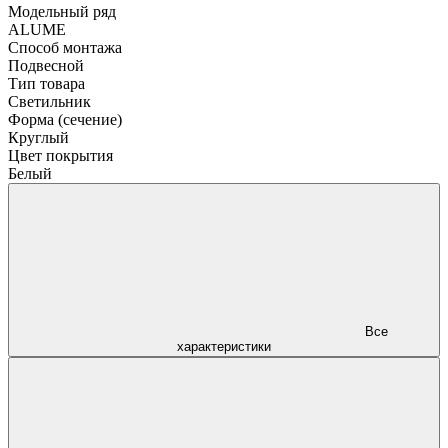
Модельный ряд
ALUME
Способ монтажа
Подвесной
Тип товара
Светильник
Форма (сечение)
Круглый
Цвет покрытия
Белый
Все
характеристики