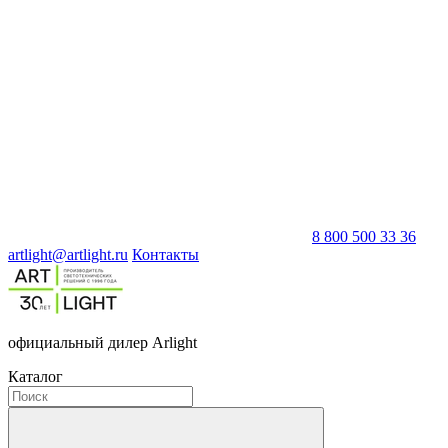
8 800 500 33 36
artlight@artlight.ru
Контакты
официальный дилер Arlight
Каталог