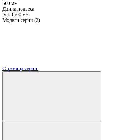
500 мм
Длина подвеса
typ: 1500 мм
Модели серии (2)
Страница серии