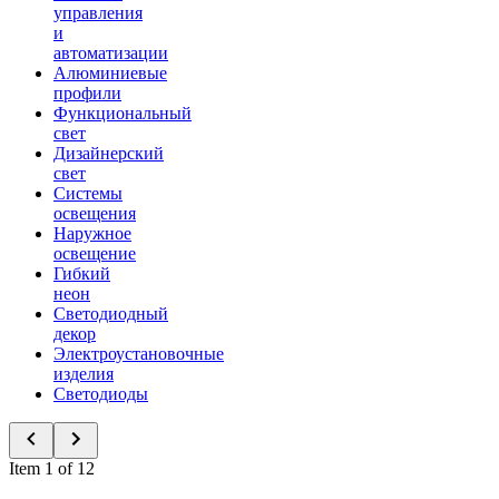
управления
и
автоматизации
Алюминиевые
профили
Функциональный
свет
Дизайнерский
свет
Системы
освещения
Наружное
освещение
Гибкий
неон
Светодиодный
декор
Электроустановочные
изделия
Светодиоды
Item 1 of 12