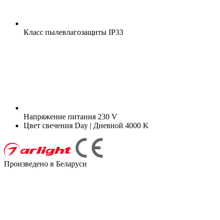
Класс пылевлагозащиты
IP33
Напряжение питания
230 V
Цвет свечения
Day | Дневной 4000 K
Произведено в Беларуси