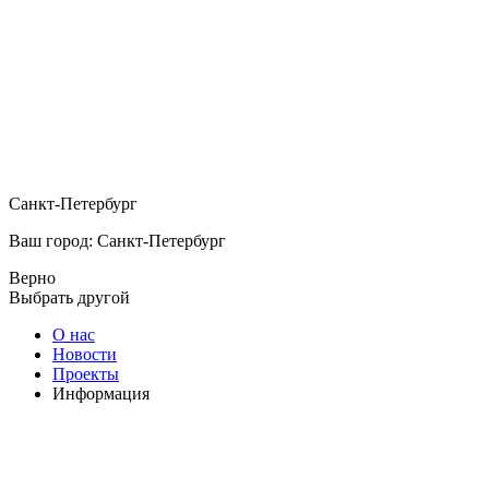
Санкт-Петербург
Ваш город: Санкт-Петербург
Верно
Выбрать другой
О нас
Новости
Проекты
Информация