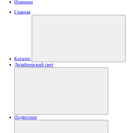
Новинки
Главная
Каталог
Дизайнерский свет
Подвесные