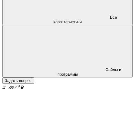
Все
характеристики
Файлы и
программы
Задать вопрос
79
41 899
₽