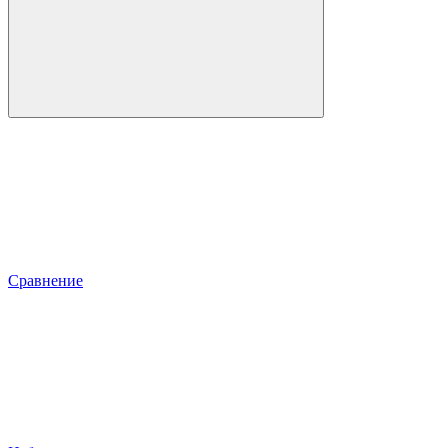
Сравнение