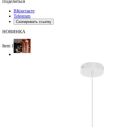
Поделиться
ВКонтакте
Telegram
Скопировать ссылку
НОВИНКА
Item 1 of 4