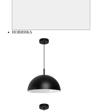
НОВИНКА