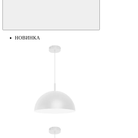
НОВИНКА