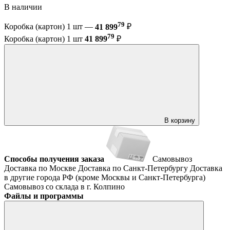
В наличии
79
Коробка (картон) 1 шт —
41 899
₽
79
Коробка (картон) 1 шт
41 899
₽
В корзину
Способы получения заказа
Самовывоз
Доставка по Москве
Доставка по Санкт-Петербургу
Доставка
в другие города РФ (кроме Москвы и Санкт-Петербурга)
Самовывоз со склада в г. Колпино
Файлы и программы