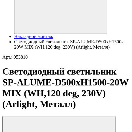
Накладной монтаж
Светодиодный светильник SP-ALUME-D500xH1500-
20W MIX (WH,120 deg, 230V) (Arlight, Металл)
Арт.: 053810
Светодиодный светильник
SP-ALUME-D500xH1500-20W
MIX (WH,120 deg, 230V)
(Arlight, Металл)