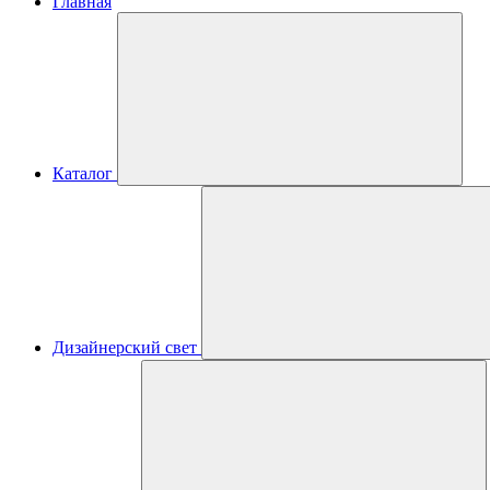
Главная
Каталог
Дизайнерский свет