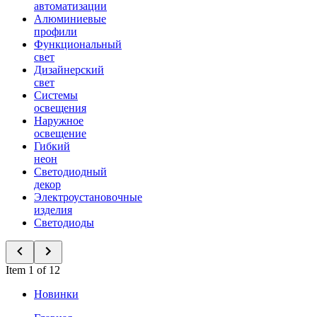
автоматизации
Алюминиевые
профили
Функциональный
свет
Дизайнерский
свет
Системы
освещения
Наружное
освещение
Гибкий
неон
Светодиодный
декор
Электроустановочные
изделия
Светодиоды
Item 1 of 12
Новинки