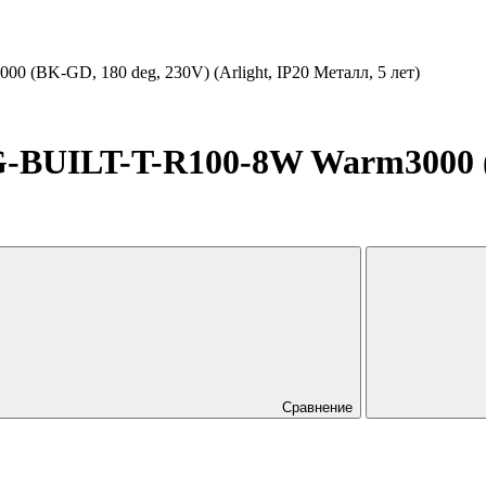
BK-GD, 180 deg, 230V) (Arlight, IP20 Металл, 5 лет)
BUILT-T-R100-8W Warm3000 (B
Сравнение