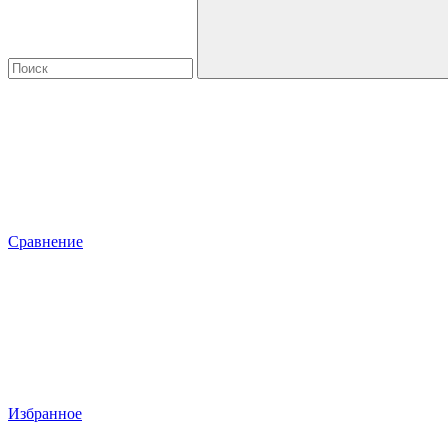
Сравнение
Избранное