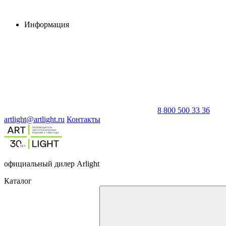
Информация
8 800 500 33 36
artlight@artlight.ru
Контакты
официальный дилер Arlight
Каталог