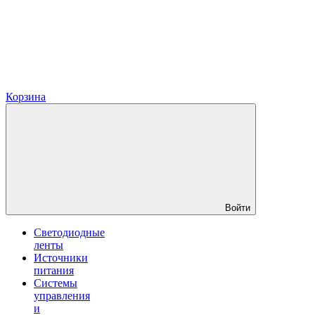
Корзина
Войти
Светодиодные
ленты
Источники
питания
Системы
управления
и