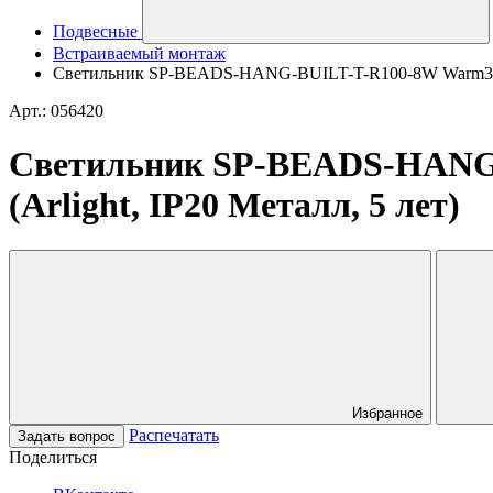
Подвесные
Встраиваемый монтаж
Светильник SP-BEADS-HANG-BUILT-T-R100-8W Warm3000 (
Арт.: 056420
Светильник SP-BEADS-HANG-
(Arlight, IP20 Металл, 5 лет)
Избранное
Распечатать
Задать вопрос
Поделиться