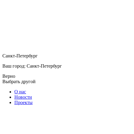
Санкт-Петербург
Ваш город: Санкт-Петербург
Верно
Выбрать другой
О нас
Новости
Проекты