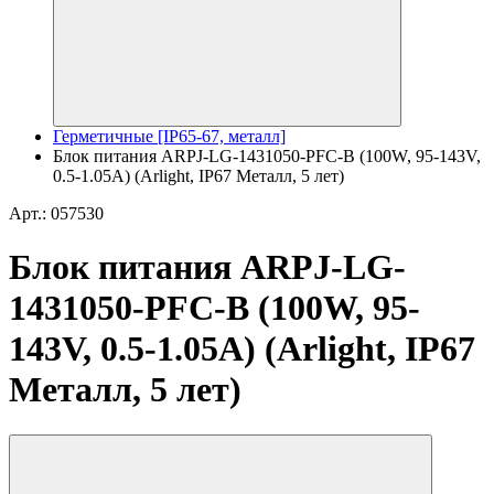
Герметичные [IP65-67, металл]
Блок питания ARPJ-LG-1431050-PFC-B (100W, 95-143V,
0.5-1.05A) (Arlight, IP67 Металл, 5 лет)
Арт.: 057530
Блок питания ARPJ-LG-
1431050-PFC-B (100W, 95-
143V, 0.5-1.05A) (Arlight, IP67
Металл, 5 лет)