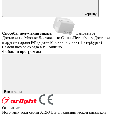
В корзину
Способы получения заказа
Самовывоз
Доставка по Москве
Доставка по Санкт-Петербургу
Доставка
в другие города РФ (кроме Москвы и Санкт-Петербурга)
Самовывоз со склада в г. Колпино
Файлы и программы
Все файлы
Описание
Источник тока серии ARPJ-LG с гальванической развязкой