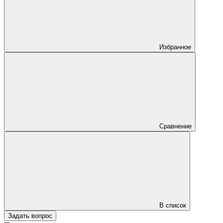
Избранное
Сравнение
В список
Задать вопрос