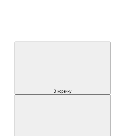
В корзину