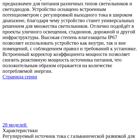
предназначен для питания различных типов светильников и
светодиодов. Устройство оснащено встроенным
потенциометром с регулировкой выходного тока в широком
диапазоне, благодаря чему устройство станет универсальных
решением для множества светильников. Отлично подойдёт в
проекты уличного освещения, стадионов, дорожной и другой
инфраструктуры. Высокая степень влагозащиты IP67
позволяет использовать устройство как внутри, так и вне
помещений, с соблюдением правил и требований к установке.
Встроенный корректор коэффициента мощности позволяет
снизить реактивную мощность источника питания, что
положительным образом отражается на количестве
потребляемой энергии.
Страница серии
28 моделей
Характеристики
Регулируемый источник тока с гальванической развязкой для