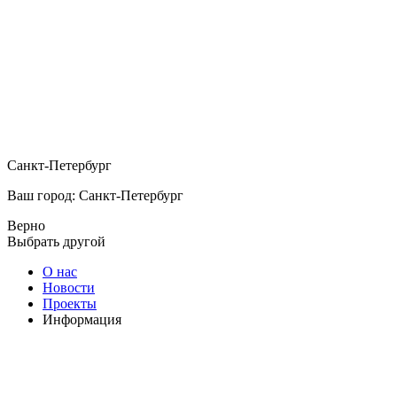
Санкт-Петербург
Ваш город: Санкт-Петербург
Верно
Выбрать другой
О нас
Новости
Проекты
Информация