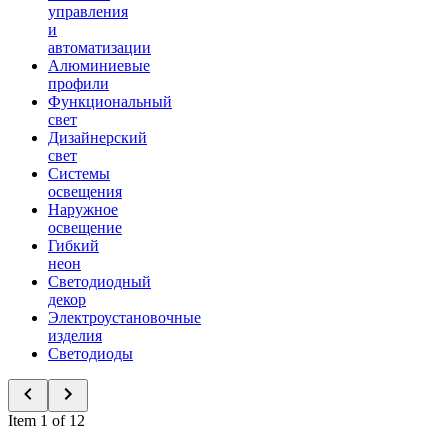
управления
и
автоматизации
Алюминиевые
профили
Функциональный
свет
Дизайнерский
свет
Системы
освещения
Наружное
освещение
Гибкий
неон
Светодиодный
декор
Электроустановочные
изделия
Светодиоды
Item 1 of 12