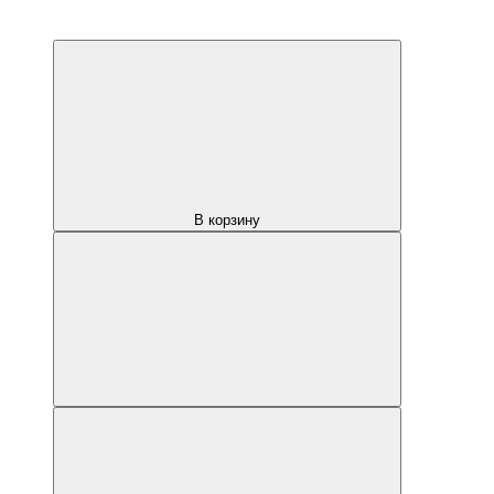
В корзину