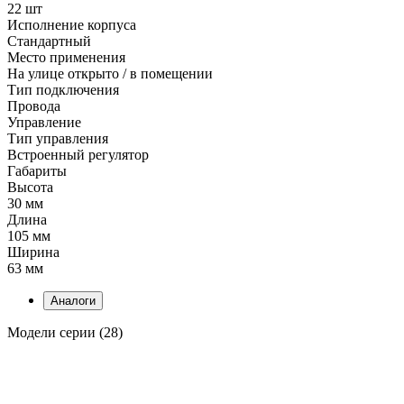
22 шт
Исполнение корпуса
Стандартный
Место применения
На улице открыто / в помещении
Тип подключения
Провода
Управление
Тип управления
Встроенный регулятор
Габариты
Высота
30 мм
Длина
105 мм
Ширина
63 мм
Аналоги
Модели серии (28)