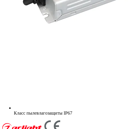
Класс пылевлагозащиты
IP67