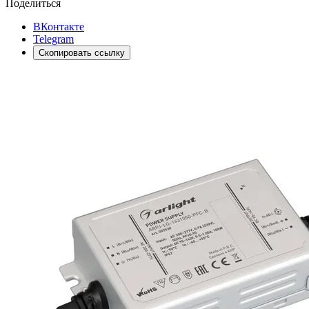
Поделиться
ВКонтакте
Telegram
Скопировать ссылку