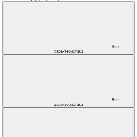
Все
характеристики
Все
характеристики