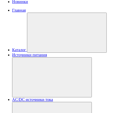
Новинки
Главная
Каталог
Источники питания
AC/DC источники тока