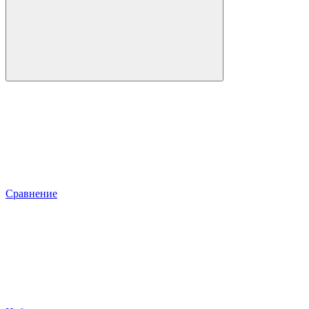
Сравнение