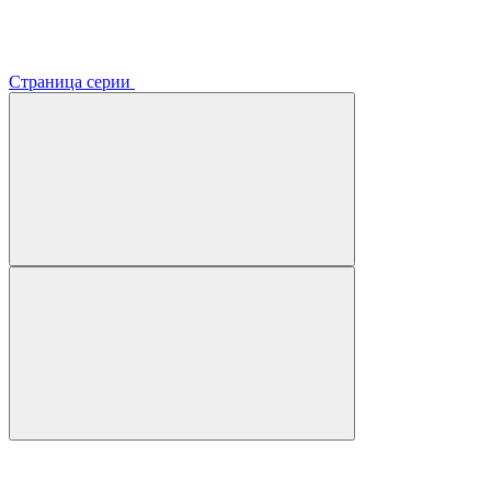
Страница серии