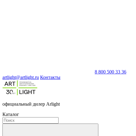
8 800 500 33 36
artlight@artlight.ru
Контакты
официальный дилер Arlight
Каталог