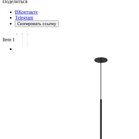
Поделиться
ВКонтакте
Telegram
Скопировать ссылку
Item 1 of 4