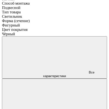
Способ монтажа
Подвесной
Тип товара
Светильник
Форма (сечение)
Фигурный
Цвет покрытия
Чёрный
Все
характеристики