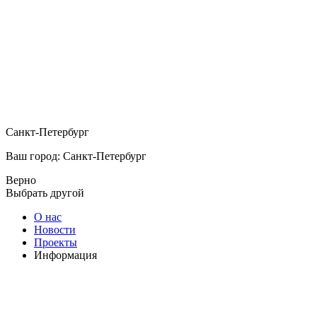
Санкт-Петербург
Ваш город: Санкт-Петербург
Верно
Выбрать другой
О нас
Новости
Проекты
Информация