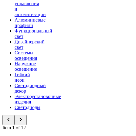
управления
и
автоматизации
Алюминиевые
профили
Функциональный
свет
Дизайнерский
свет
Системы
освещения
Наружное
освещение
Гибкий
неон
Светодиодный
декор
Электроустановочные
изделия
Светодиоды
Item 1 of 12