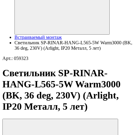
Встраиваемый монтаж
Светильник SP-RINAR-HANG-L565-5W Warm3000 (BK,
36 deg, 230V) (Arlight, IP20 Металл, 5 лет)
Арт.: 059323
Светильник SP-RINAR-
HANG-L565-5W Warm3000
(BK, 36 deg, 230V) (Arlight,
IP20 Металл, 5 лет)