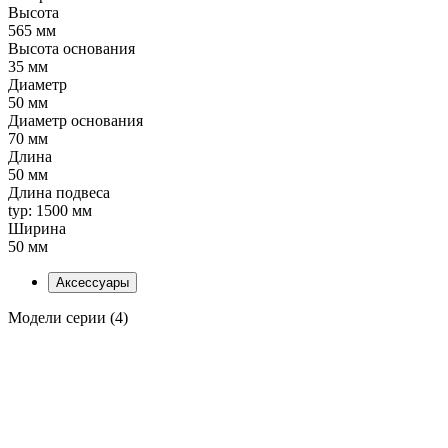
Высота
565 мм
Высота основания
35 мм
Диаметр
50 мм
Диаметр основания
70 мм
Длина
50 мм
Длина подвеса
typ: 1500 мм
Ширина
50 мм
Аксессуары
Модели серии (4)