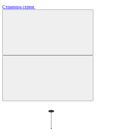
Страница серии