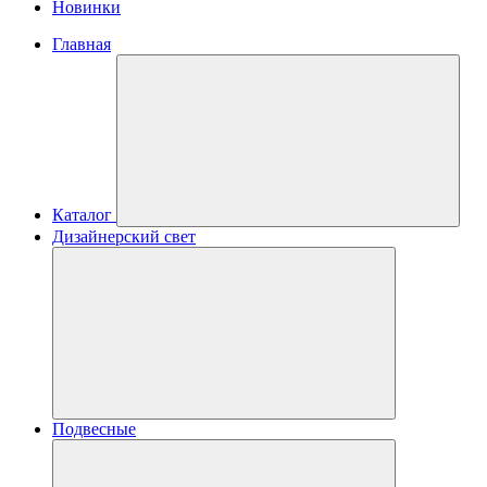
Новинки
Главная
Каталог
Дизайнерский свет
Подвесные