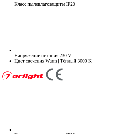
Класс пылевлагозащиты
IP20
Напряжение питания
230 V
Цвет свечения
Warm | Тёплый 3000 K