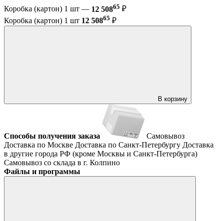
65
Коробка (картон) 1 шт —
12 508
₽
65
Коробка (картон) 1 шт
12 508
₽
В корзину
Способы получения заказа
Самовывоз
Доставка по Москве
Доставка по Санкт-Петербургу
Доставка
в другие города РФ (кроме Москвы и Санкт-Петербурга)
Самовывоз со склада в г. Колпино
Файлы и программы