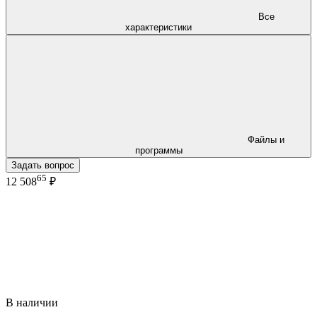
Все
характеристики
Файлы и
программы
Задать вопрос
65
12 508
₽
В наличии