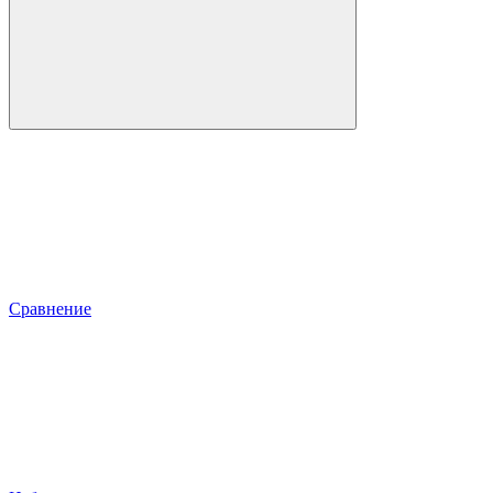
Сравнение