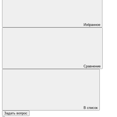
Избранное
Сравнение
В список
Задать вопрос