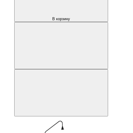
В корзину