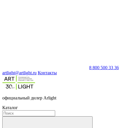
8 800 500 33 36
artlight@artlight.ru
Контакты
официальный дилер Arlight
Каталог