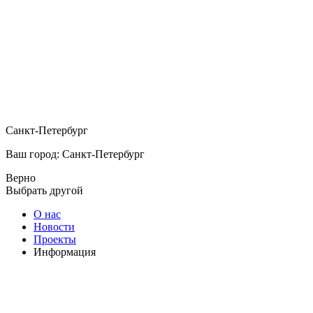
Санкт-Петербург
Ваш город: Санкт-Петербург
Верно
Выбрать другой
О нас
Новости
Проекты
Информация