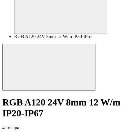
RGB A120 24V 8mm 12 W/m IP20-IP67
RGB A120 24V 8mm 12 W/m
IP20-IP67
4 товара