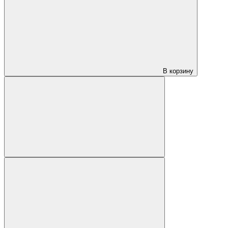
В корзину