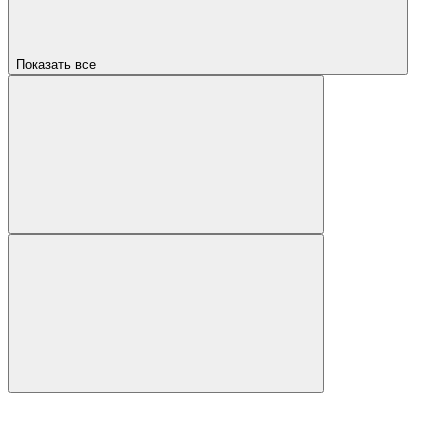
Показать все