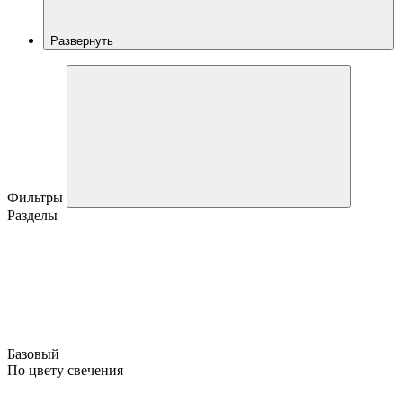
Развернуть
Фильтры
Разделы
Базовый
По цвету свечения