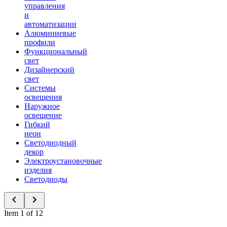
управления
и
автоматизации
Алюминиевые
профили
Функциональный
свет
Дизайнерский
свет
Системы
освещения
Наружное
освещение
Гибкий
неон
Светодиодный
декор
Электроустановочные
изделия
Светодиоды
Item 1 of 12