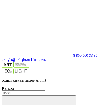
8 800 500 33 36
artlight@artlight.ru
Контакты
официальный дилер Arlight
Каталог