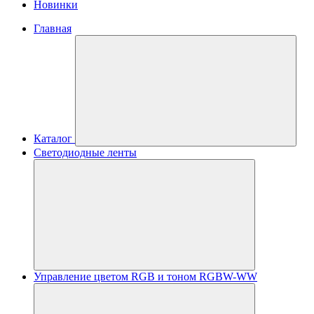
Новинки
Главная
Каталог
Светодиодные ленты
Управление цветом RGB и тоном RGBW-WW