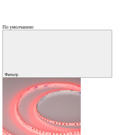
По умолчанию
Фильтр