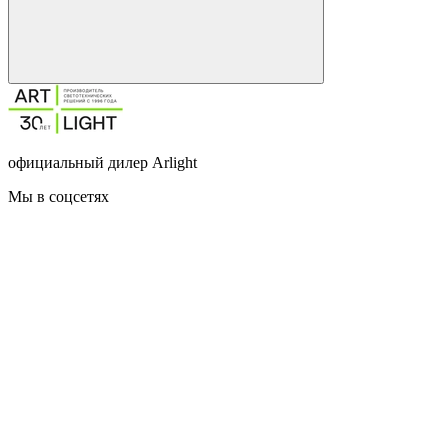
официальный дилер Arlight
Мы в соцсетях