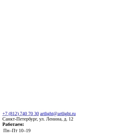
+7 (812) 740 70 30
artlight@artlight.ru
Санкт-Петербург, ул. Ленина, д. 12
Работаем:
Пн–Пт
10–19