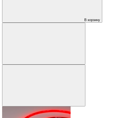
В корзину