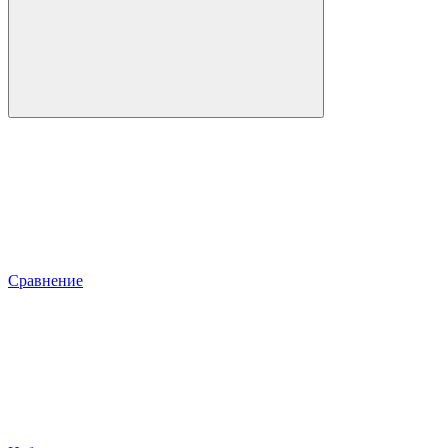
Сравнение