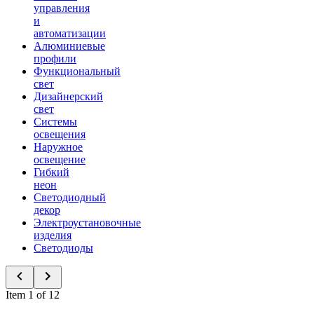
управления
и
автоматизации
Алюминиевые
профили
Функциональный
свет
Дизайнерский
свет
Системы
освещения
Наружное
освещение
Гибкий
неон
Светодиодный
декор
Электроустановочные
изделия
Светодиоды
Item 1 of 12