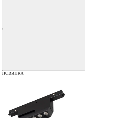
НОВИНКА