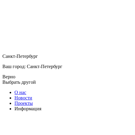
Санкт-Петербург
Ваш город: Санкт-Петербург
Верно
Выбрать другой
О нас
Новости
Проекты
Информация