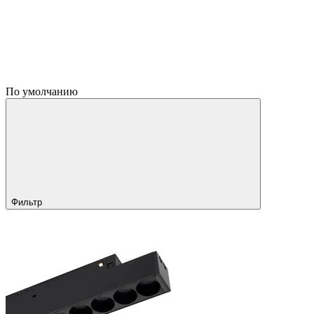
По умолчанию
Фильтр