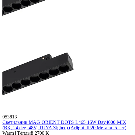
053813
Светильник MAG-ORIENT-DOTS-L465-16W Day4000-MIX
(BK, 24 deg, 48V, TUYA Zigbee) (Arlight, IP20 Металл, 5 лет)
Warm | Тёплый 2700 K