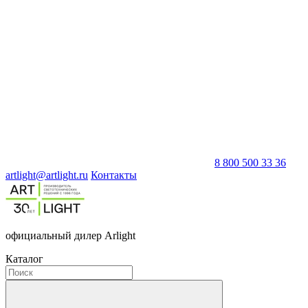
8 800 500 33 36
artlight@artlight.ru
Контакты
официальный дилер Arlight
Каталог