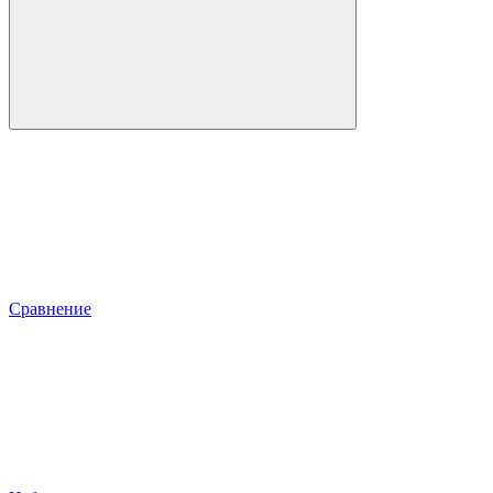
Сравнение