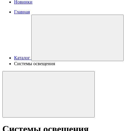
Новинки
Главная
Каталог
Системы освещения
Системы освещения