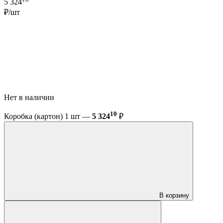
5 324
₽/шт
Нет в наличии
10
Коробка (картон) 1 шт —
5 324
₽
В корзину