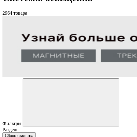
2964 товара
Фильтры
Разделы
Сброс фильтра