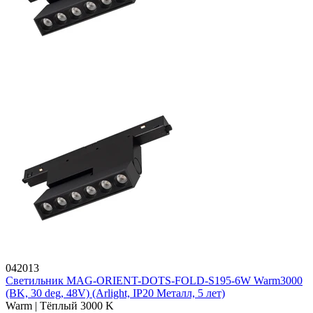
042013
Светильник MAG-ORIENT-DOTS-FOLD-S195-6W Warm3000
(BK, 30 deg, 48V) (Arlight, IP20 Металл, 5 лет)
Warm | Тёплый 3000 K