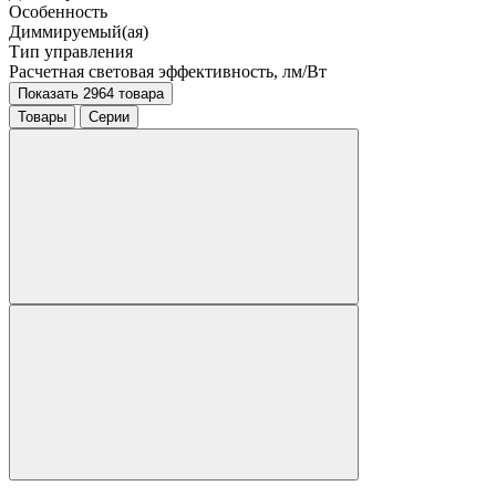
Особенность
Диммируемый(ая)
Тип управления
Расчетная световая эффективность, лм/Вт
Показать 2964 товара
Товары
Серии