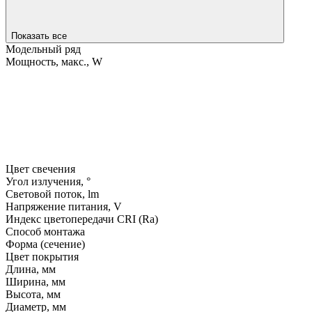
Показать все
Модельный ряд
Мощность, макс., W
Цвет свечения
Угол излучения, °
Световой поток, lm
Напряжение питания, V
Индекс цветопередачи CRI (Ra)
Способ монтажа
Форма (сечение)
Цвет покрытия
Длина, мм
Ширина, мм
Высота, мм
Диаметр, мм