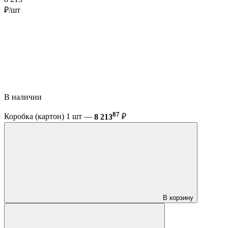
₽/шт
В наличии
87
Коробка (картон) 1 шт —
8 213
₽
В корзину