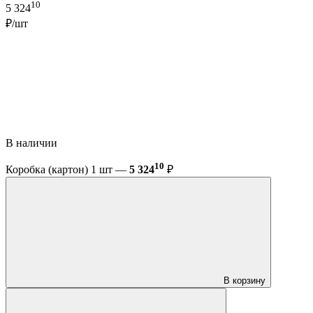
10
5 324
₽/шт
В наличии
10
Коробка (картон) 1 шт —
5 324
₽
В корзину