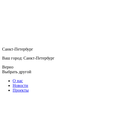
Санкт-Петербург
Ваш город: Санкт-Петербург
Верно
Выбрать другой
О нас
Новости
Проекты