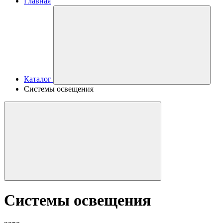
Главная
Каталог
Системы освещения
Системы освещения