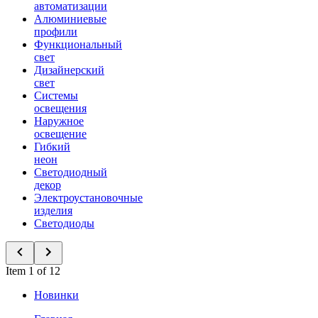
автоматизации
Алюминиевые
профили
Функциональный
свет
Дизайнерский
свет
Системы
освещения
Наружное
освещение
Гибкий
неон
Светодиодный
декор
Электроустановочные
изделия
Светодиоды
Item 1 of 12
Новинки