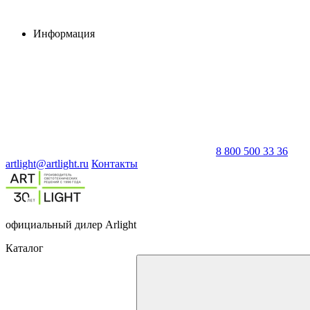
Информация
8 800 500 33 36
artlight@artlight.ru
Контакты
официальный дилер Arlight
Каталог