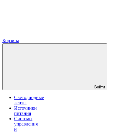
Корзина
Войти
Светодиодные
ленты
Источники
питания
Системы
управления
и