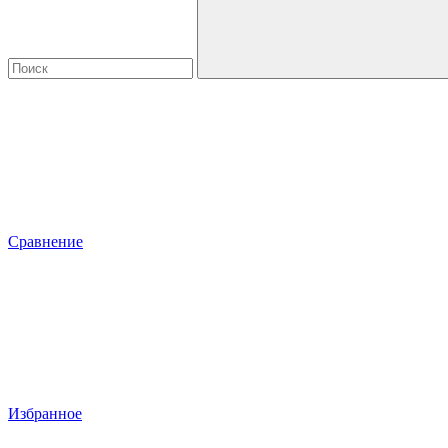
Сравнение
Избранное