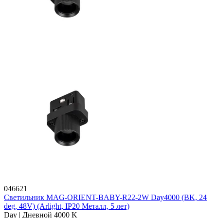
046621
Светильник MAG-ORIENT-BABY-R22-2W Day4000 (BK, 24
deg, 48V) (Arlight, IP20 Металл, 5 лет)
Day | Дневной 4000 K