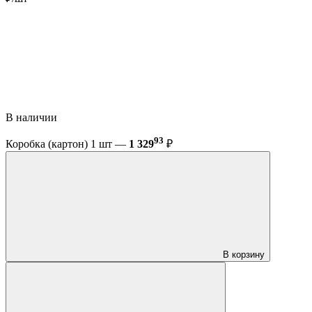
В наличии
93
Коробка (картон) 1 шт —
1 329
₽
В корзину