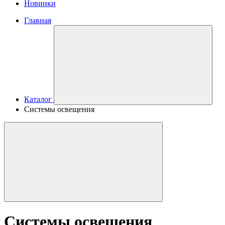
Новинки
Главная
Каталог
Системы освещения
Системы освещения