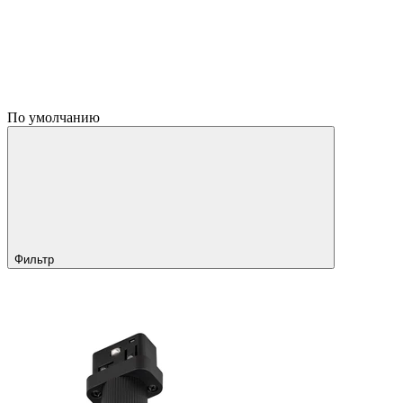
По умолчанию
Фильтр