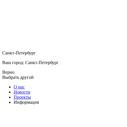
Санкт-Петербург
Ваш город: Санкт-Петербург
Верно
Выбрать другой
О нас
Новости
Проекты
Информация