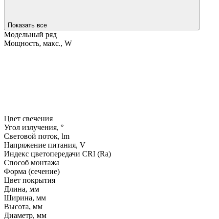
Показать все
Модельный ряд
Мощность, макс., W
Цвет свечения
Угол излучения, °
Световой поток, lm
Напряжение питания, V
Индекс цветопередачи CRI (Ra)
Способ монтажа
Форма (сечение)
Цвет покрытия
Длина, мм
Ширина, мм
Высота, мм
Диаметр, мм