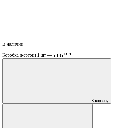
В наличии
13
Коробка (картон) 1 шт —
5 135
₽
В корзину