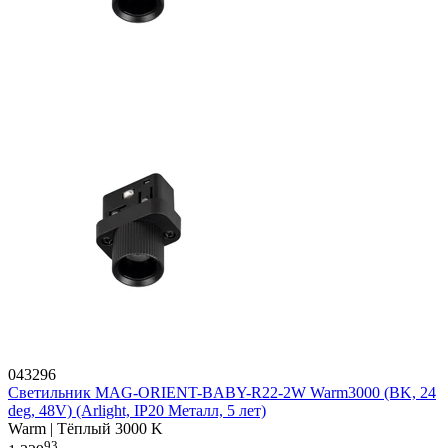
043296
Светильник MAG-ORIENT-BABY-R22-2W Warm3000 (BK, 24
deg, 48V) (Arlight, IP20 Металл, 5 лет)
Warm | Тёплый 3000 K
93