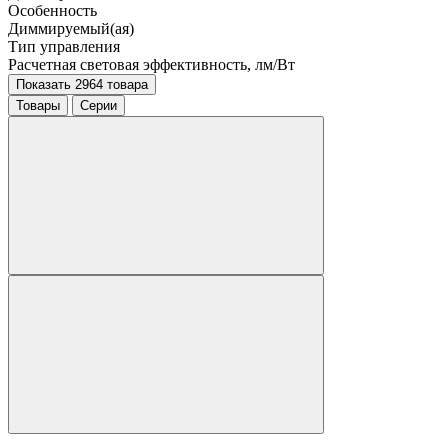
Особенность
Диммируемый(ая)
Тип управления
Расчетная световая эффективность, лм/Вт
Показать 2964 товара
Товары
Серии