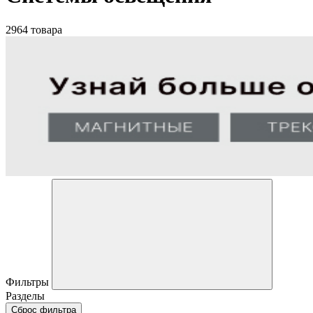
2964 товара
Фильтры
Разделы
Сброс фильтра