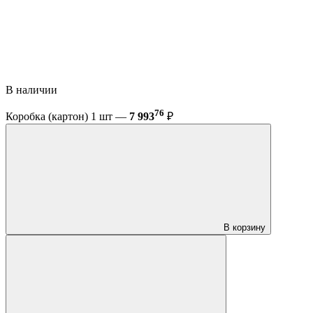
В наличии
76
Коробка (картон) 1 шт —
7 993
₽
В корзину