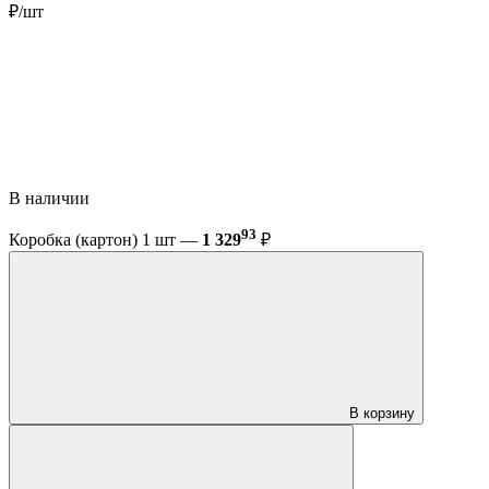
₽/шт
В наличии
93
Коробка (картон) 1 шт —
1 329
₽
В корзину