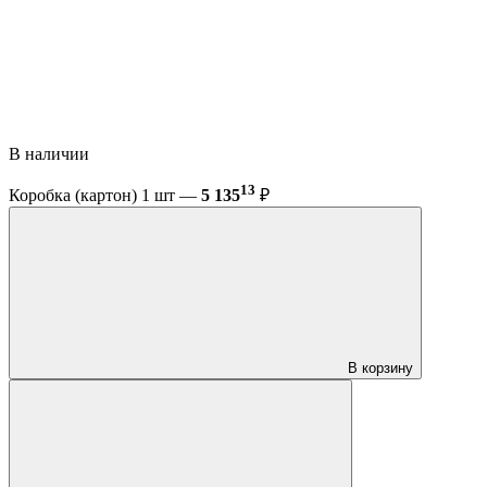
В наличии
13
Коробка (картон) 1 шт —
5 135
₽
В корзину