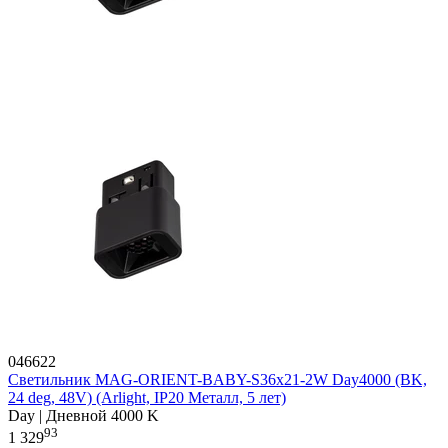
046622
Светильник MAG-ORIENT-BABY-S36x21-2W Day4000 (BK,
24 deg, 48V) (Arlight, IP20 Металл, 5 лет)
Day | Дневной 4000 K
93
1 329