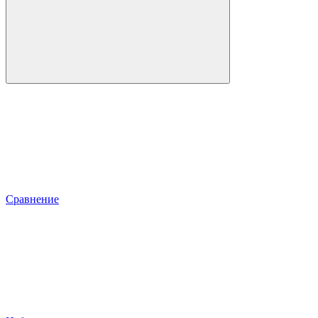
Сравнение