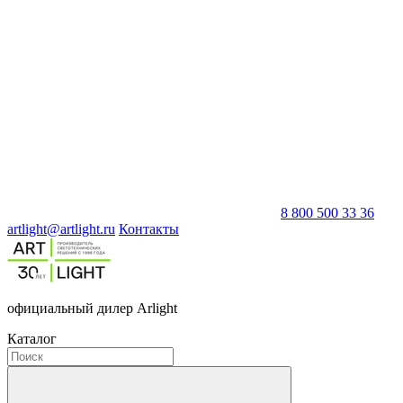
8 800 500 33 36
artlight@artlight.ru
Контакты
официальный дилер Arlight
Каталог