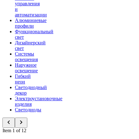
управления
и
автоматизации
Алюминиевые
профили
Функциональный
свет
Дизайнерский
свет
Системы
освещения
Наружное
освещение
Гибкий
неон
Светодиодный
декор
Электроустановочные
изделия
Светодиоды
Item 1 of 12