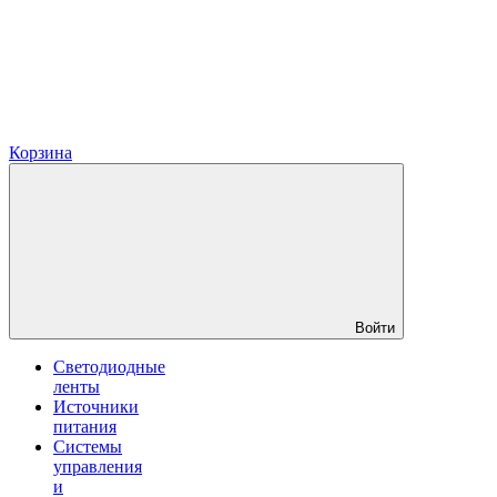
Корзина
Войти
Светодиодные
ленты
Источники
питания
Системы
управления
и