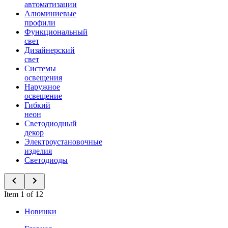
автоматизации
Алюминиевые
профили
Функциональный
свет
Дизайнерский
свет
Системы
освещения
Наружное
освещение
Гибкий
неон
Светодиодный
декор
Электроустановочные
изделия
Светодиоды
Item 1 of 12
Новинки