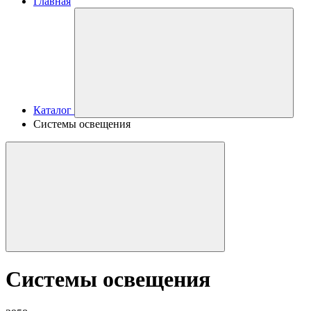
Главная
Каталог
Системы освещения
Системы освещения