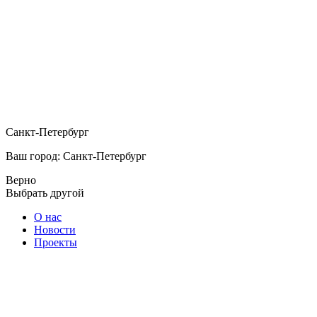
Санкт-Петербург
Ваш город: Санкт-Петербург
Верно
Выбрать другой
О нас
Новости
Проекты