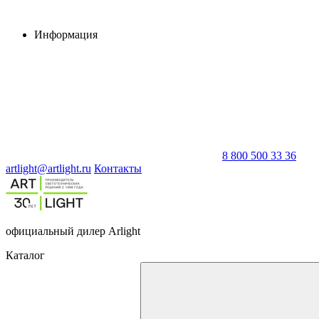
Информация
8 800 500 33 36
artlight@artlight.ru
Контакты
официальный дилер Arlight
Каталог