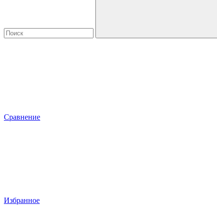
Сравнение
Избранное