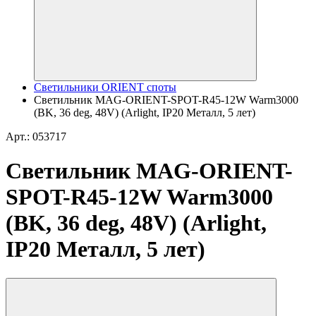
Светильники ORIENT споты
Светильник MAG-ORIENT-SPOT-R45-12W Warm3000
(BK, 36 deg, 48V) (Arlight, IP20 Металл, 5 лет)
Арт.: 053717
Светильник MAG-ORIENT-
SPOT-R45-12W Warm3000
(BK, 36 deg, 48V) (Arlight,
IP20 Металл, 5 лет)