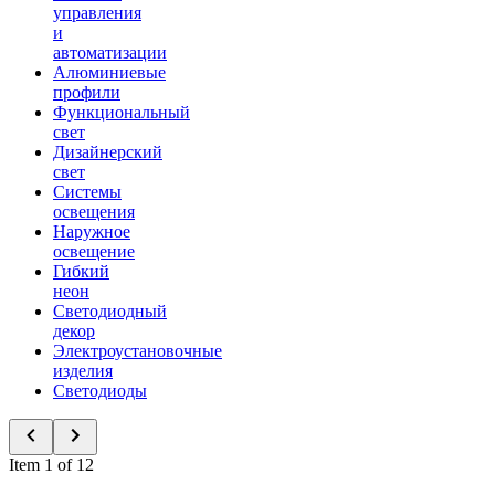
управления
и
автоматизации
Алюминиевые
профили
Функциональный
свет
Дизайнерский
свет
Системы
освещения
Наружное
освещение
Гибкий
неон
Светодиодный
декор
Электроустановочные
изделия
Светодиоды
Item 1 of 12