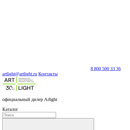
8 800 500 33 36
artlight@artlight.ru
Контакты
официальный дилер Arlight
Каталог