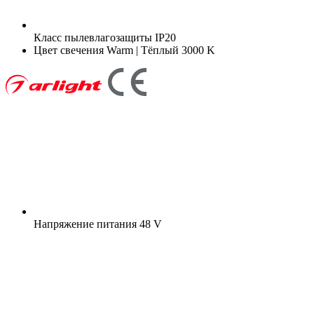
Класс пылевлагозащиты
IP20
Цвет свечения
Warm | Тёплый 3000 K
Напряжение питания
48 V