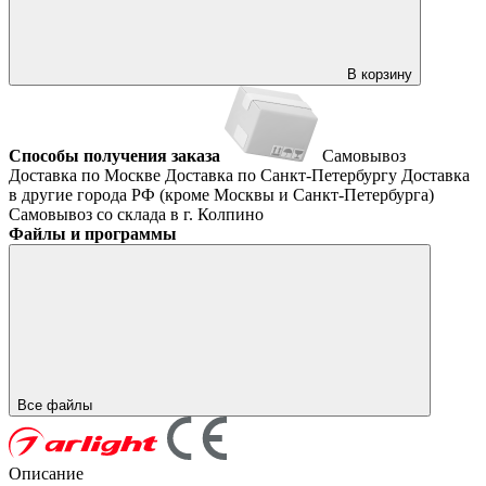
В корзину
Способы получения заказа
Самовывоз
Доставка по Москве
Доставка по Санкт-Петербургу
Доставка
в другие города РФ (кроме Москвы и Санкт-Петербурга)
Самовывоз со склада в г. Колпино
Файлы и программы
Все файлы
Описание