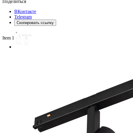
Поделиться
ВКонтакте
Telegram
Скопировать ссылку
Item 1 of 3