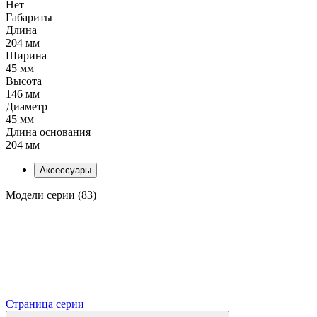
Нет
Габариты
Длина
204 мм
Ширина
45 мм
Высота
146 мм
Диаметр
45 мм
Длина основания
204 мм
Аксессуары
Модели серии (83)
Страница серии