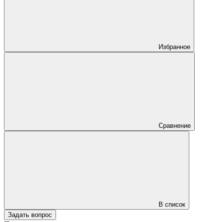
Избранное
Сравнение
В список
Задать вопрос