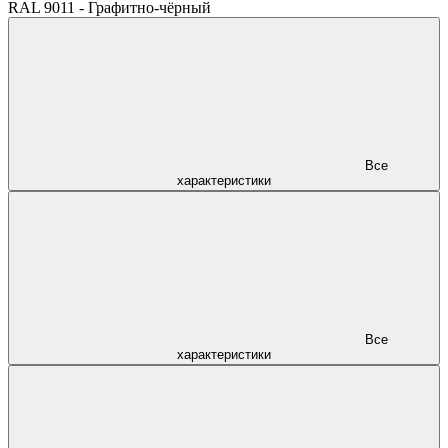
RAL 9011 - Графитно-чёрный
Все
характеристики
Все
характеристики