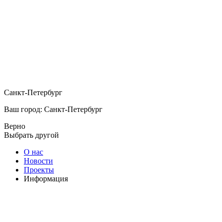
Санкт-Петербург
Ваш город: Санкт-Петербург
Верно
Выбрать другой
О нас
Новости
Проекты
Информация