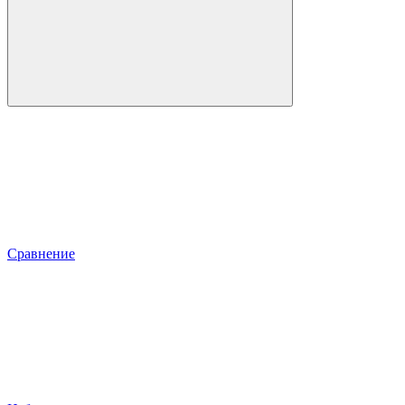
Сравнение