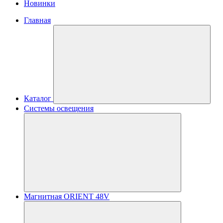
Новинки
Главная
Каталог
Системы освещения
Магнитная ORIENT 48V