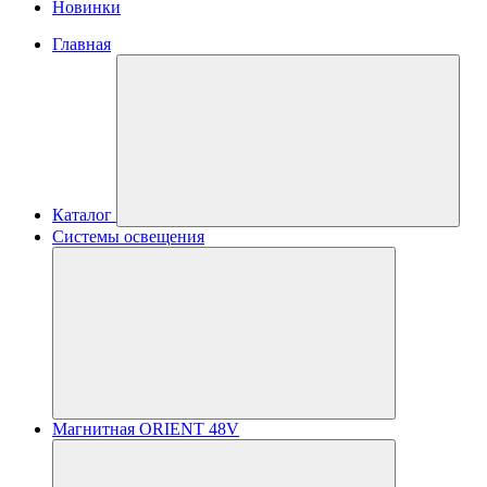
Новинки
Главная
Каталог
Системы освещения
Магнитная ORIENT 48V