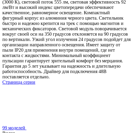
(3000 К), световой поток 555 лм, световая эффективность 92
лм/Вт и высокий индекс цветопередачи обеспечивают
качественное, равномерное освещение. Компактный
фигурный корпус из алюминия черного цвета. Светильник
быстро и надежно крепится на трек с помощью магнитов и
механических фиксаторов. Световой модуль поворачивается
вокруг своей оси на 350 градусов отклоняется на 90 градусов
по вертикали. Узкий угол излучения 24 градусов подойдет для
организации направленного освещения. Имеет защиту от
пыли IP20 для применения внутри помещений, где нет
контакта с жидкостями. Минимальный коэффициент
пульсации гарантирует зрительный комфорт без мерцания.
Гарантия до 5 лет указывает на надежность и длительную
работоспособность. Драйвер для подключения 48В
поставляется отдельно.
Страница серии
99 моделей