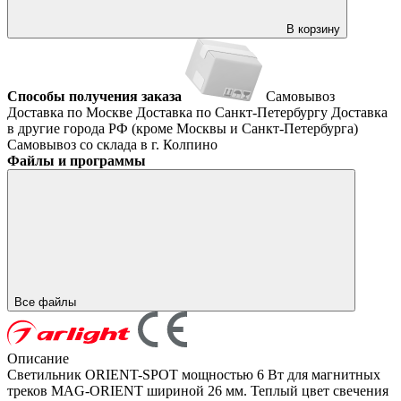
В корзину
Способы получения заказа
Самовывоз
Доставка по Москве
Доставка по Санкт-Петербургу
Доставка
в другие города РФ (кроме Москвы и Санкт-Петербурга)
Самовывоз со склада в г. Колпино
Файлы и программы
Все файлы
Описание
Светильник ORIENT-SPOT мощностью 6 Вт для магнитных
треков MAG-ORIENT шириной 26 мм. Теплый цвет свечения