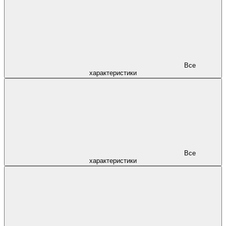
Все
характеристики
Все
характеристики