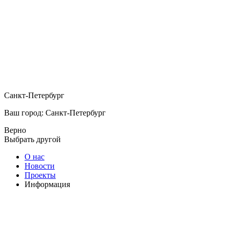
Санкт-Петербург
Ваш город: Санкт-Петербург
Верно
Выбрать другой
О нас
Новости
Проекты
Информация