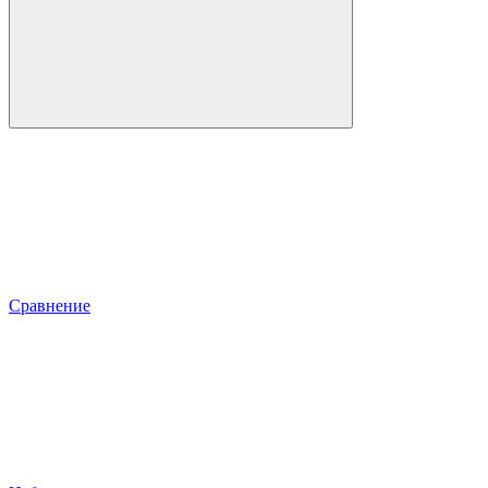
Сравнение