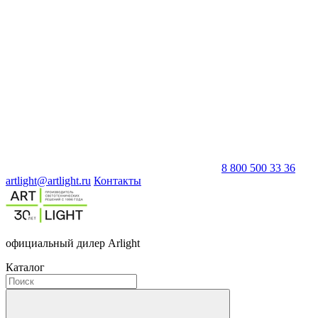
8 800 500 33 36
artlight@artlight.ru
Контакты
официальный дилер Arlight
Каталог