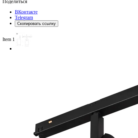
Поделиться
ВКонтакте
Telegram
Скопировать ссылку
Item 1 of 3