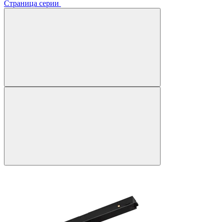
Страница серии