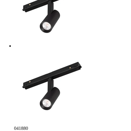
041880