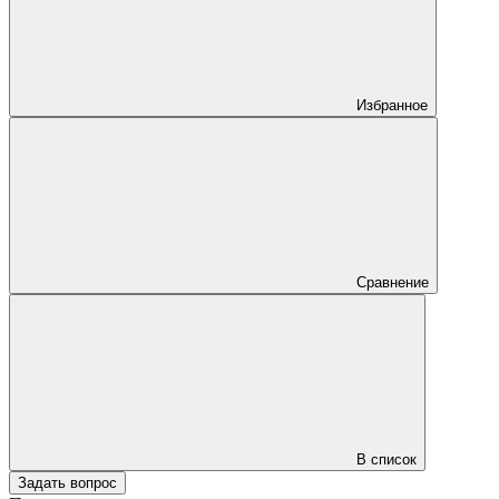
Избранное
Сравнение
В список
Задать вопрос