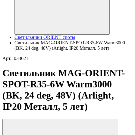
Светильники ORIENT споты
Светильник MAG-ORIENT-SPOT-R35-6W Warm3000
(BK, 24 deg, 48V) (Arlight, IP20 Металл, 5 лет)
Арт.: 033621
Светильник MAG-ORIENT-
SPOT-R35-6W Warm3000
(BK, 24 deg, 48V) (Arlight,
IP20 Металл, 5 лет)