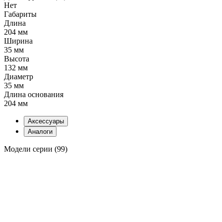
Нет
Габариты
Длина
204 мм
Ширина
35 мм
Высота
132 мм
Диаметр
35 мм
Длина основания
204 мм
Аксессуары
Аналоги
Модели серии (99)