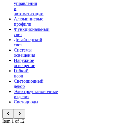
управления
и
автоматизации
Алюминиевые
профили
Функциональный
свет
Дизайнерский
свет
Системы
освещения
Наружное
освещение
Гибкий
неон
Светодиодный
декор
Электроустановочные
изделия
Светодиоды
Item 1 of 12