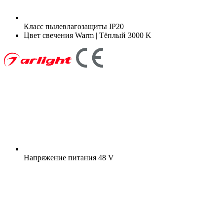
Класс пылевлагозащиты
IP20
Цвет свечения
Warm | Тёплый 3000 K
Напряжение питания
48 V