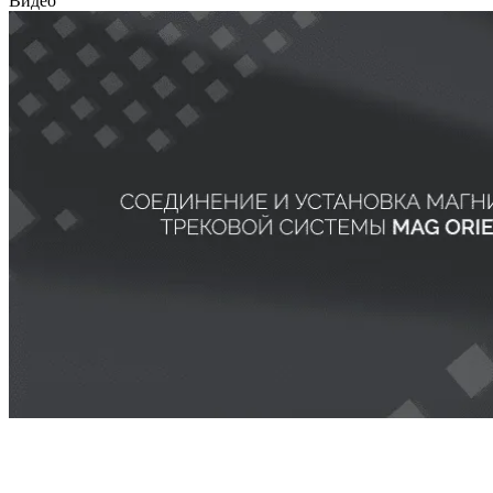
Видео