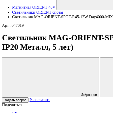
Магнитная ORIENT 48V
Светильники ORIENT споты
Светильник MAG-ORIENT-SPOT-R45-12W Day4000-MIX (BK, 
Арт.: 047019
Светильник MAG-ORIENT-SPOT
IP20 Металл, 5 лет)
Избранное
Распечатать
Задать вопрос
Поделиться