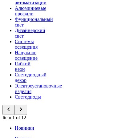
автоматизации
Алюминиевые
профили
Функциональный
свет
Дизайнерский
свет
Системы
освещения
Наружное
освещение
Гибкий
неон
Светодиодный
декор
Электроустановочные
изделия
Светодиоды
Item 1 of 12
Новинки