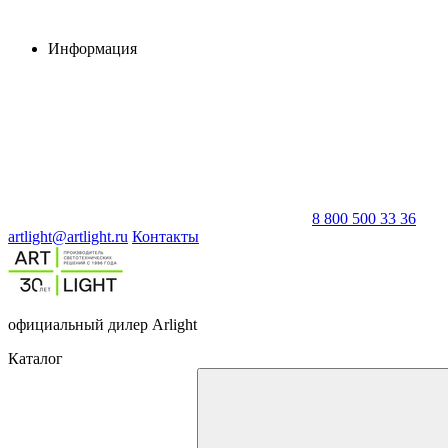
Информация
8 800 500 33 36
artlight@artlight.ru
Контакты
официальный дилер Arlight
Каталог