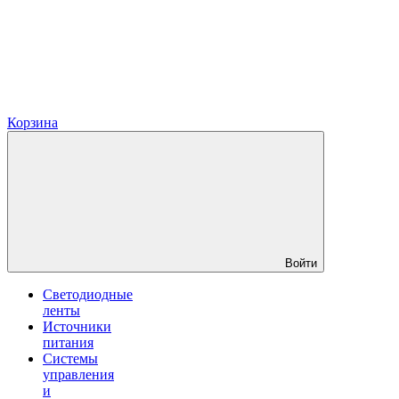
Корзина
Войти
Светодиодные
ленты
Источники
питания
Системы
управления
и