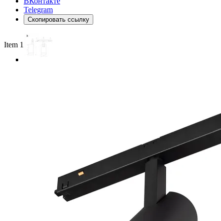
ВКонтакте
Telegram
Скопировать ссылку
Item 1 of 5