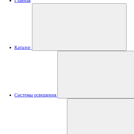
Главная
Каталог
Системы освещения