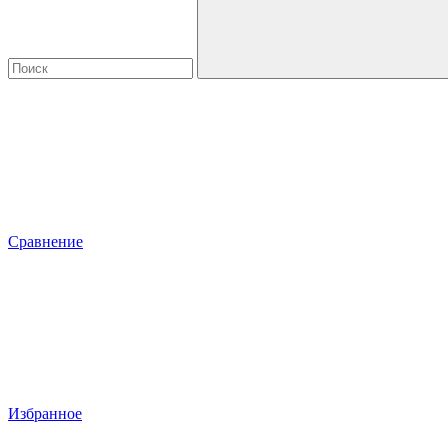
Сравнение
Избранное