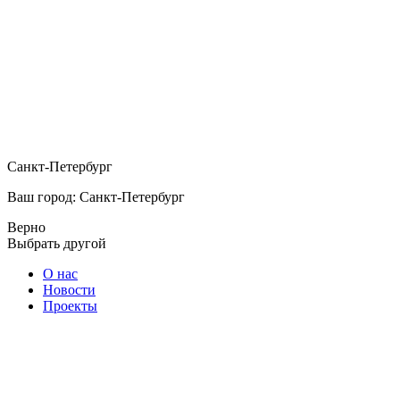
Санкт-Петербург
Ваш город: Санкт-Петербург
Верно
Выбрать другой
О нас
Новости
Проекты