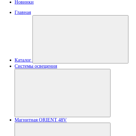
Новинки
Главная
Каталог
Системы освещения
Магнитная ORIENT 48V