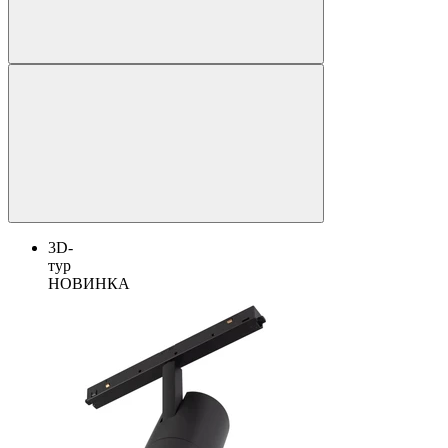
3D-
тур
НОВИНКА