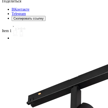
Поделиться
ВКонтакте
Telegram
Скопировать ссылку
Item 1 of 3