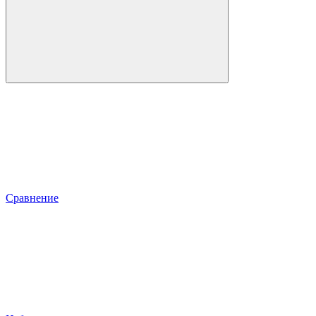
Сравнение