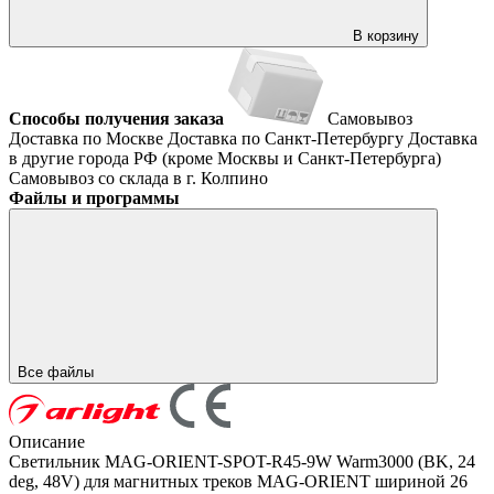
В корзину
Способы получения заказа
Самовывоз
Доставка по Москве
Доставка по Санкт-Петербургу
Доставка
в другие города РФ (кроме Москвы и Санкт-Петербурга)
Самовывоз со склада в г. Колпино
Файлы и программы
Все файлы
Описание
Светильник MAG-ORIENT-SPOT-R45-9W Warm3000 (BK, 24
deg, 48V) для магнитных треков MAG-ORIENT шириной 26