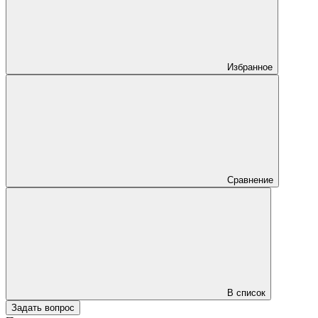
Избранное
Сравнение
В список
Задать вопрос