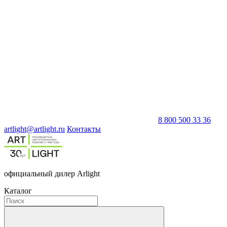
8 800 500 33 36
artlight@artlight.ru
Контакты
официальный дилер Arlight
Каталог