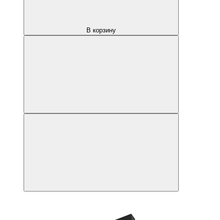
В корзину