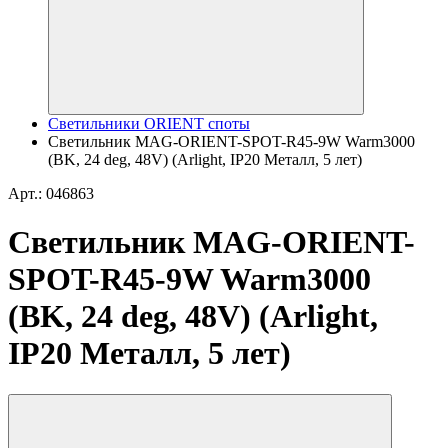
Светильники ORIENT споты
Светильник MAG-ORIENT-SPOT-R45-9W Warm3000
(BK, 24 deg, 48V) (Arlight, IP20 Металл, 5 лет)
Арт.: 046863
Светильник MAG-ORIENT-
SPOT-R45-9W Warm3000
(BK, 24 deg, 48V) (Arlight,
IP20 Металл, 5 лет)