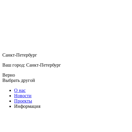
Санкт-Петербург
Ваш город: Санкт-Петербург
Верно
Выбрать другой
О нас
Новости
Проекты
Информация