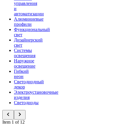
управления
и
автоматизации
Алюминиевые
профили
Функциональный
свет
Дизайнерский
свет
Системы
освещения
Наружное
освещение
Гибкий
неон
Светодиодный
декор
Электроустановочные
изделия
Светодиоды
Item 1 of 12