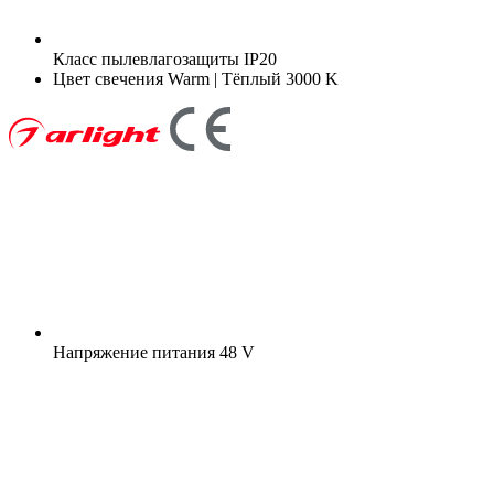
Класс пылевлагозащиты
IP20
Цвет свечения
Warm | Тёплый 3000 K
Напряжение питания
48 V