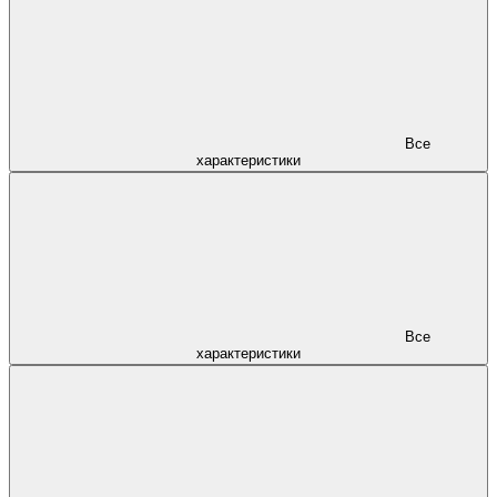
Все
характеристики
Все
характеристики