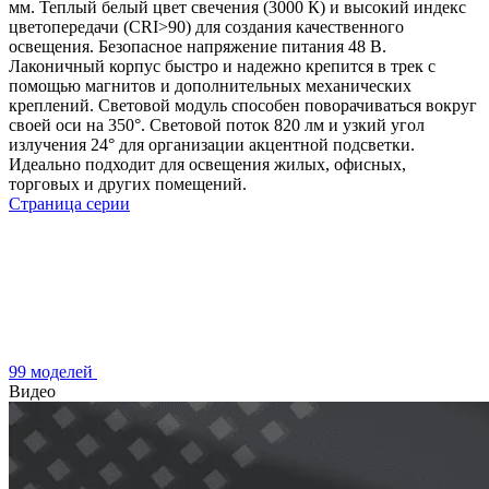
мм. Теплый белый цвет свечения (3000 К) и высокий индекс
цветопередачи (CRI>90) для создания качественного
освещения. Безопасное напряжение питания 48 В.
Лаконичный корпус быстро и надежно крепится в трек с
помощью магнитов и дополнительных механических
креплений. Световой модуль способен поворачиваться вокруг
своей оси на 350°. Световой поток 820 лм и узкий угол
излучения 24° для организации акцентной подсветки.
Идеально подходит для освещения жилых, офисных,
торговых и других помещений.
Страница серии
99 моделей
Видео