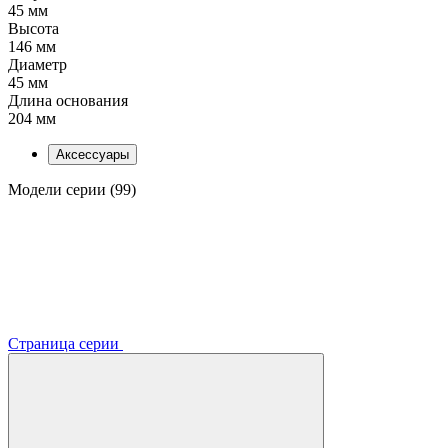
45 мм
Высота
146 мм
Диаметр
45 мм
Длина основания
204 мм
Аксессуары
Модели серии (99)
Страница серии